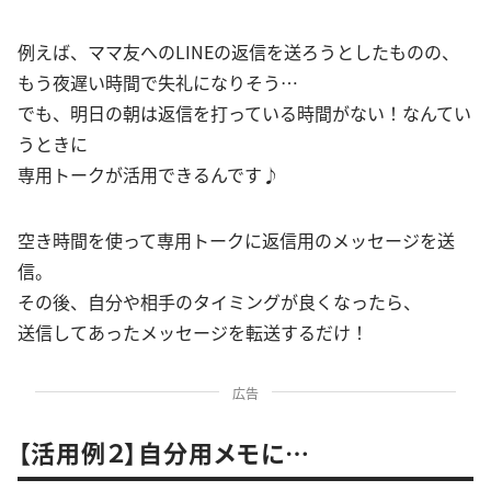
例えば、ママ友へのLINEの返信を送ろうとしたものの、
もう夜遅い時間で失礼になりそう…
でも、明日の朝は返信を打っている時間がない！なんてい
うときに
専用トークが活用できるんです♪
空き時間を使って専用トークに返信用のメッセージを送
信。
その後、自分や相手のタイミングが良くなったら、
送信してあったメッセージを転送するだけ！
広告
【活用例２】自分用メモに…