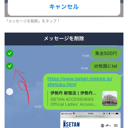
「メッセージを削除」をタップ！