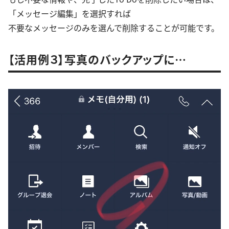
「メッセージ編集」を選択すれば
不要なメッセージのみを選んで削除することが可能です。
【活用例３】写真のバックアップに…