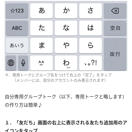
４．専用トークにグループ名をつけて右上の「完了」をタップ
（メンバーには、自分のアカウントのみ表示されます）
自分専用グループトーク（以下、専用トークと略します）
の作り方は簡単♪
１．「友だち」画面の右上に表示される友たち追加用のア
イコンをタップ