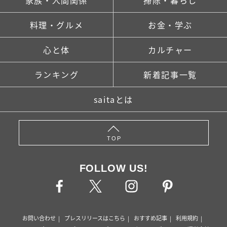
料理・グルメ
お金・学ぶ
心と体
カルチャー
ランキング
新着記事一覧
saitaとは
TOP
FOLLOW US!
お問い合わせ
プレスリリースはこちら
おすすめ記事
利用規約