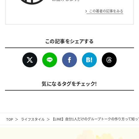
この著者の記事をみる
この記事をシェアする
気になるタグをチェック！
TOP
ライフスタイル
【LINE】自分1人だけのグループトークの作り方って知っ