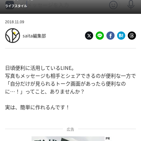
ライフスタイル
2018.11.09
saita編集部
日頃便利に活用しているLINE。
写真もメッセージも相手とシェアできるのが便利な一方で
「自分だけが見られるトーク画面があったら便利なの
に…！」ってこと、ありませんか？
実は、簡単に作れるんです！
広告