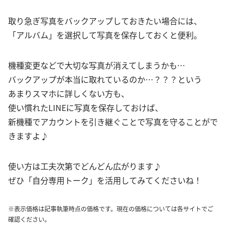
取り急ぎ写真をバックアップしておきたい場合には、
「アルバム」を選択して写真を保存しておくと便利。
機種変更などで大切な写真が消えてしまうかも…
バックアップが本当に取れているのか…？？？という
あまりスマホに詳しくない方も、
使い慣れたLINEに写真を保存しておけば、
新機種でアカウントを引き継ぐことで写真を守ることがで
きますよ♪
使い方は工夫次第でどんどん広がります♪
ぜひ「自分専用トーク」を活用してみてくださいね！
※表示価格は記事執筆時点の価格です。現在の価格については各サイトでご
確認ください。