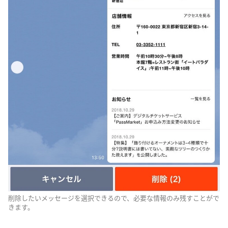
削除したいメッセージを選択できるので、必要な情報のみ残すことがで
きます。