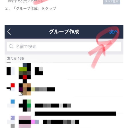
２．「グループ作成」をタップ