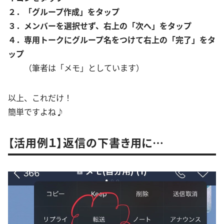
２．「グループ作成」をタップ
３．メンバーを選択せず、右上の「次へ」をタップ
４．専用トークにグループ名をつけて右上の「完了」をタ
ップ
（筆者は「メモ」としています）
以上、これだけ！
簡単ですよね♪
【活用例１】返信の下書き用に…