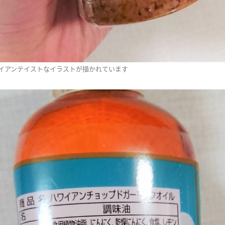
イアンテイストなイラストが描かれています