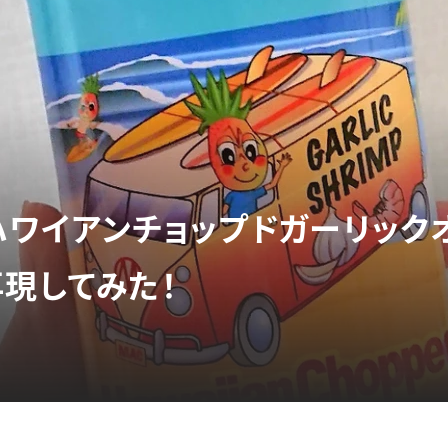
ハワイアンチョップドガーリック
再現してみた！