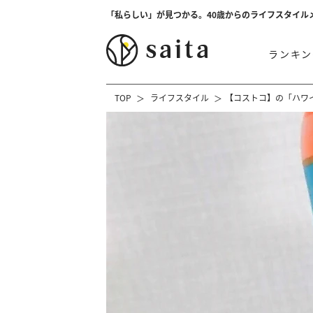
「私らしい」が見つかる。40歳からのライフスタイル
ランキン
TOP
ライフスタイル
【コストコ】の「ハワ