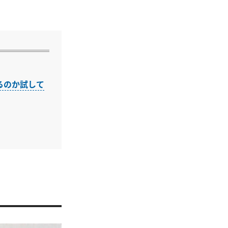
るのか試して