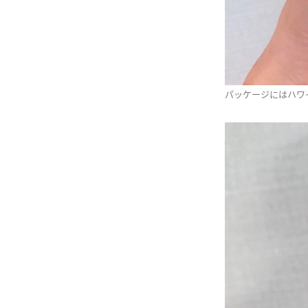
パッケージにはハワ