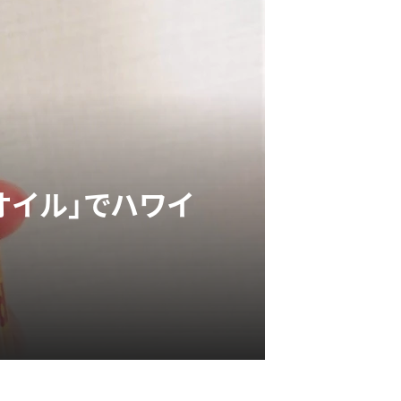
オイル」でハワイ