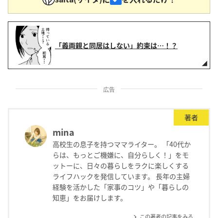
「義両親と同居はしない」約束は…！？
広告
著者
mina
高校生の息子を持つママライター。 「40代か
らは、もっとご機嫌に、自分らしく！」をモ
ットーに、日々の暮らしをラクに楽しくする
ライフハックを発信しています。 長年の主婦
経験を活かした「家事のコツ」や「暮らしの
知恵」をお届けします。
この著者の記事をみる