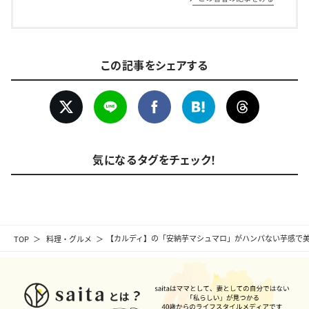
この記事をシェアする
気になるタグをチェック！
TOP
料理・グルメ
【カルディ】の「安納芋マシュマロ」がハンパない芋感で