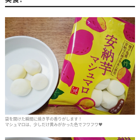
袋を開けた瞬間に焼き芋の香りがします！
マシュマロは、少しだけ黄みがかった色でフワフワ♥