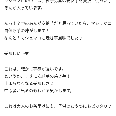
マシュマロの中には、種子島産の安納芋を贅沢に使った芋
あんが入っています。
んっ！？中のあんが安納芋だと思っていたら、マシュマロ
自体も芋の味がします！
なんと！マシュマロも焼き芋風味でした♪
美味しい～♥
これは、確かに芋感が強いです。
というか、まさに安納芋の焼き芋！
止まらなくなる美味しさ♪
中毒者が出るのもわかる気がします。
これは大人のお茶請けにも、子供のおやつにもピッタリ♪