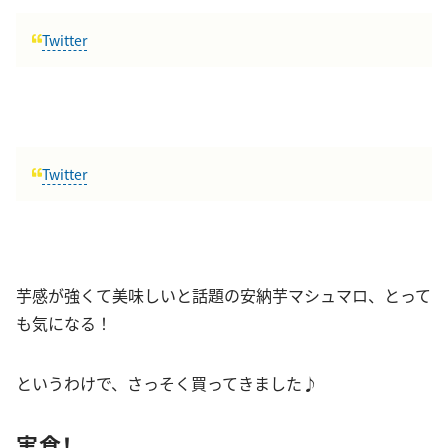
Twitter
Twitter
芋感が強くて美味しいと話題の安納芋マシュマロ、とって
も気になる！
というわけで、さっそく買ってきました♪
実食！