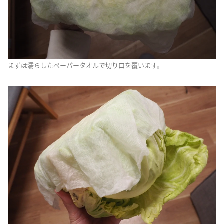
まずは濡らしたペーパータオルで切り口を覆います。