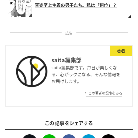
容姿至上主義の男子たち。私は「何位」？
広告
著者
saita編集部
saita編集部です。毎日が楽しくな
る、心がラクになる、そんな情報を
お届けします。
この著者の記事をみる
この記事をシェアする