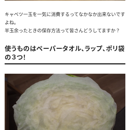
キャベツ一玉を一気に消費するってなかなか出来ないです
よね。
半玉余ったときの保存方法って皆さんどうしてますか？
使うものはペーパータオル、ラップ、ポリ袋
の３つ！