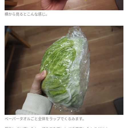
横から見るとこんな感じ。
ペーパータオルごと全体をラップでくるみます。