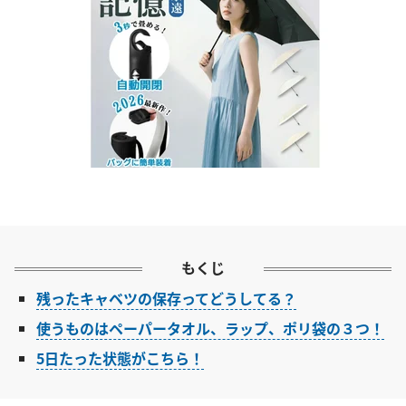
もくじ
残ったキャベツの保存ってどうしてる？
使うものはペーパータオル、ラップ、ポリ袋の３つ！
5日たった状態がこちら！