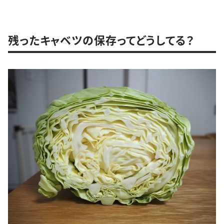
残ったキャベツの保存ってどうしてる？