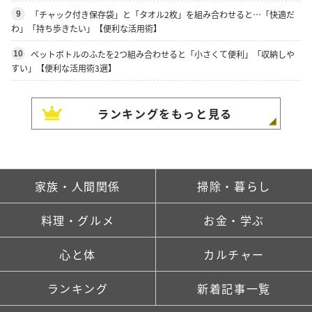
「チャック付き保存袋」と「タオル2枚」を組み合わせると…「快適だ
9
わ」「持ち歩きたい」【便利な活用術】
ペットボトルのふたを2つ組み合わせると「小さくて便利」「収納しや
10
すい」【便利な活用術3選】
ランキングをもっと見る
家族・人間関係
掃除・暮らし
料理・グルメ
お金・学ぶ
心と体
カルチャー
ランキング
新着記事一覧