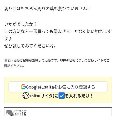
切り口はもちろん周りの葉も萎びていません！
いかがでしたか？
この方法なら一玉買っても傷ませることなく使い切れます
よ♪
ぜひ試してみてくださいね。
※表示価格は記事執筆時点の価格です。現在の価格については各サイトでご
確認ください。
Googleに
saita
をお気に入り登録する
saita(サイタ)に
を入れるだけ！