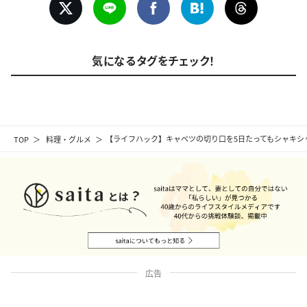
気になるタグをチェック！
TOP
料理・グルメ
【ライフハック】キャベツの切り口を5日たってもシャキシャ
広告