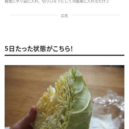
最後にポリ袋に入れ、切り口を下にして冷蔵庫に入れるだけ♪
広告
5日たった状態がこちら！