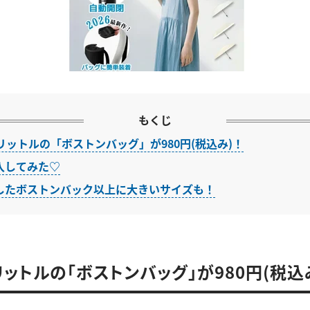
もくじ
リットルの「ボストンバッグ」が980円(税込み)！
入してみた♡
したボストンバック以上に大きいサイズも！
リットルの「ボストンバッグ」が980円(税込み