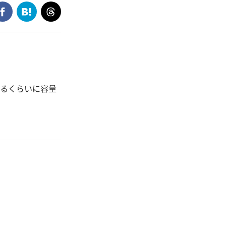
するくらいに容量