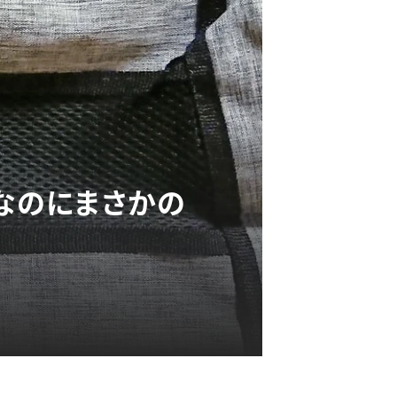
量なのにまさかの