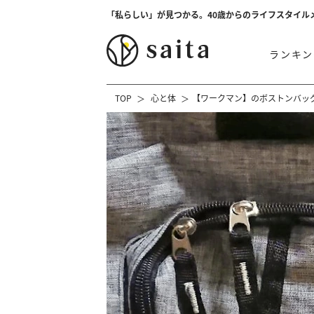
「私らしい」が見つかる。40歳からのライフスタイル
ランキン
TOP
心と体
【ワークマン】のボストンバッグ