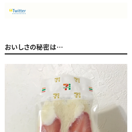
Twitter
おいしさの秘密は…