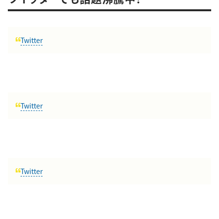
Twitter
Twitter
Twitter