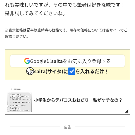
れも美味しいですが、その中でも筆者は好きな味です！
是非試してみてくださいね。
※表示価格は記事執筆時点の価格です。現在の価格については各サイトでご
確認ください。
Googleに
saita
をお気に入り登録する
saita(サイタ)に
を入れるだけ！
小学生からデパコスおねだり 私がケチなの？
広告