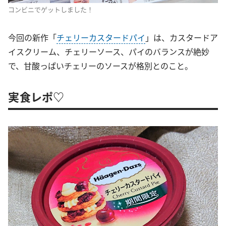
コンビニでゲットしました！
今回の新作「
チェリーカスタードパイ
」は、カスタードア
イスクリーム、チェリーソース、パイのバランスが絶妙
で、甘酸っぱいチェリーのソースが格別とのこと。
実食レポ♡