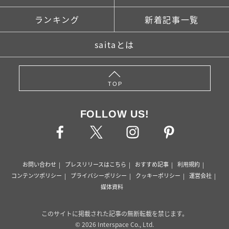
ランキング
新着記事一覧
saitaとは
TOP
FOLLOW US!
お問い合わせ
プレスリリースはこちら
おすすめ記事
利用規約
コンテンツポリシー
プライバシーポリシー
クッキーポリシー
運営会社
媒体資料
このサイトに掲載された記事の無断転載を禁じます。
© 2026 Interspace Co., Ltd.