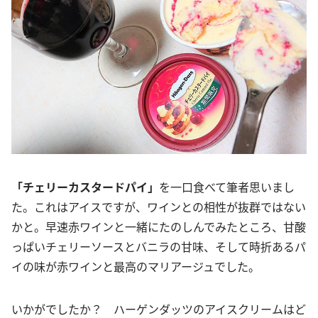
「チェリーカスタードパイ」
を一口食べて筆者思いまし
た。これはアイスですが、ワインとの相性が抜群ではない
かと。早速赤ワインと一緒にたのしんでみたところ、甘酸
っぱいチェリーソースとバニラの甘味、そして時折あるパ
イの味が赤ワインと最高のマリアージュでした。
いかがでしたか？ ハーゲンダッツのアイスクリームはど