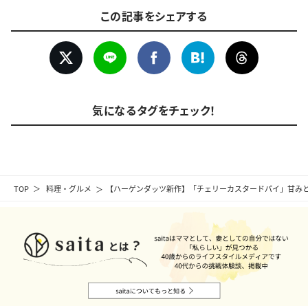
この記事をシェアする
気になるタグをチェック！
TOP
料理・グルメ
【ハーゲンダッツ新作】「チェリーカスタードパイ」甘み