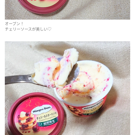
オープン！
チェリーソースが美しい♡