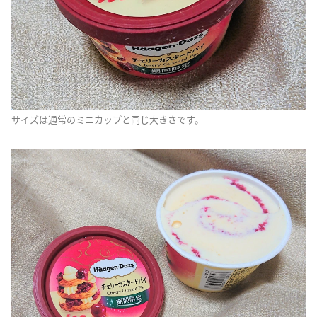
サイズは通常のミニカップと同じ大きさです。