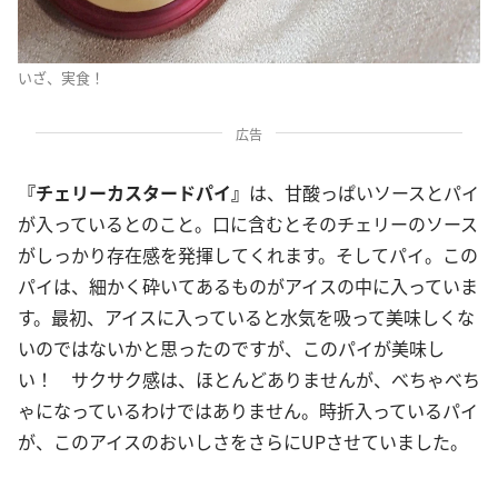
いざ、実食！
広告
『チェリーカスタードパイ』
は、甘酸っぱいソースとパイ
が入っているとのこと。口に含むとそのチェリーのソース
がしっかり存在感を発揮してくれます。そしてパイ。この
パイは、細かく砕いてあるものがアイスの中に入っていま
す。最初、アイスに入っていると水気を吸って美味しくな
いのではないかと思ったのですが、このパイが美味し
い！ サクサク感は、ほとんどありませんが、べちゃべち
ゃになっているわけではありません。時折入っているパイ
が、このアイスのおいしさをさらにUPさせていました。