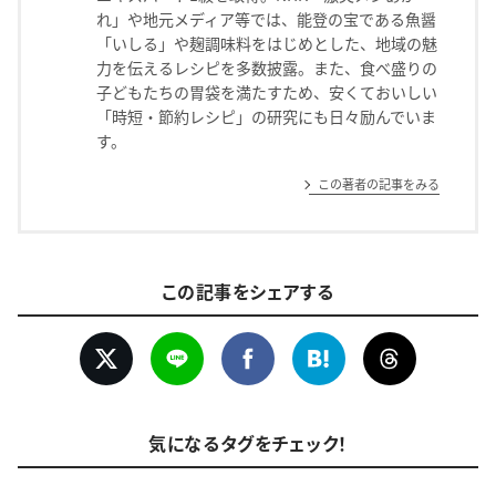
れ」や地元メディア等では、能登の宝である魚醤
「いしる」や麹調味料をはじめとした、地域の魅
力を伝えるレシピを多数披露。また、食べ盛りの
子どもたちの胃袋を満たすため、安くておいしい
「時短・節約レシピ」の研究にも日々励んでいま
す。
この著者の記事をみる
この記事をシェアする
気になるタグをチェック！