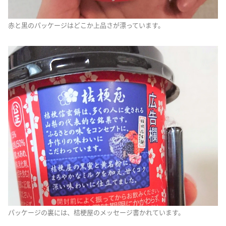
赤と黒のパッケージはどこか上品さが漂っています。
パッケージの裏には、桔梗屋のメッセージ書かれています。