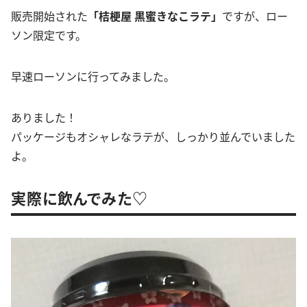
販売開始された
「桔梗屋 黒蜜きなこラテ」
ですが、ロー
ソン限定です。
早速ローソンに行ってみました。
ありました！
パッケージもオシャレなラテが、しっかり並んでいました
よ。
実際に飲んでみた♡