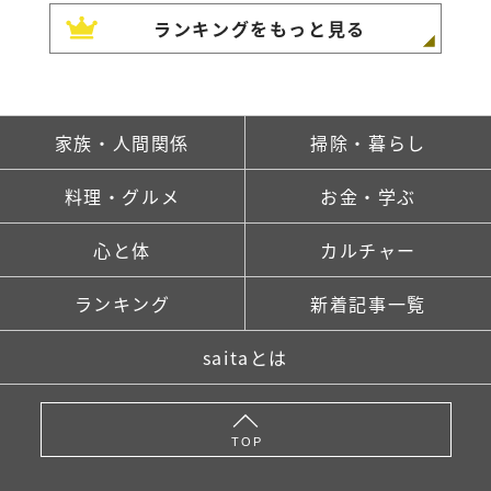
ランキングをもっと見る
家族・人間関係
掃除・暮らし
料理・グルメ
お金・学ぶ
心と体
カルチャー
ランキング
新着記事一覧
saitaとは
TOP