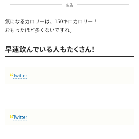
広告
気になるカロリーは、150キロカロリー！
おもったほど多くないですね。
早速飲んでいる人もたくさん！
Twitter
Twitter