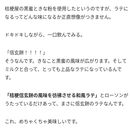
桔梗屋の黒蜜ときな粉を使用したというのですが、ラテに
なるってどんな味になるか正直想像がつきません。
ドキドキしながら、一口飲んでみる。
「信玄餅！！！！」
そうなんです。きなこと黒蜜の風味が広がります。そして
ミルクと合って、とっても上品なラテになっているんで
す。
「桔梗信玄餅の風味を彷彿させる和風ラテ」
とローソンが
うたっているだけあって、まさに信玄餅のラテなんです。
これ、めちゃくちゃ美味しいです。