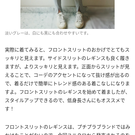
淡いグレーは、白にも黒にも合わせやすいです。
実際に着てみると、フロントスリットのおかげでとてもス
ッキリと見えます。サイドスリットのレギンスも良く履き
ますが、よりスッキリと見えます。正面からスリットが見
えることで、コーデのアクセントになって抜け感が出るの
で、着るだけで簡単にトレンド感のある着こなしになりま
すよ。フロントスリットのレギンスを始めて着ましたが、
スタイルアップできるので、低身長さんにもオススメで
す！
フロントスリットのレギンスは、プチプラブランドではみ