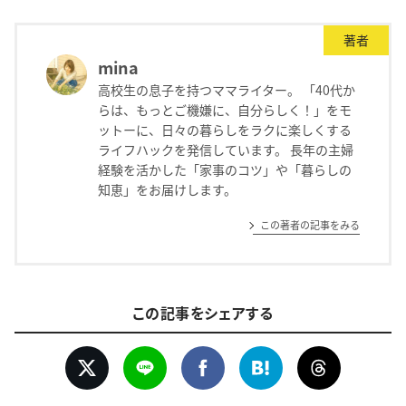
著者
mina
高校生の息子を持つママライター。 「40代か
らは、もっとご機嫌に、自分らしく！」をモ
ットーに、日々の暮らしをラクに楽しくする
ライフハックを発信しています。 長年の主婦
経験を活かした「家事のコツ」や「暮らしの
知恵」をお届けします。
この著者の記事をみる
この記事をシェアする