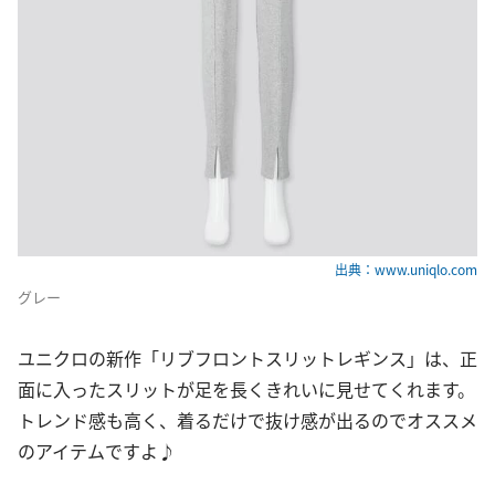
出典：www.uniqlo.com
グレー
ユニクロの新作「リブフロントスリットレギンス」は、正
面に入ったスリットが足を長くきれいに見せてくれます。
トレンド感も高く、着るだけで抜け感が出るのでオススメ
のアイテムですよ♪