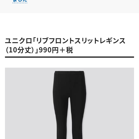
ユニクロ「リブフロントスリットレギンス
（10分丈）」990円＋税