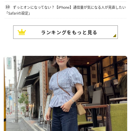
ずっとオンになってない？【iPhone】通信量が気になる人が見直したい
10
「Safariの設定」
ランキングをもっと見る