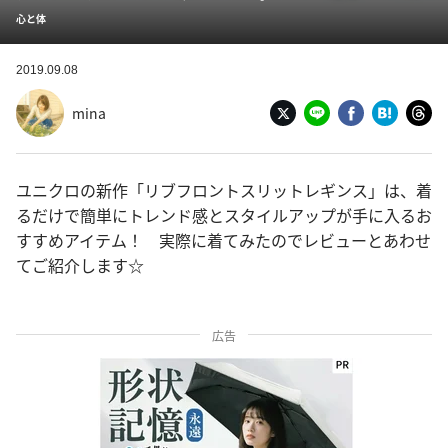
心と体
2019.09.08
mina
ユニクロの新作「リブフロントスリットレギンス」は、着
るだけで簡単にトレンド感とスタイルアップが手に入るお
すすめアイテム！ 実際に着てみたのでレビューとあわせ
てご紹介します☆
広告