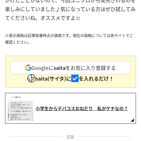
かけたことがないので、今回ユニクロから発売されるのを
楽しみにしていました♪気になっている方はぜひ試してみ
てくださいね。オススメですよ☆
※表示価格は記事執筆時点の価格です。現在の価格については各サイトでご
確認ください。
Googleに
saita
をお気に入り登録する
saita(サイタ)に
を入れるだけ！
小学生からデパコスおねだり 私がケチなの？
広告