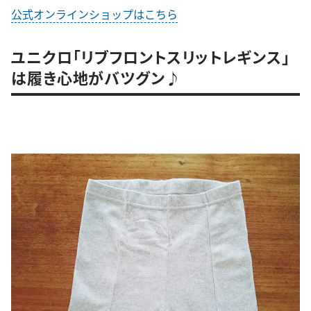
公式オンラインショップはこちら
ユニクロ「リブフロントスリットレギンス」
は履き心地がバツグン♪