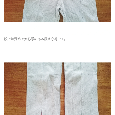
股上は深めで安心感のある履き心地です。