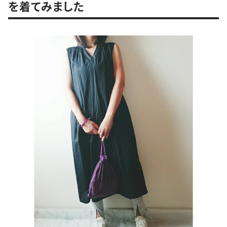
を着てみました