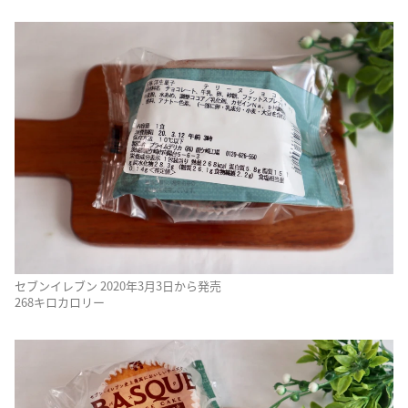
セブンイレブン 2020年3月3日から発売
268キロカロリー