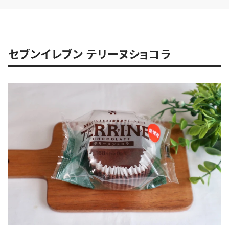
セブンイレブン テリーヌショコラ