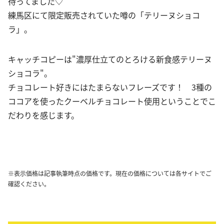
待ってました♡
練馬区にて限定販売されていた噂の「テリーヌショコ
ラ」。
キャッチコピーは"濃厚仕立てのとろける新食感テリーヌ
ショコラ"。
チョコレート好きにはたまらないフレーズです！ 3種の
ココアを使ったクーベルチョコレート使用ということでこ
だわりを感じます。
※表示価格は記事執筆時点の価格です。現在の価格については各サイトでご
確認ください。