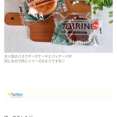
大人気のバスクチーズケーキとパッケージが
同じなので同じシリーズのようですね♡
Twitter