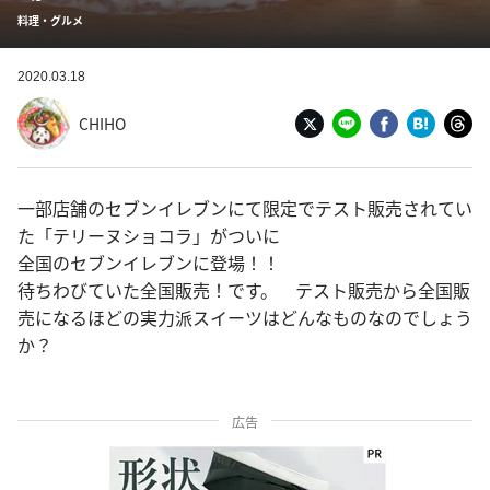
料理・グルメ
2020.03.18
CHIHO
一部店舗のセブンイレブンにて限定でテスト販売されてい
た「テリーヌショコラ」がついに
全国のセブンイレブンに登場！！
待ちわびていた全国販売！です。 テスト販売から全国販
売になるほどの実力派スイーツはどんなものなのでしょう
か？
広告