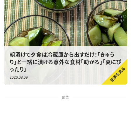
朝漬けて夕食は冷蔵庫から出すだけ！「きゅう
り」と一緒に漬ける意外な食材「助かる」「夏にぴ
ったり」
2026.08.09
広告