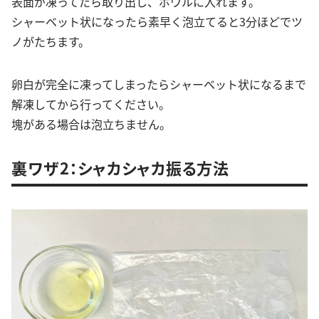
表面が凍ってたら取り出し、ボウルに入れます。
シャーベット状になったら素早く泡立てると3分ほどでツ
ノがたちます。
卵白が完全に凍ってしまったらシャーベット状になるまで
解凍してから行ってください。
塊がある場合は泡立ちません。
裏ワザ2：シャカシャカ振る方法