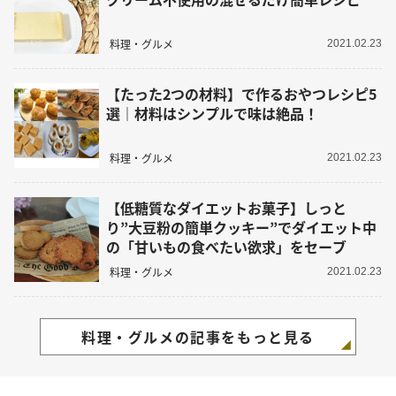
料理・グルメ
2021.02.23
【たった2つの材料】で作るおやつレシピ5
選｜材料はシンプルで味は絶品！
料理・グルメ
2021.02.23
【低糖質なダイエットお菓子】しっと
り”大豆粉の簡単クッキー”でダイエット中
の「甘いもの食べたい欲求」をセーブ
料理・グルメ
2021.02.23
料理・グルメの記事をもっと見る