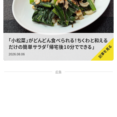
「小松菜」がどんどん食べられる！ちくわと和える
だけの簡単サラダ「帰宅後10分でできる」
2026.08.06
広告