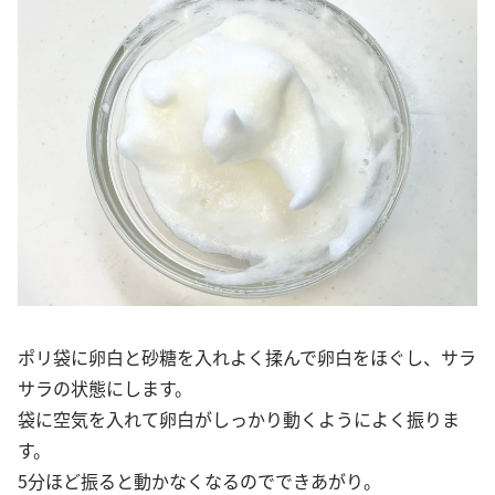
ポリ袋に卵白と砂糖を入れよく揉んで卵白をほぐし、サラ
サラの状態にします。
袋に空気を入れて卵白がしっかり動くようによく振りま
す。
5分ほど振ると動かなくなるのでできあがり。