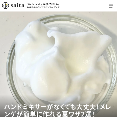
ハンドミキサーがなくても大丈夫！メレ
ンゲが簡単に作れる裏ワザ2選！