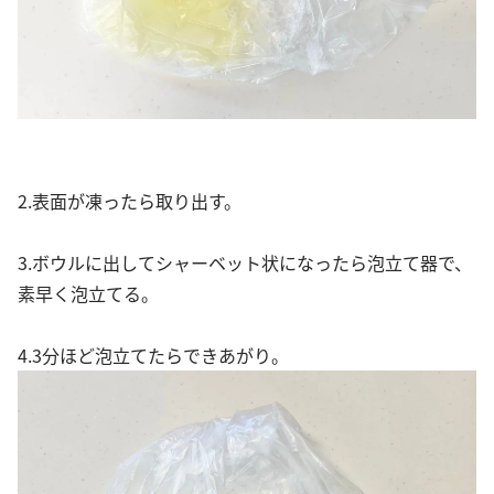
2.表面が凍ったら取り出す。
3.ボウルに出してシャーベット状になったら泡立て器で、
素早く泡立てる。
4.3分ほど泡立てたらできあがり。