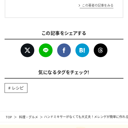
この著者の記事をみる
この記事をシェアする
気になるタグをチェック！
レシピ
TOP
料理・グルメ
ハンドミキサーがなくても大丈夫！メレンゲが簡単に作れる