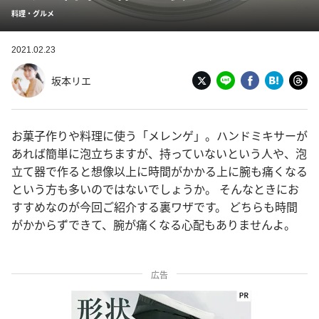
料理・グルメ
2021.02.23
坂本リエ
お菓子作りや料理に使う「メレンゲ」。ハンドミキサーが
あれば簡単に泡立ちますが、持っていないという人や、泡
立て器で作ると想像以上に時間がかかる上に腕も痛くなる
という方も多いのではないでしょうか。 そんなときにお
すすめなのが今回ご紹介する裏ワザです。 どちらも時間
がかからずできて、腕が痛くなる心配もありませんよ。
広告