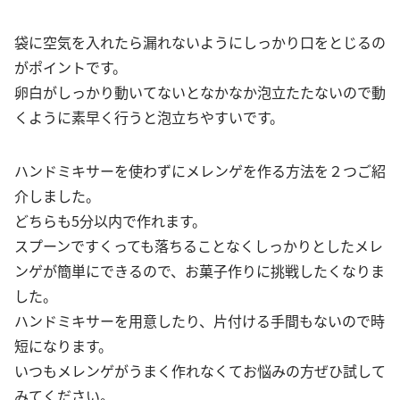
袋に空気を入れたら漏れないようにしっかり口をとじるの
がポイントです。
卵白がしっかり動いてないとなかなか泡立たたないので動
くように素早く行うと泡立ちやすいです。
ハンドミキサーを使わずにメレンゲを作る方法を２つご紹
介しました。
どちらも5分以内で作れます。
スプーンですくっても落ちることなくしっかりとしたメレ
ンゲが簡単にできるので、お菓子作りに挑戦したくなりま
した。
ハンドミキサーを用意したり、片付ける手間もないので時
短になります。
いつもメレンゲがうまく作れなくてお悩みの方ぜひ試して
みてください。