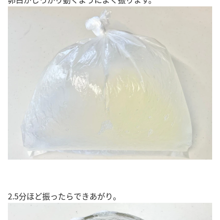
2.5分ほど振ったらできあがり。