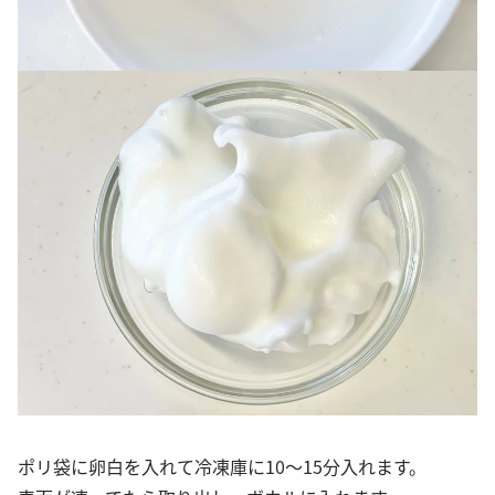
ポリ袋に卵白を入れて冷凍庫に10〜15分入れます。