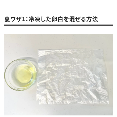
裏ワザ1：冷凍した卵白を混ぜる方法