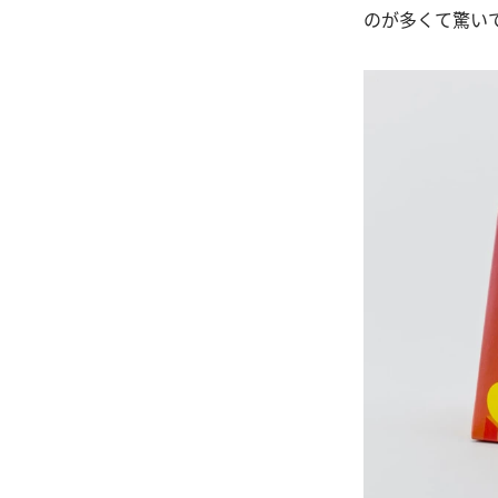
のが多くて驚い