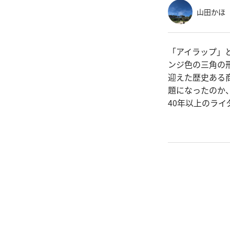
山田かほ
「アイラップ」
ンジ色の三角の
迎えた歴史ある
題になったのか
40年以上のライ