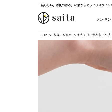
「私らしい」が見つかる。40歳からのライフスタイル
ランキン
TOP
料理・グルメ
便利すぎて使わないと損！