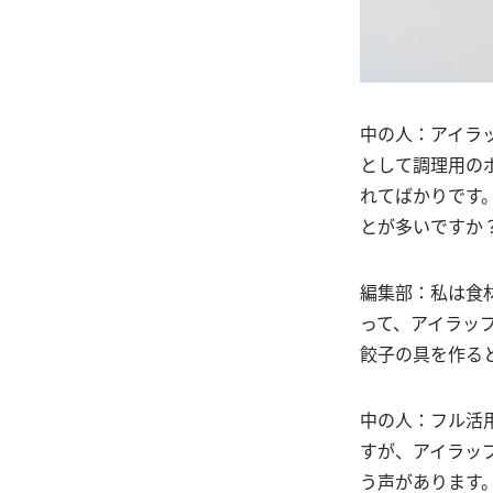
中の人：アイラ
として調理用のポ
れてばかりです
とが多いですか
編集部：私は食
って、アイラッ
餃子の具を作る
中の人：フル活
すが、アイラッ
う声があります