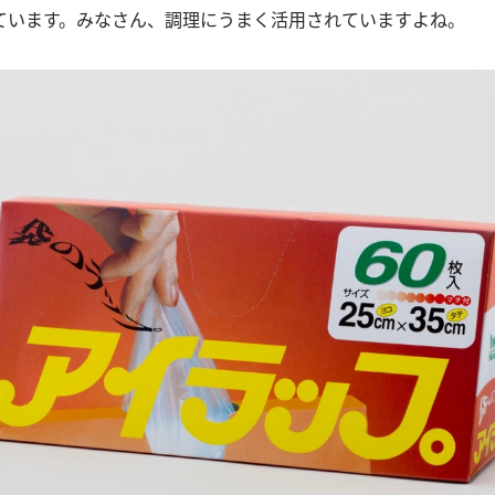
ています。みなさん、調理にうまく活用されていますよね。