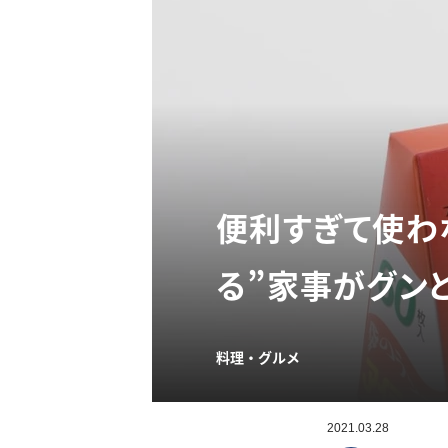
便利すぎて使わな
る”家事がグン
料理・グルメ
2021.03.28