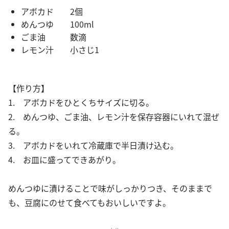
アボカド 2個
めんつゆ 100ml
ごま油 数滴
レモン汁 小さじ1
【作り方】
1. アボカドをひとくちサイズに切る。
2. めんつゆ、ごま油、レモン汁を保存容器にいれて混ぜ
る。
3. アボカドをいれて冷蔵庫で半日漬け込む。
4. お皿に盛ってできあがり。
めんつゆに漬けることで味がしっかりつき、そのままで
も、豆腐にのせて食べてもおいしいですよ。