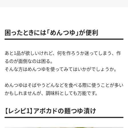
困ったときには「めんつゆ」が便利
あと1品が欲しいけれど、何を作ろうか迷ってしまう、作
るのが面倒なのは困る。
そんな方はめんつゆを使ってみてはいかがでしょうか。
めんつゆはそばやうどんなどを食べる際に使うことが多い
かもしれませんが、調味料としても万能です。
【レシピ1】アボカドの麺つゆ漬け