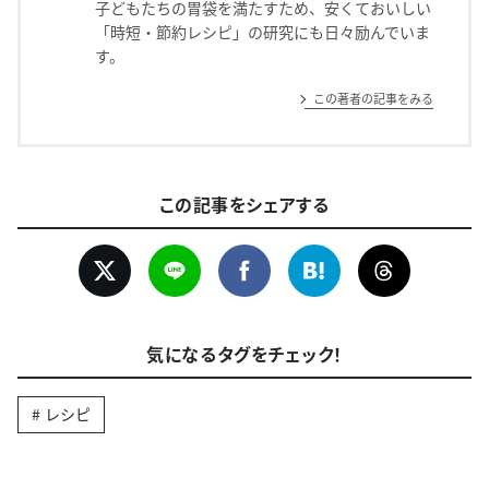
子どもたちの胃袋を満たすため、安くておいしい
「時短・節約レシピ」の研究にも日々励んでいま
す。
この著者の記事をみる
この記事をシェアする
気になるタグをチェック！
レシピ