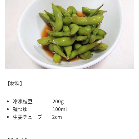
【材料】
冷凍枝豆 200g
麺つゆ 100ml
生姜チューブ 2cm