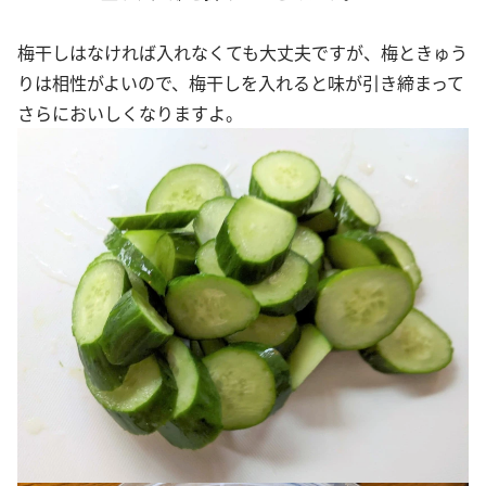
梅干しはなければ入れなくても大丈夫ですが、梅ときゅう
りは相性がよいので、梅干しを入れると味が引き締まって
さらにおいしくなりますよ。