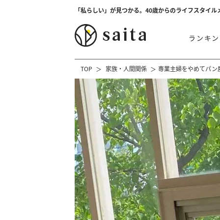
「私らしい」が見つかる。40歳からのライフスタイル
ランキン
TOP
家族・人間関係
専業主婦をやめてパン