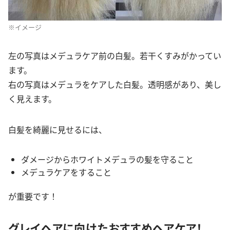
※イメージ
左の写真はメデュラケア前の白髪。若干くすみがかってい
ます。
右の写真はメデュラをケアした白髪。透明感があり、美し
く見えます。
白髪を綺麗に見せるには、
ダメージからホワイトメデュラの髪を守ること
メデュラケアをすること
が重要です！
グレイヘアに向けたおすすめヘアケア！