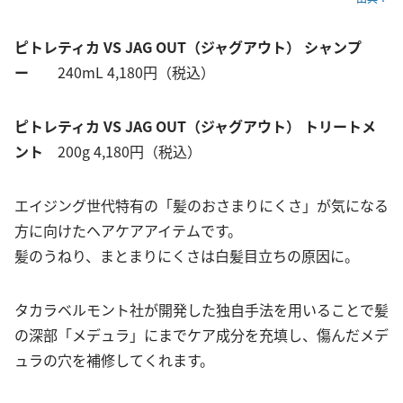
ピトレティカ VS JAG OUT（ジャグアウト） シャンプ
ー
240mL 4,180円（税込）
ピトレティカ VS JAG OUT（ジャグアウト） トリートメ
ント
200g 4,180円（税込）
エイジング世代特有の「髪のおさまりにくさ」が気になる
方に向けたヘアケアアイテムです。
髪のうねり、まとまりにくさは白髪目立ちの原因に。
タカラベルモント社が開発した独自手法を用いることで髪
の深部「メデュラ」にまでケア成分を充填し、傷んだメデ
ュラの穴を補修してくれます。