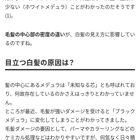
少ない（ホワイトメデュラ）ことがわかったのだそうです
(1)。
毛髪の中心部の密度の違い
が、白髪の見え方に影響してい
るのですね。
目立つ白髪の原因は？
髪の中心にあるメデュラは「未知なる芯」とも呼ばれてお
り、何故存在しているのかさえはっきりとわかっていませ
ん。
ところが最近、毛髪が強いダメージを受けると「ブラック
メデュラ」に変化してしまうことがわかってきました。
毛髪ダメージの要因として、パーマやカラーリングなどの
ケミカル処理などはわかりやすいですが、何気なく日々積