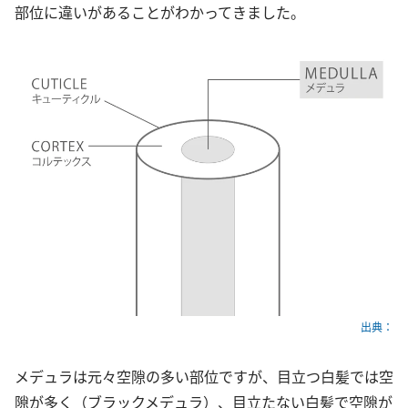
部位に違いがあることがわかってきました。
出典：
メデュラは元々空隙の多い部位ですが、目立つ白髪では空
隙が多く（ブラックメデュラ）、目立たない白髪で空隙が