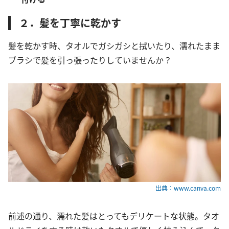
２．髪を丁寧に乾かす
髪を乾かす時、タオルでガシガシと拭いたり、濡れたまま
ブラシで髪を引っ張ったりしていませんか？
出典：www.canva.com
前述の通り、濡れた髪はとってもデリケートな状態。タオ