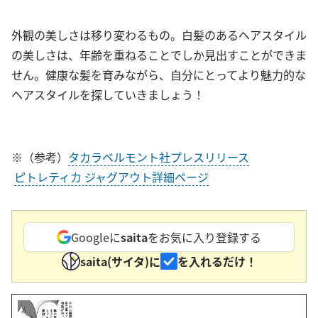
外観の美しさは移り変わるもの。白髪のあるヘアスタイル
の美しさは、年齢を重ねることでしか見出すことができま
せん。健康な髪を育みながら、自分にとってより魅力的な
ヘアスタイルを探していきましょう！
※（参考）
タカラベルモント社プレスリリース
ピトレティカ ジャグアウト詳細ページ
Googleに
saita
をお気に入り登録する
saita(サイタ)に
を入れるだけ！