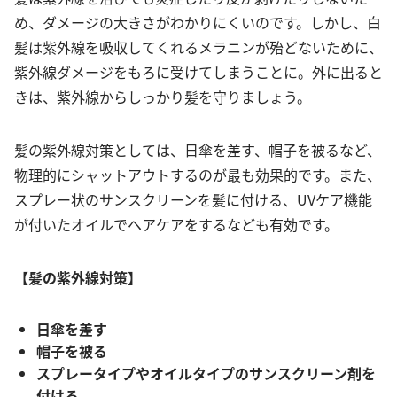
め、ダメージの大きさがわかりにくいのです。しかし、白
髪は紫外線を吸収してくれるメラニンが殆どないために、
紫外線ダメージをもろに受けてしまうことに。外に出ると
きは、紫外線からしっかり髪を守りましょう。
髪の紫外線対策としては、日傘を差す、帽子を被るなど、
物理的にシャットアウトするのが最も効果的です。また、
スプレー状のサンスクリーンを髪に付ける、UVケア機能
が付いたオイルでヘアケアをするなども有効です。
【髪の紫外線対策】
日傘を差す
帽子を被る
スプレータイプやオイルタイプのサンスクリーン剤を
付ける