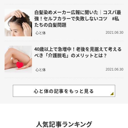
白髪染めメーカー広報に聞いた｜コスパ最
強！セルフカラーで失敗しないコツ #私
たちの白髪問題
心と体
2021.06.30
40歳以上で急増中！老後を見据えて考える
べき「介護脱毛」のメリットとは？
心と体
2021.06.30
心と体の記事をもっと見る
人気記事ランキング