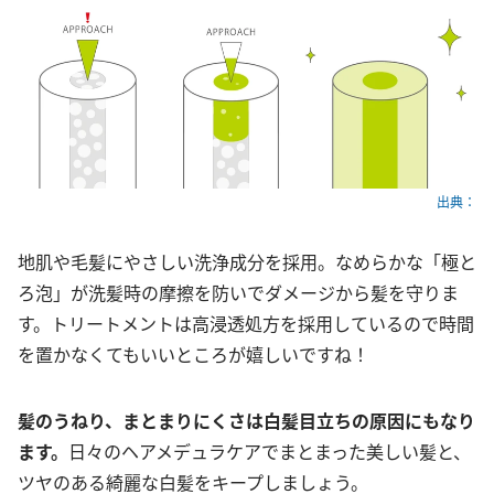
出典：
地肌や毛髪にやさしい洗浄成分を採用。なめらかな「極と
ろ泡」が洗髪時の摩擦を防いでダメージから髪を守りま
す。トリートメントは高浸透処方を採用しているので時間
を置かなくてもいいところが嬉しいですね！
髪のうねり、まとまりにくさは白髪目立ちの原因にもなり
ます。
日々のヘアメデュラケアでまとまった美しい髪と、
ツヤのある綺麗な白髪をキープしましょう。