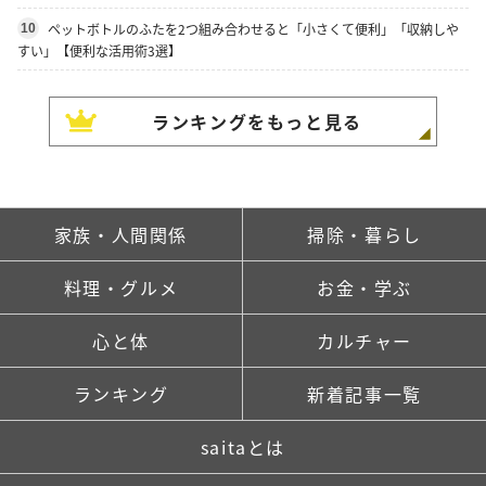
ペットボトルのふたを2つ組み合わせると「小さくて便利」「収納しや
10
すい」【便利な活用術3選】
ランキングをもっと見る
家族・人間関係
掃除・暮らし
料理・グルメ
お金・学ぶ
心と体
カルチャー
ランキング
新着記事一覧
saitaとは