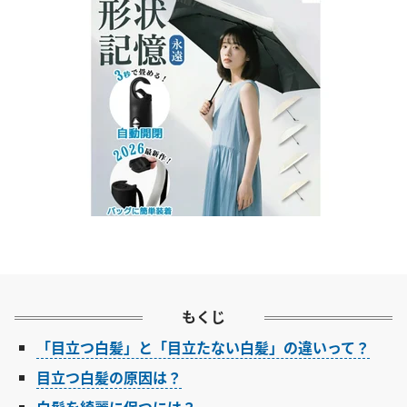
もくじ
「目立つ白髪」と「目立たない白髪」の違いって？
目立つ白髪の原因は？