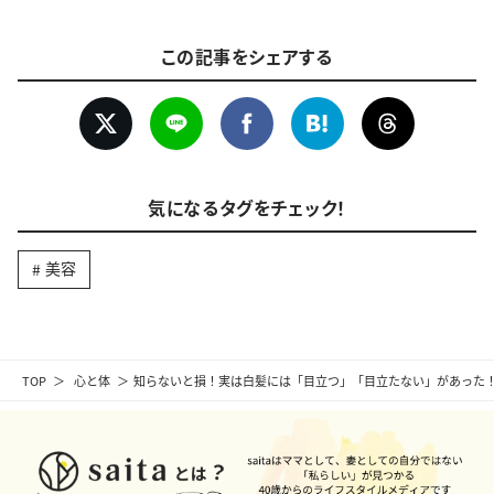
この記事をシェアする
気になるタグをチェック！
美容
TOP
心と体
知らないと損！実は白髪には「目立つ」「目立たない」があった