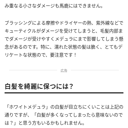
み重なる小さなダメージも馬鹿にはできません。
ブラッシングによる摩擦やドライヤーの熱、紫外線などで
キューティクルがダメージを受けてしまうと、毛髪内部ま
でダメージが受けやすくメデュラにまで影響してしまう懸
念があるのです。特に、濡れた状態の髪は脆く、とてもデ
リケートな状態ので、要注意です！
広告
白髪を綺麗に保つには？
「ホワイトメデュラ」の白髪が目立ちにくいことは上記の
通りですが、「白髪が多くなってしまったら意味ないので
は？」と思う方もいるかもしれません。