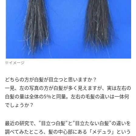
※イメージ
どちらの方が白髪が目立つと思いますか？
一見、左の写真の方が白髪が多く見えますが、実は左右の
白髪の量は全体の5％と同量。左右の毛髪の違いは一体何
でしょうか？
最近の研究で、”目立つ白髪”と”目立たない白髪”の違いを
調べてみたところ、髪の中心部にある「メデュラ」という