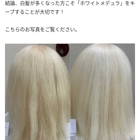
結論、白髪が多くなった方こそ「ホワイトメデュラ」をキ
ープすることが大切です！
こちらのお写真をご覧ください。