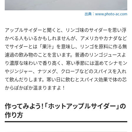
出典：www.photo-ac.com
アップルサイダーと聞くと、リンゴ味のサイダーを思い浮
かべる人もいるかもしれませんが、アメリカやカナダなど
でサイダーとは「果汁」を意味し、リンゴを原料に作る無
濾過の飲み物のことを言います。普通のリンゴジュースよ
り濃厚な味わいで香り高く、寒い季節には温めてシナモン
やジンジャー、ナツメグ、クローブなどのスパイスを入れ
て飲んだりします。寒い日に飲むとスパイス効果で体の芯
からぽかぽか温まりますよ！
作ってみよう！「ホットアップルサイダー」の
作り方