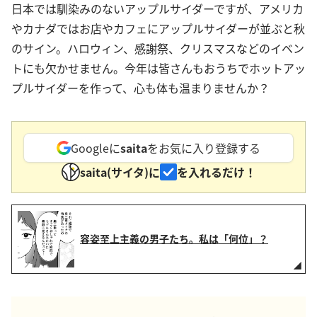
日本では馴染みのないアップルサイダーですが、アメリカ
やカナダではお店やカフェにアップルサイダーが並ぶと秋
のサイン。ハロウィン、感謝祭、クリスマスなどのイベン
トにも欠かせません。今年は皆さんもおうちでホットアッ
プルサイダーを作って、心も体も温まりませんか？
Googleに
saita
をお気に入り登録する
saita(サイタ)に
を入れるだけ！
容姿至上主義の男子たち。私は「何位」？