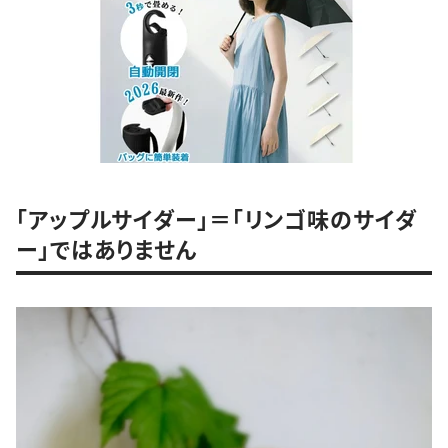
「アップルサイダー」＝「リンゴ味のサイダ
ー」ではありません