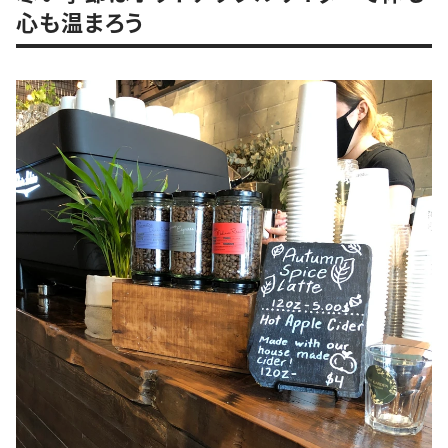
心も温まろう