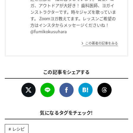
ガ、アウトドアが大好き！ 歯科医師、ヨガイ
ンストラクターです。時々ジャズを歌っていま
す。 Zoomヨガ教えてます。レッスンご希望の
方はインスタからメッセージくださいね！
@fumikokusuhara
この著者の記事をみる
この記事をシェアする
気になるタグをチェック！
レシピ