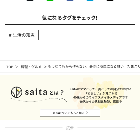
気になるタグをチェック！
生活の知恵
TOP
料理・グルメ
もうゆで卵から作らない。最高に簡単になる賢い「たまご
広告