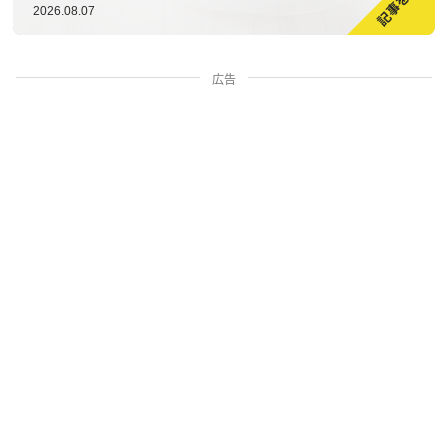
2026.08.07
広告