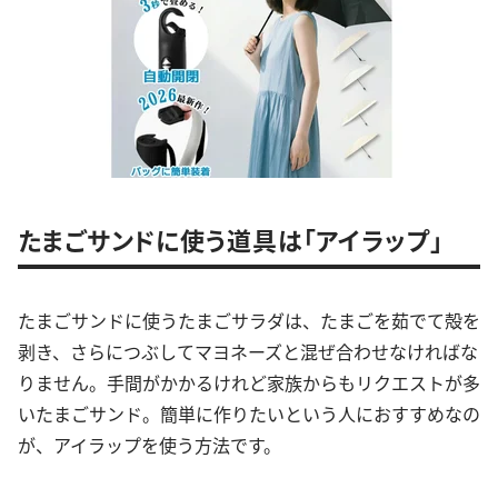
たまごサンドに使う道具は「アイラップ」
たまごサンドに使うたまごサラダは、たまごを茹でて殻を
剥き、さらにつぶしてマヨネーズと混ぜ合わせなければな
りません。手間がかかるけれど家族からもリクエストが多
いたまごサンド。簡単に作りたいという人におすすめなの
が、アイラップを使う方法です。