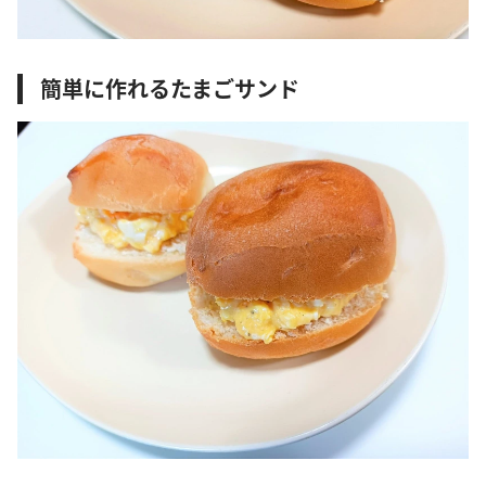
簡単に作れるたまごサンド