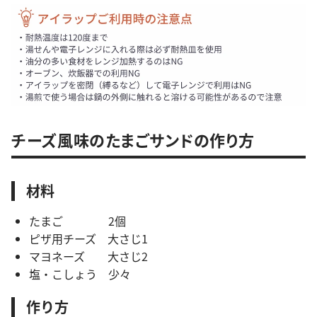
チーズ風味のたまごサンドの作り方
材料
たまご 2個
ピザ用チーズ 大さじ1
マヨネーズ 大さじ2
塩・こしょう 少々
作り方