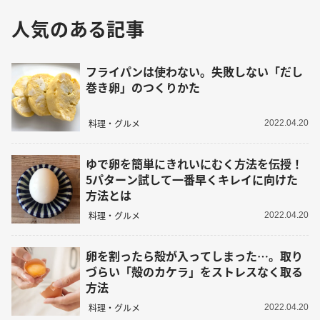
人気のある記事
フライパンは使わない。失敗しない「だし
巻き卵」のつくりかた
料理・グルメ
2022.04.20
ゆで卵を簡単にきれいにむく方法を伝授！
5パターン試して一番早くキレイに向けた
方法とは
料理・グルメ
2022.04.20
卵を割ったら殻が入ってしまった…。取り
づらい「殻のカケラ」をストレスなく取る
方法
料理・グルメ
2022.04.20