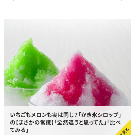
いちごもメロンも実は同じ？「かき氷シロップ」
の【まさかの常識】「全然違うと思ってた」「比べ
てみる」