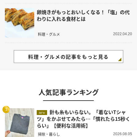
卵焼きがもっとおいしくなる！「塩」の代
わりに入れる食材とは
料理・グルメ
2022.04.20
料理・グルメの記事をもっと見る
人気記事ランキング
1
針も糸もいらない。「着ないTシャ
new
ツ」をかぶせてみたら…「慣れたら15秒く
らい」【便利な活用術】
掃除・暮らし
2026.08.05