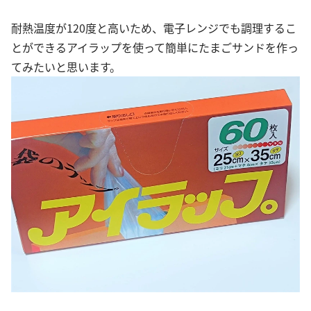
耐熱温度が120度と高いため、電子レンジでも調理するこ
とができるアイラップを使って簡単にたまごサンドを作っ
てみたいと思います。