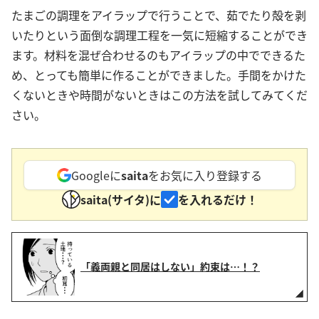
たまごの調理をアイラップで行うことで、茹でたり殻を剥
いたりという面倒な調理工程を一気に短縮することができ
ます。材料を混ぜ合わせるのもアイラップの中でできるた
め、とっても簡単に作ることができました。手間をかけた
くないときや時間がないときはこの方法を試してみてくだ
さい。
Googleに
saita
をお気に入り登録する
saita(サイタ)に
を入れるだけ！
「義両親と同居はしない」約束は…！？