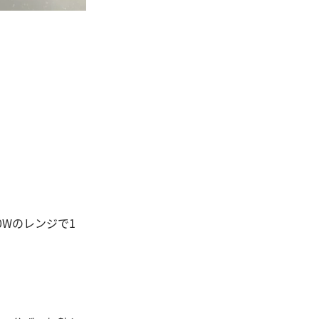
0Wのレンジで1