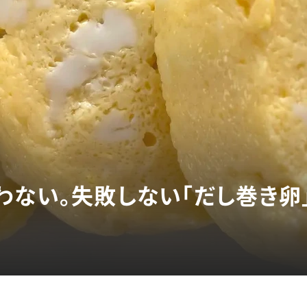
わない。失敗しない「だし巻き卵