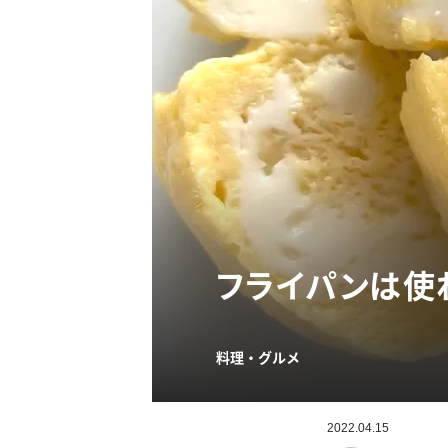
フライパンは使
料理・グルメ
2022.04.15