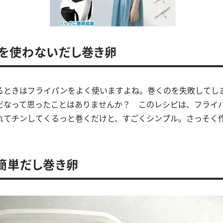
を使わないだし巻き卵
るときはフライパンをよく使いますよね。巻くのを失敗してし
だなって思ったことはありませんか？ このレシピは、フライ
れてチンしてくるっと巻くだけと、すごくシンプル。さっそく
簡単だし巻き卵