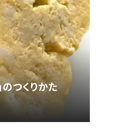
」のつくりかた