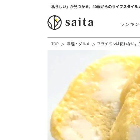
「私らしい」が見つかる。40歳からのライフスタイル
ランキン
TOP
料理・グルメ
フライパンは使わない。