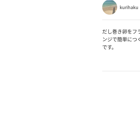
kurihaku
だし巻き卵をフ
ンジで簡単につ
です。