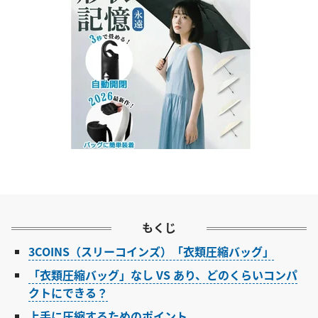
もくじ
3COINS（スリーコインズ）「衣類圧縮バッグ」
「衣類圧縮バッグ」なし VS あり、どのくらいコンパ
クトにできる？
上手に圧縮するためのポイント