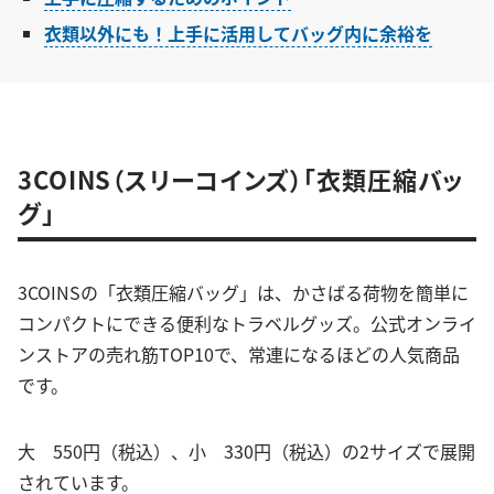
衣類以外にも！上手に活用してバッグ内に余裕を
3COINS（スリーコインズ）「衣類圧縮バッ
グ」
3COINSの「衣類圧縮バッグ」は、かさばる荷物を簡単に
コンパクトにできる便利なトラベルグッズ。公式オンライ
ンストアの売れ筋TOP10で、常連になるほどの人気商品
です。
大 550円（税込）、小 330円（税込）の2サイズで展開
されています。