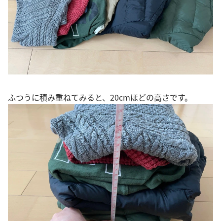
ふつうに積み重ねてみると、20cmほどの高さです。