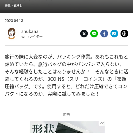
掃除・暮らし
2023.04.13
shukana
webライター
旅行の際に大変なのが、パッキング作業。あれもこれもと
詰めていたら、旅行バッグの中がパンパンで入らない、
そんな経験をしたことはありませんか？ そんなときに活
躍してくれるのが、3COINS（スリーコインズ）の「衣類
圧縮バッグ」です。使用すると、どれだけ圧縮できてコン
パクトになるのか、実際に試してみました！
広告