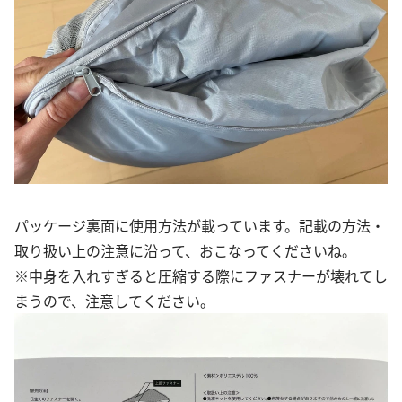
パッケージ裏面に使用方法が載っています。記載の方法・
取り扱い上の注意に沿って、おこなってくださいね。
※中身を入れすぎると圧縮する際にファスナーが壊れてし
まうので、注意してください。