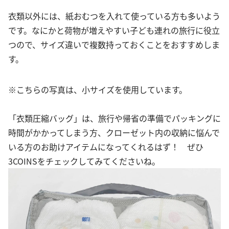
衣類以外には、紙おむつを入れて使っている方も多いよう
です。なにかと荷物が増えやすい子ども連れの旅行に役立
つので、サイズ違いで複数持っておくことをおすすめしま
す。
※こちらの写真は、小サイズを使用しています。
「衣類圧縮バッグ」は、旅行や帰省の準備でパッキングに
時間がかかってしまう方、クローゼット内の収納に悩んで
いる方のお助けアイテムになってくれるはず！ ぜひ
3COINSをチェックしてみてくださいね。