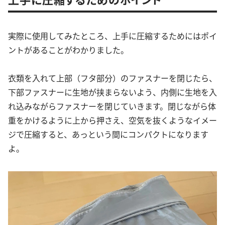
実際に使用してみたところ、上手に圧縮するためにはポイ
ントがあることがわかりました。
衣類を入れて上部（フタ部分）のファスナーを閉じたら、
下部ファスナーに生地が挟まらないよう、内側に生地を入
れ込みながらファスナーを閉じていきます。閉じながら体
重をかけるように上から押さえ、空気を抜くようなイメー
ジで圧縮すると、あっという間にコンパクトになります
よ。