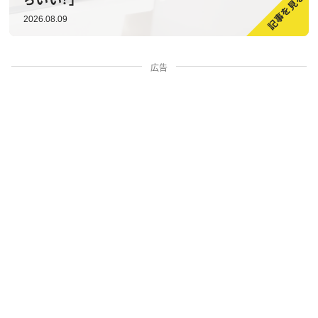
2026.08.09
広告
家族・人間関係
掃除・暮らし