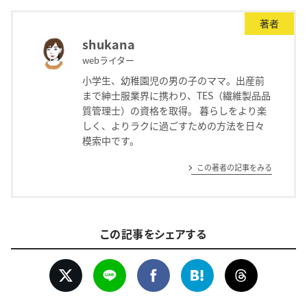
著者
shukana
webライター
小学生、幼稚園児の男の子のママ。出産前
まで紳士服業界に携わり、TES（繊維製品品
質管理士）の資格を取得。 暮らしをより楽
しく、よりラクに過ごすための方法を日々
模索中です。
この著者の記事をみる
この記事をシェアする