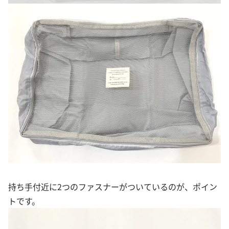
持ち手付近に2つのファスナーがついているのが、ポイン
トです。