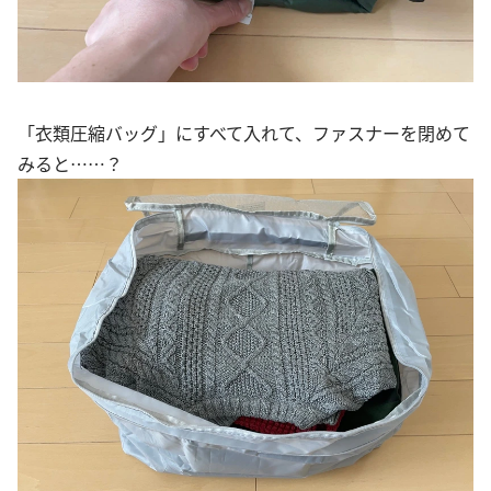
「衣類圧縮バッグ」にすべて入れて、ファスナーを閉めて
みると……？