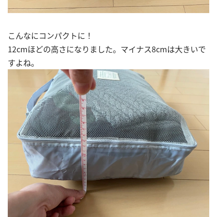
こんなにコンパクトに！
12cmほどの高さになりました。マイナス8cmは大きいで
すよね。