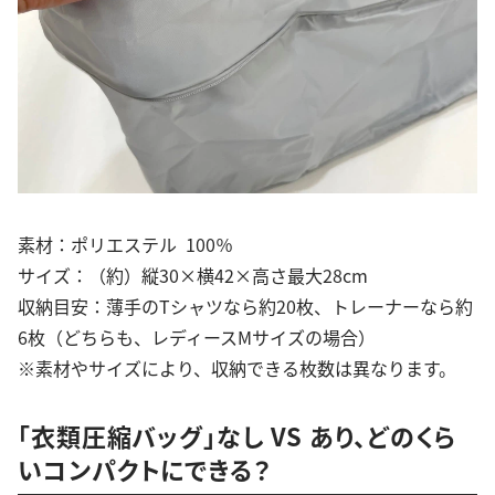
素材：ポリエステル 100％
サイズ：（約）縦30×横42×高さ最大28cm
収納目安：薄手のTシャツなら約20枚、トレーナーなら約
6枚（どちらも、レディースMサイズの場合）
※素材やサイズにより、収納できる枚数は異なります。
「衣類圧縮バッグ」なし VS あり、どのくら
いコンパクトにできる？