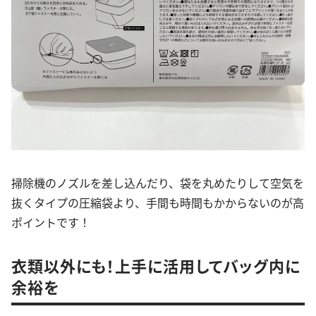
掃除機のノズルを差し込んだり、袋を丸めたりして空気を
抜くタイプの圧縮袋より、手間も時間もかからないのが高
ポイントです！
衣類以外にも！上手に活用してバッグ内に
余裕を