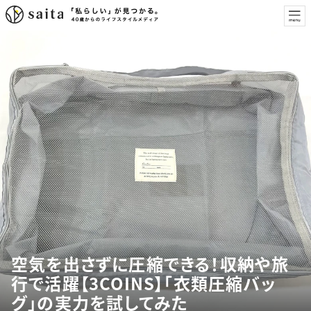
空気を出さずに圧縮できる！収納や旅
行で活躍【3COINS】「衣類圧縮バッ
グ」の実力を試してみた