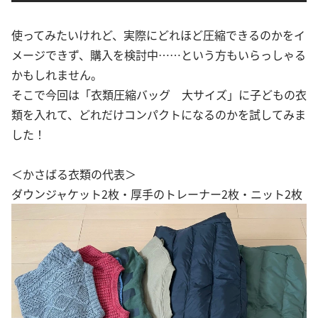
使ってみたいけれど、実際にどれほど圧縮できるのかをイ
メージできず、購入を検討中……という方もいらっしゃる
かもしれません。
そこで今回は「衣類圧縮バッグ 大サイズ」に子どもの衣
類を入れて、どれだけコンパクトになるのかを試してみま
した！
＜かさばる衣類の代表＞
ダウンジャケット2枚・厚手のトレーナー2枚・ニット2枚