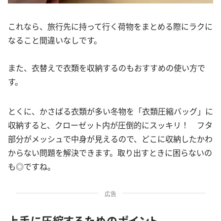
これなら、旅行先に持って行く荷物をまとめる際にラクに
なること間違いなしです。
また、衣替えで衣類を収納するのもおすすめの使い方で
す。
とくに、かさばる衣類が多い冬物を「衣類圧縮バッグ」に
収納すると、クローゼット内が圧倒的にスッキリ！ フタ
部分がメッシュで中身が見えるので、どこに収納したかわ
からない問題を解決できます。取り出すときに困らないの
も◎ですね。
広告
上手に圧縮するためのポイント