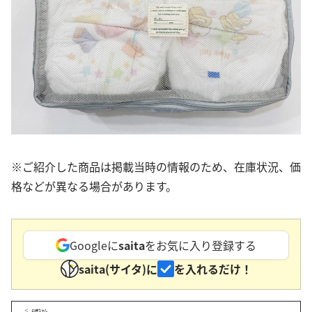
※ご紹介した商品は掲載当時の情報のため、在庫状況、価
格などが異なる場合があります。
Googleに
saita
をお気に入り登録する
saita(サイタ)に
を入れるだけ！