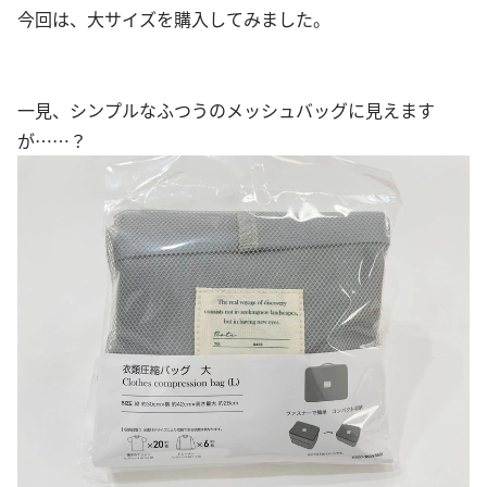
今回は、大サイズを購入してみました。
一見、シンプルなふつうのメッシュバッグに見えます
が……？