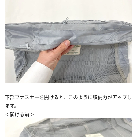
下部ファスナーを開けると、このように収納力がアップし
ます。
＜開ける前＞