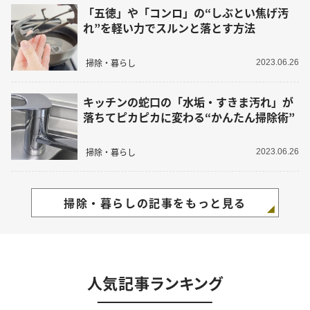
「五徳」や「コンロ」の“しぶとい焦げ汚
れ”を軽い力でスルンと落とす方法
掃除・暮らし
2023.06.26
キッチンの蛇口の「水垢・すきま汚れ」が
落ちてピカピカに変わる“かんたん掃除術”
掃除・暮らし
2023.06.26
掃除・暮らしの記事をもっと見る
人気記事ランキング