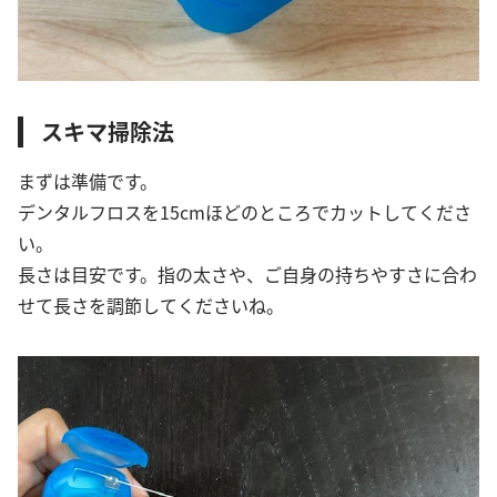
スキマ掃除法
まずは準備です。
デンタルフロスを15cmほどのところでカットしてくださ
い。
長さは目安です。指の太さや、ご自身の持ちやすさに合わ
せて長さを調節してくださいね。