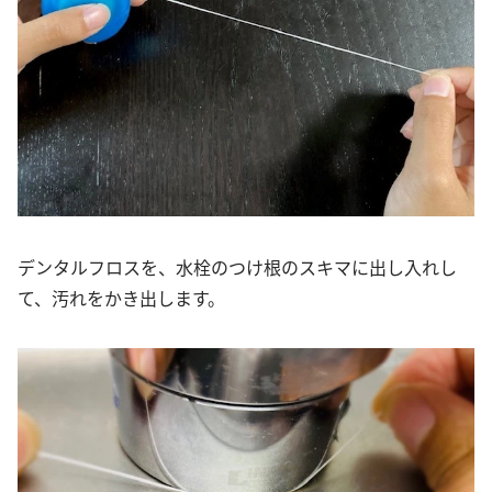
デンタルフロスを、水栓のつけ根のスキマに出し入れし
て、汚れをかき出します。