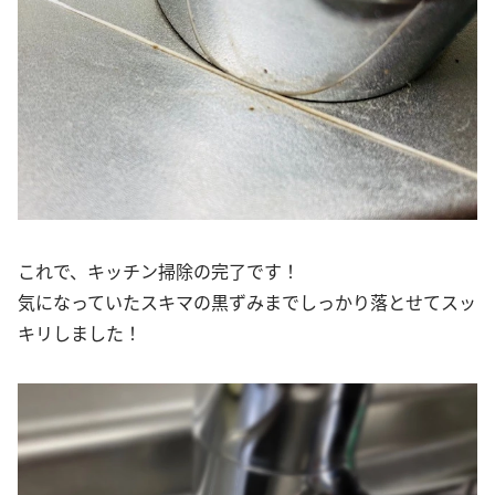
これで、キッチン掃除の完了です！
気になっていたスキマの黒ずみまでしっかり落とせてスッ
キリしました！