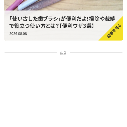
「使い古した歯ブラシ」が便利だよ！掃除や裁縫
で役立つ使い方とは？【便利ワザ3選】
2026.08.08
広告