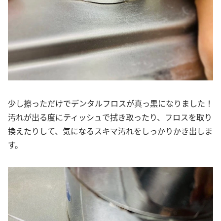
少し擦っただけでデンタルフロスが真っ黒になりました！
汚れが出る度にティッシュで拭き取ったり、フロスを取り
換えたりして、気になるスキマ汚れをしっかりかき出しま
す。