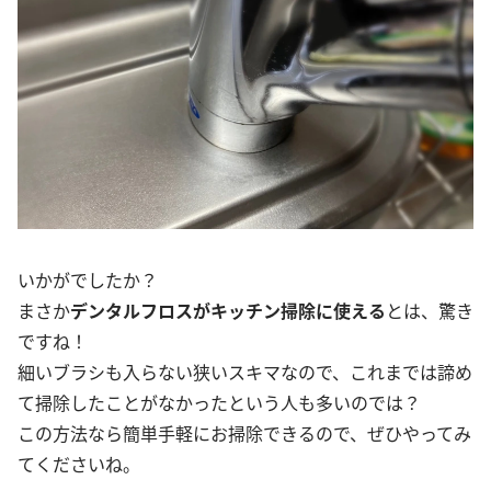
いかがでしたか？
まさか
デンタルフロスがキッチン掃除に使える
とは、驚き
ですね！
細いブラシも入らない狭いスキマなので、これまでは諦め
て掃除したことがなかったという人も多いのでは？
この方法なら簡単手軽にお掃除できるので、ぜひやってみ
てくださいね。