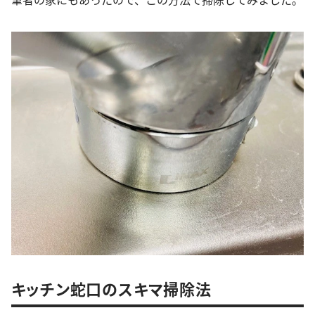
キッチン蛇口のスキマ掃除法