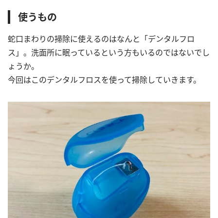
使うもの
蛇口まわりの掃除に使えるのはなんと「デンタルフロ
ス」。洗面所に眠っているという方もいるのではないでし
ょうか。
今回はこのデンタルフロスを使って掃除していきます。