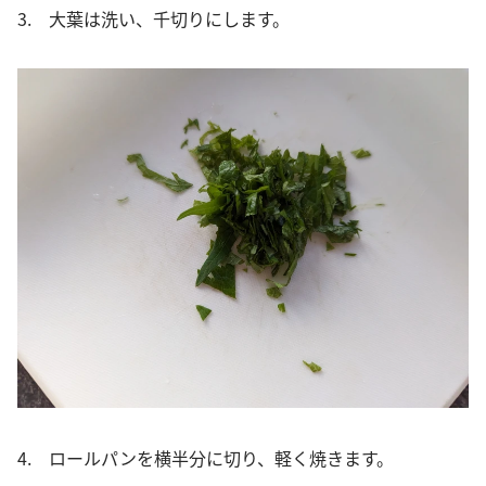
3. 大葉は洗い、千切りにします。
4. ロールパンを横半分に切り、軽く焼きます。