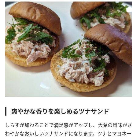
爽やかな香りを楽しめるツナサンド
しらすが加わることで満足感がアップし、大葉の風味がさ
わやかなおいしいツナサンドになります。ツナとマヨネー