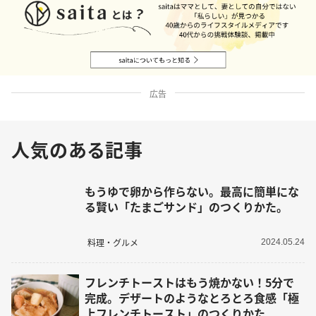
広告
人気のある記事
もうゆで卵から作らない。最高に簡単にな
る賢い「たまごサンド」のつくりかた。
料理・グルメ
2024.05.24
フレンチトーストはもう焼かない！5分で
完成。デザートのようなとろとろ食感「極
上フレンチトースト」のつくりかた