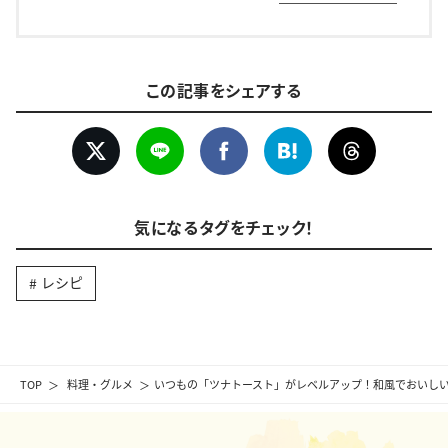
この記事をシェアする
気になるタグをチェック！
レシピ
TOP
料理・グルメ
いつもの「ツナトースト」がレベルアップ！和風でおいしい