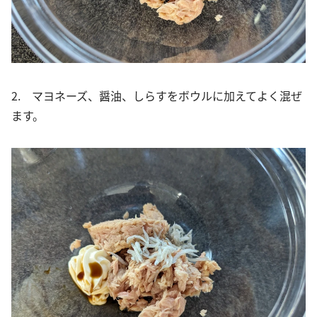
2. マヨネーズ、醤油、しらすをボウルに加えてよく混ぜ
ます。