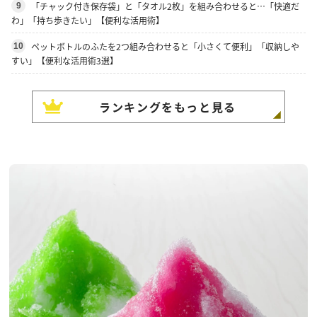
「チャック付き保存袋」と「タオル2枚」を組み合わせると…「快適だ
9
わ」「持ち歩きたい」【便利な活用術】
ペットボトルのふたを2つ組み合わせると「小さくて便利」「収納しや
10
すい」【便利な活用術3選】
ランキングをもっと見る