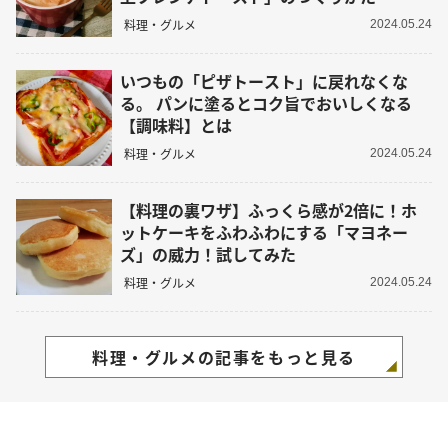
料理・グルメ
2024.05.24
いつもの「ピザトースト」に戻れなくな
る。 パンに塗るとコク旨でおいしくなる
【調味料】とは
料理・グルメ
2024.05.24
【料理の裏ワザ】ふっくら感が2倍に！ホ
ットケーキをふわふわにする「マヨネー
ズ」の威力！試してみた
料理・グルメ
2024.05.24
料理・グルメの記事をもっと見る