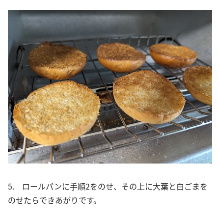
5. ロールパンに手順2をのせ、その上に大葉と白ごまを
のせたらできあがりです。