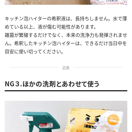
キッチン泡ハイターの希釈液は、長持ちしません。水で薄
めている以上、液が傷む可能性があります。
雑菌が繁殖するだけでなく、本来の洗浄力も発揮されませ
ん。希釈したキッチン泡ハイターは、できるだけ当日中を
目安に使い切ってください。
広告
NG３.ほかの洗剤とあわせて使う