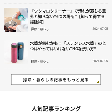
「ウタマロクリーナー」で汚れが落ちる意
外と知らない“6つの場所”【知って得する
掃除術】
掃除・暮らし
2024.07.05
水筒が傷むかも！「ステンレス水筒」のじ
つはやってはいけない“NGな洗い方”
掃除・暮らし
2024.07.05
掃除・暮らしの記事をもっと見る
人気記事ランキング