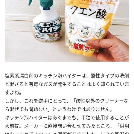
塩素系漂白剤のキッチン泡ハイターは、酸性タイプの洗剤
と混ざると有毒なガスが発生することはよく知られていま
すよね。
しかし、これを逆手にとって、「酸性以外のクリーナーな
ら混ぜても問題ない」というわけではありません。
キッチン泡ハイターはあくまでも、単独で使用することが
大前提。メーカーに直接問い合わせてみたところ、「併用