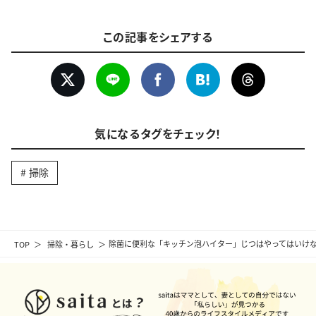
この記事をシェアする
気になるタグをチェック！
掃除
TOP
掃除・暮らし
除菌に便利な「キッチン泡ハイター」じつはやってはいけない