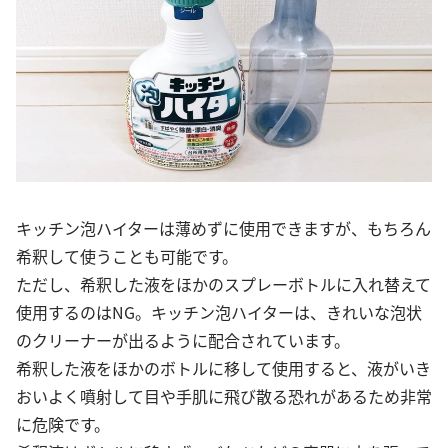
キッチン泡ハイターは薄めずに使用できますが、もちろん
希釈して使うことも可能です。
ただし、希釈した液をほかのスプレーボトルに入れ替えて
使用するのはNG。キッチン泡ハイターは、きれいな泡状
のクリーナーが出るように配合されています。
希釈した液をほかのボトルに移して使用すると、液がいき
おいよく噴射して目や手肌に飛び散る恐れがあるため非常
に危険です。