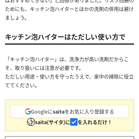
はおすすめできない」と回答がありました。リスク回避の
ためにも、キッチン泡ハイターとほかの洗剤の併用は避け
ましょう。
キッチン泡ハイターはただしい使い方で
「キッチン泡ハイター」は、洗浄力が高い洗剤だからこ
そ、取り扱いには注意が必要です。
ただしい用途・使い方を守ったうえで、家中の掃除に役立
ててください。
Googleに
saita
をお気に入り登録する
saita(サイタ)に
を入れるだけ！