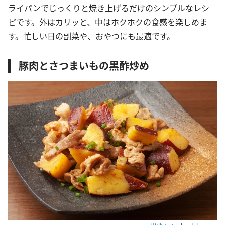
ライパンでじっくりと焼き上げるだけのシンプルなレシ
ピです。外はカリッと、中はホクホクの食感を楽しめま
す。忙しい日の副菜や、おやつにも最適です。
豚肉とさつまいもの黒酢炒め