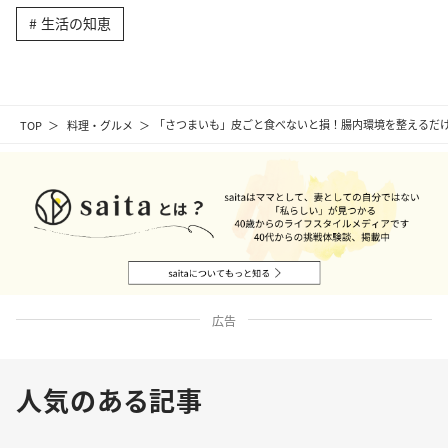
生活の知恵
TOP
料理・グルメ
「さつまいも」皮ごと食べないと損！腸内環境を整えるだけ
広告
人気のある記事