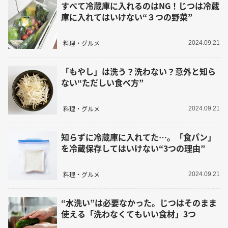
すべて冷蔵庫に入れるのはNG！じつは冷蔵
庫に入れてはいけない“３つの野菜”
料理・グルメ
2024.09.21
「もやし」は洗う？洗わない？意外と知ら
ない“ただしい食べ方”
料理・グルメ
2024.09.21
知らずに冷蔵庫に入れてた…。「食パン」
を冷蔵保存してはいけない“3つの理由”
料理・グルメ
2024.09.21
“水洗い”は必要なかった。じつはそのまま
使える「洗わなくてもいい食材」3つ