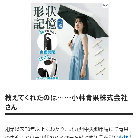
教えてくれたのは……小林青果株式会社
さん
創業以来70年以上にわたり、北九州中央卸市場にて青果
の生産者と小売店舗のバイヤーを結ぶ仲卸業を営む
小林青