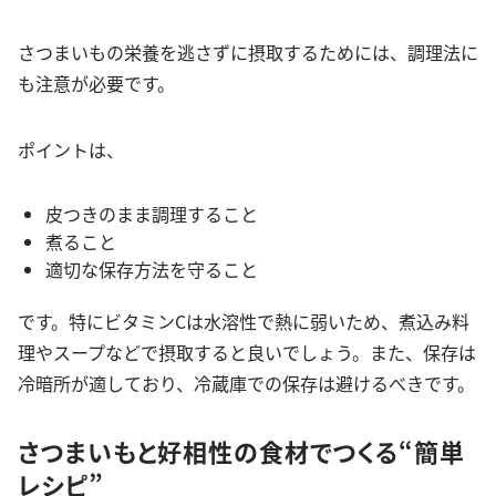
さつまいもの栄養を逃さずに摂取するためには、調理法に
も注意が必要です。
ポイントは、
皮つきのまま調理すること
煮ること
適切な保存方法を守ること
です。特にビタミンCは水溶性で熱に弱いため、煮込み料
理やスープなどで摂取すると良いでしょう。また、保存は
冷暗所が適しており、冷蔵庫での保存は避けるべきです。
さつまいもと好相性の食材でつくる“簡単
レシピ”