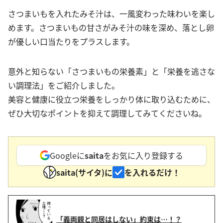
さつまいもを入れたみそ汁は、一風変わった味わいを楽し
めます。さつまいもの甘さがみそ汁の味を深め、落とし卵
が優しい口当たりをプラスします。
意外と知らない「さつまいもの栄養素」と「栄養を逃さな
い調理法」をご紹介しました。
美容と健康に役立つ栄養をしっかり体に取り込むために、
ぜひ大切なポイントを抑えて調理してみてくださいね。
Googleに
saita
をお気に入り登録する
saita(サイタ)に
を入れるだけ！
「義両親と同居はしない」約束は…！？