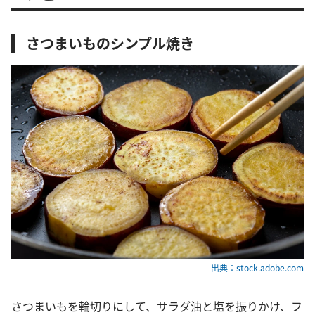
さつまいものシンプル焼き
出典：stock.adobe.com
さつまいもを輪切りにして、サラダ油と塩を振りかけ、フ