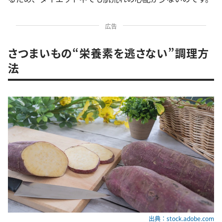
広告
さつまいもの“栄養素を逃さない”調理方
法
出典：stock.adobe.com