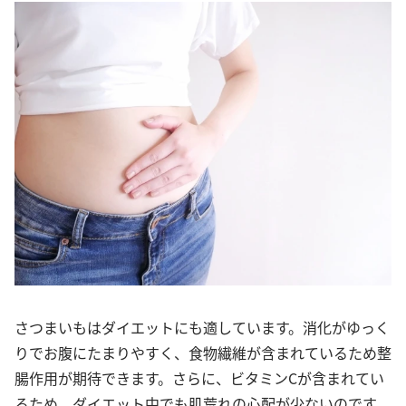
さつまいもはダイエットにも適しています。消化がゆっく
りでお腹にたまりやすく、食物繊維が含まれているため整
腸作用が期待できます。さらに、ビタミンCが含まれてい
るため、ダイエット中でも肌荒れの心配が少ないのです。