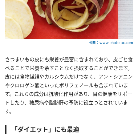
出典：www.photo-ac.com
さつまいもの皮にも栄養が豊富に含まれており、皮ごと食
べることで栄養を余すことなく摂取することができます。
皮には食物繊維やカルシウムだけでなく、アントシアニン
やクロロゲン酸といったポリフェノールも含まれていま
す。これらの成分は抗酸化作用があり、目の健康をサポー
トしたり、糖尿病や脂肪肝の予防に役立つとされていま
す。
「ダイエット」にも最適