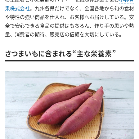
果株式会社
。九州各県だけでなく、全国各地から旬の食材
や特性の強い商品を仕入れ、お客様へお届けしている。安
全で安心できる食品の提供はもちろん、作り手の思いや熱
量、消費者の期待、販売店の信頼を大切にしている。
さつまいもに含まれる“主な栄養素”