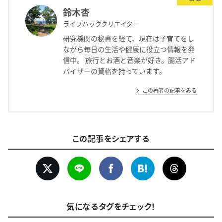
鈴木杏
ライフハッククリエイター
研究機関の秘書を経て、現在は子育てをし
ながら毎日の生活や健康に役立つ情報を発
信中。 旅行とお酒と音楽が好き。腸活アド
バイザーの資格を持っています。
この著者の記事をみる
この記事をシェアする
気になるタグをチェック！