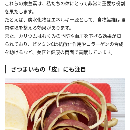
これらの栄養素は、私たちの体にとって非常に重要な役割
を果たします。
たとえば、炭水化物はエネルギー源として、食物繊維は腸
内環境を整える効果があります。
また、カリウムはむくみの予防や血圧を下げる効果が知
られており、ビタミンCは抗酸化作用やコラーゲンの合成
を助けるなど、美容と健康の両面で貢献しています。
さつまいもの「皮」にも注目