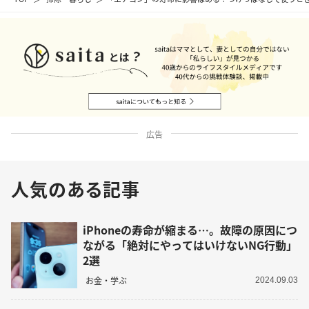
広告
人気のある記事
iPhoneの寿命が縮まる…。故障の原因につ
ながる「絶対にやってはいけないNG行動」
2選
お金・学ぶ
2024.09.03