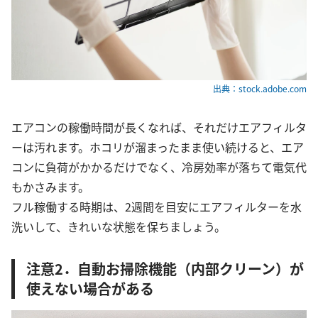
出典：stock.adobe.com
エアコンの稼働時間が長くなれば、それだけエアフィルタ
ーは汚れます。ホコリが溜まったまま使い続けると、エア
コンに負荷がかかるだけでなく、冷房効率が落ちて電気代
もかさみます。
フル稼働する時期は、2週間を目安にエアフィルターを水
洗いして、きれいな状態を保ちましょう。
注意2．自動お掃除機能（内部クリーン）が
使えない場合がある