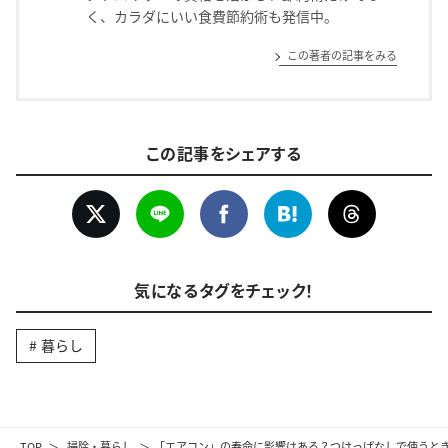
く、カラダにいい食費節約術も発信中。
この著者の記事をみる
この記事をシェアする
気になるタグをチェック！
暮らし
TOP
掃除・暮らし
「エアコン」の寿命に影響はある？つけっぱなしで使うとき