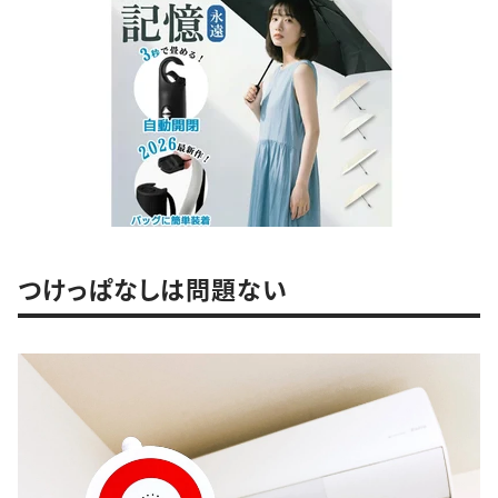
つけっぱなしは問題ない