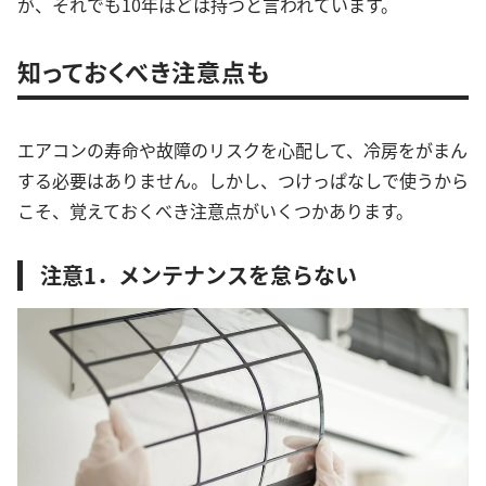
が、それでも10年ほどは持つと言われています。
知っておくべき注意点も
エアコンの寿命や故障のリスクを心配して、冷房をがまん
する必要はありません。しかし、つけっぱなしで使うから
こそ、覚えておくべき注意点がいくつかあります。
注意1．メンテナンスを怠らない