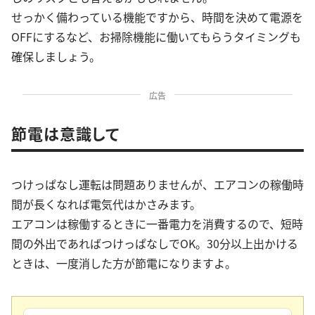
せっかく備わっている機能ですから、時間を決めて電源を
OFFにするなど、お掃除機能に働いてもらうタイミングも
確保しましょう。
広告
節電は意識して
つけっぱなし運転は問題ありませんが、エアコンの稼働時
間が長くなれば電気代はかさみます。
エアコンは稼働するときに一番電力を消費するので、短時
間の外出であればつけっぱなしでOK。30分以上出かける
ときは、一度消した方が節電になりますよ。