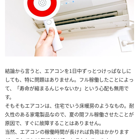
結論から言うと、エアコンを1日中ずっとつけっぱなしに
しても、特に問題はありません。フル稼働したことによっ
て、「寿命が縮まるんじゃないか」という心配も無用で
す。
そもそもエアコンは、住宅でいう床暖房のようなもの。耐
久性のある家電製品なので、夏の間フル稼働させたことが
原因で、すぐに故障することはありません。
当然、エアコンの稼働時間が長ければ負荷はかかります