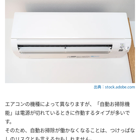
出典：stock.adobe.com
エアコンの機種によって異なりますが、「自動お掃除機
能」は電源が切れているときに作動するタイプが多いで
す。
そのため、自動お掃除が働かなくなることは、つけっぱな
しのリスクとも言えるかもしれません。