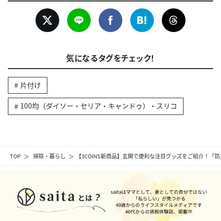
気になるタグをチェック！
片付け
100均（ダイソー・セリア・キャンドゥ）・スリコ
TOP
掃除・暮らし
【3COINS新商品】玄関で便利な注目グッズをご紹介！「