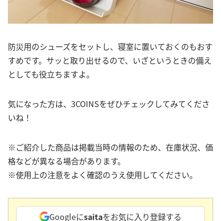
防災用のシューズをセットし、寝室に置いておくのもおす
すめです。サッと取り出せるので、いざというときの備え
としても役立ちますよ。
気になった方は、3COINSをぜひチェックしてみてくださ
いね！
※ご紹介した商品は掲載当時の情報のため、在庫状況、価
格などが異なる場合があります。
※使用上の注意をよく確認のうえ使用してください。
Googleに
saita
をお気に入り登録する