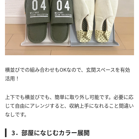
横並びでの組み合わせもOKなので、玄関スペースを有効
活用！
上下でも横並びでも、簡単に取り外し可能です。必要に応
じて自由にアレンジすると、収納上手になれること間違い
なしです。
3．部屋になじむカラー展開