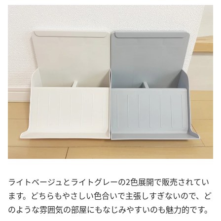
ライトベージュとライトグレーの2色展開で販売されてい
ます。どちらもやさしい色合いで主張しすぎないので、ど
のような雰囲気の部屋にもなじみやすいのも魅力的です。