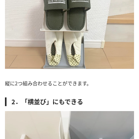
縦に2つ組み合わせることができます。
2．「横並び」にもできる