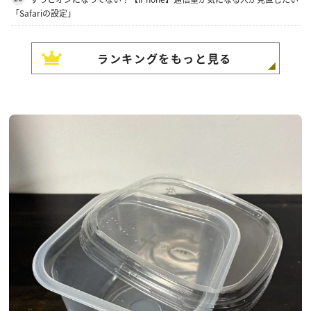
「Safariの設定」
ランキングをもっと見る