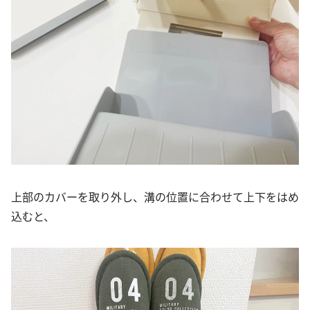
上部のカバーを取り外し、溝の位置に合わせて上下をはめ
込むと、