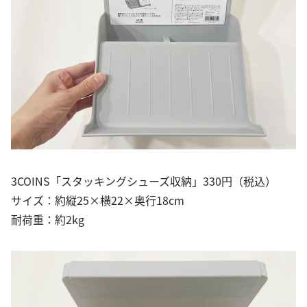
3COINS「スタッキングシューズ収納」330円（税込）
サイズ：約縦25×横22×奥行18cm
耐荷重：約2kg