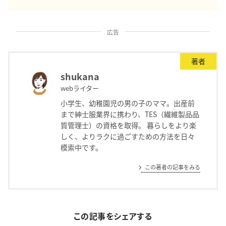
広告
著者
shukana
webライター
小学生、幼稚園児の男の子のママ。出産前
まで紳士服業界に携わり、TES（繊維製品品
質管理士）の資格を取得。 暮らしをより楽
しく、よりラクに過ごすための方法を日々
模索中です。
この著者の記事をみる
この記事をシェアする