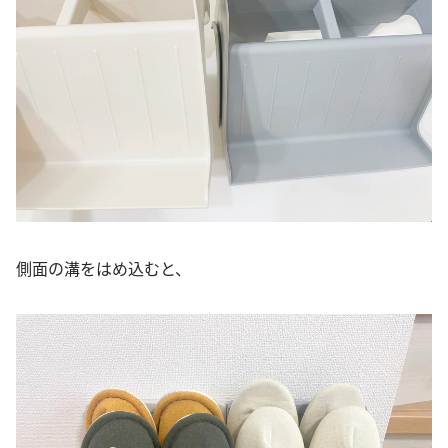
側面の溝をはめ込むと、