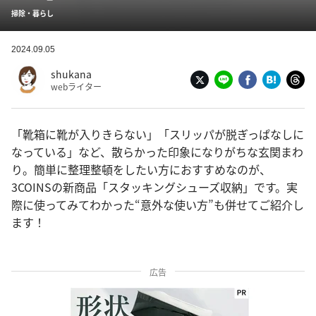
掃除・暮らし
2024.09.05
shukana
webライター
「靴箱に靴が入りきらない」「スリッパが脱ぎっぱなしに
なっている」など、散らかった印象になりがちな玄関まわ
り。簡単に整理整頓をしたい方におすすめなのが、
3COINSの新商品「スタッキングシューズ収納」です。実
際に使ってみてわかった“意外な使い方”も併せてご紹介し
ます！
広告