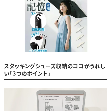
スタッキングシューズ収納のココがうれし
い「3つのポイント」