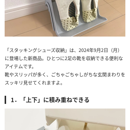
「スタッキングシューズ収納」は、2024年9月2日（月）
に登場した新商品。ひとつに2足の靴を収納できる便利な
アイテムです。
靴やスリッパが多く、ごちゃごちゃしがちな玄関まわりを
スッキリ見せてくれますよ。
1．「上下」に積み重ねできる