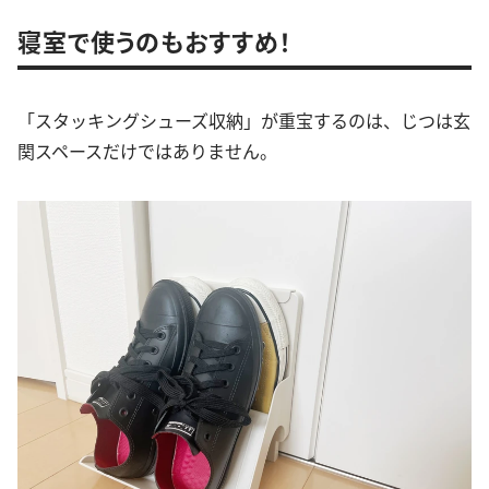
寝室で使うのもおすすめ！
「スタッキングシューズ収納」が重宝するのは、じつは玄
関スペースだけではありません。