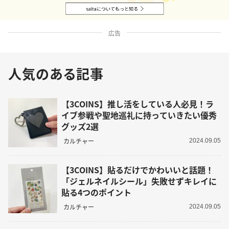
広告
人気のある記事
【3COINS】推し活をしている人必見！ラ
イブ参戦や聖地巡礼に持っていきたい優秀
グッズ2選
カルチャー
2024.09.05
【3COINS】貼るだけでかわいいと話題！
「ジェルネイルシール」失敗せずキレイに
貼る4つのポイント
カルチャー
2024.09.05