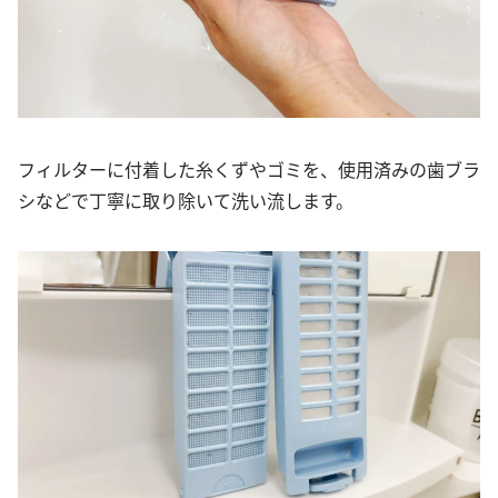
フィルターに付着した糸くずやゴミを、使用済みの歯ブラ
シなどで丁寧に取り除いて洗い流します。