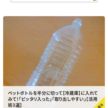
ペットボトルを半分に切って【冷蔵庫】に入れて
みて！「ピッタリ入った」「取り出しやすい」【活用
術3選】