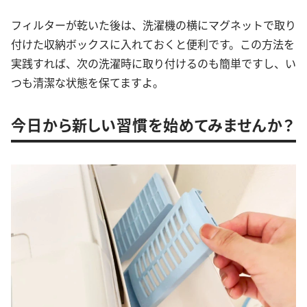
フィルターが乾いた後は、洗濯機の横にマグネットで取り
付けた収納ボックスに入れておくと便利です。この方法を
実践すれば、次の洗濯時に取り付けるのも簡単ですし、い
つも清潔な状態を保てますよ。
今日から新しい習慣を始めてみませんか？