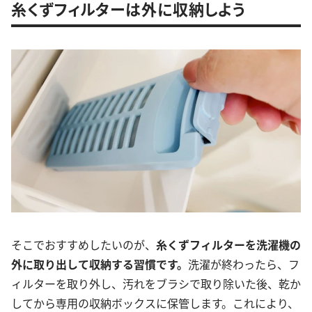
糸くずフィルターは外に収納しよう
そこでおすすめしたいのが、
糸くずフィルターを洗濯機の
外に取り出して収納する習慣です。
洗濯が終わったら、フ
ィルターを取り外し、汚れをブラシで取り除いた後、乾か
してから専用の収納ボックスに保管します。これにより、