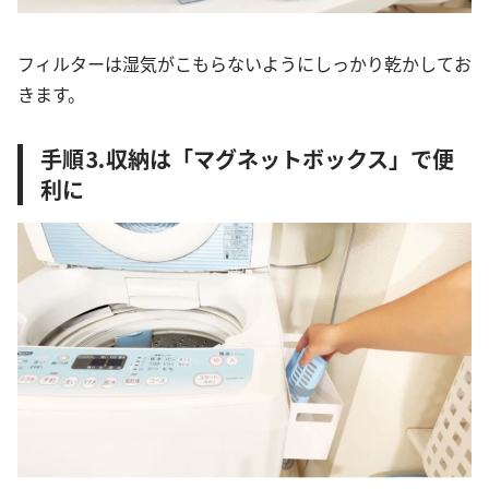
フィルターは湿気がこもらないようにしっかり乾かしてお
きます。
手順⒊収納は「マグネットボックス」で便
利に