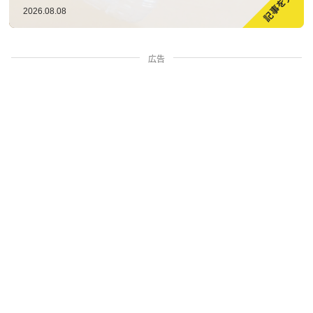
2026.08.08
広告
家族・人間関係
掃除・暮らし