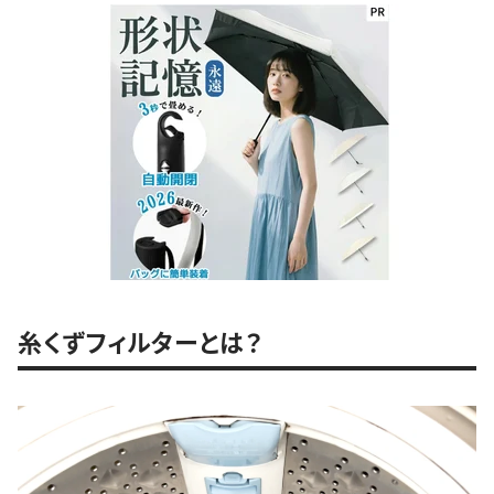
糸くずフィルターとは？