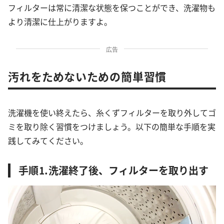
フィルターは常に清潔な状態を保つことができ、洗濯物も
より清潔に仕上がりますよ。
広告
汚れをためないための簡単習慣
洗濯機を使い終えたら、糸くずフィルターを取り外してゴ
ミを取り除く習慣をつけましょう。以下の簡単な手順を実
践してみてください。
手順⒈洗濯終了後、フィルターを取り出す