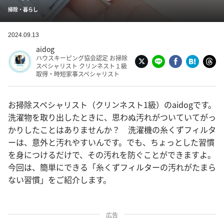
掃除・暮らし
2024.09.13
aidog
ハウスキーピング協会認定 お掃除
スペシャリスト クリンネスト１級
取得・時短家事スペシャリスト
お掃除スペシャリスト（クリンネスト1級）のaidogです。
洗濯物を取り出したときに、思わぬ汚れがついていてがっ
かりしたことはありませんか？ 洗濯機の糸くずフィルタ
ーは、意外と汚れやすいんです。でも、ちょっとした習慣
を身につけるだけで、その汚れを防ぐことができますよ。
今回は、簡単にできる「糸くずフィルターの汚れがたまら
ない習慣」をご紹介します。
広告