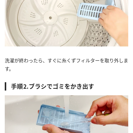
洗濯が終わったら、すぐに糸くずフィルターを取り外しま
す。
手順⒉ブラシでゴミをかき出す