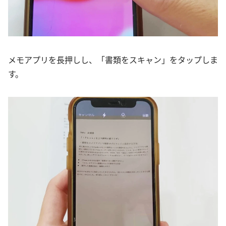
メモアプリを長押しし、「書類をスキャン」をタップしま
す。