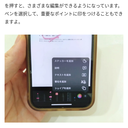
を押すと、さまざまな編集ができるようになっています。
ペンを選択して、重要なポイントに印をつけることもでき
ますよ。