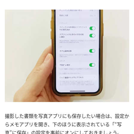
撮影した書類を写真アプリにも保存したい場合は、設定か
らメモアプリを開き、下のほうに表示されている「“写
真”に保存」の設定を事前にオンにしておきましょう。