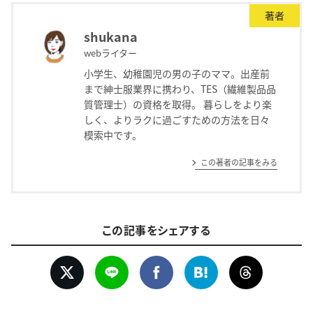
著者
shukana
webライター
小学生、幼稚園児の男の子のママ。出産前
まで紳士服業界に携わり、TES（繊維製品品
質管理士）の資格を取得。 暮らしをより楽
しく、よりラクに過ごすための方法を日々
模索中です。
この著者の記事をみる
この記事をシェアする