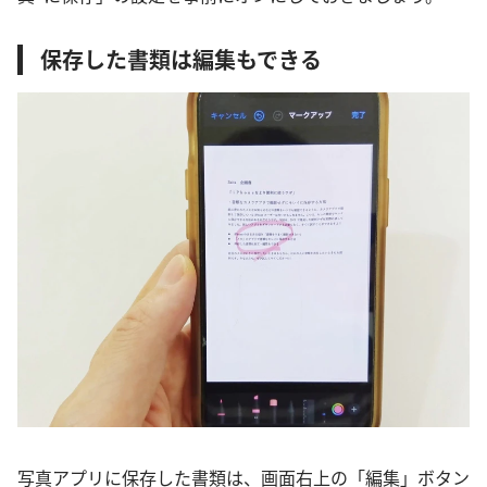
保存した書類は編集もできる
写真アプリに保存した書類は、画面右上の「編集」ボタン