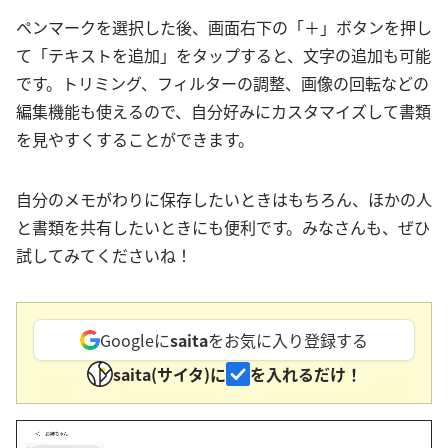
ペンマークを選択した後、画面右下の「＋」ボタンを押し
て「テキストを追加」をタップすると、文字の追加も可能
です。トリミング、フィルターの調整、画像の回転などの
編集機能も使えるので、自分好みにカスタマイズして書類
を見やすくすることができます。
自分のメモがわりに保存したいときはもちろん、ほかの人
と書類を共有したいときにも便利です。みなさんも、ぜひ
試してみてくださいね！
Googleに
saita
をお気に入り登録する
saita(サイタ)に
を入れるだけ！