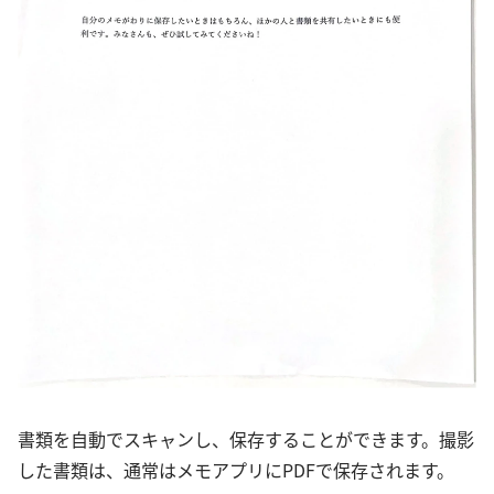
書類を自動でスキャンし、保存することができます。撮影
した書類は、通常はメモアプリにPDFで保存されます。