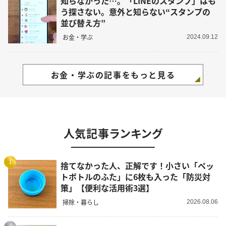
知らなかった…。「LINEのスタンプ」はも
う探さない。意外と知らない“スタンプの
並び替え方”
お金・学ぶ
2024.09.12
お金・学ぶの記事をもっと見る
人気記事ランキング
1
捨てなかった人、正解です！小さい「ペッ
トボトルのふた」に6枚も入った「防災対
策」【便利な活用術3選】
掃除・暮らし
2026.08.06