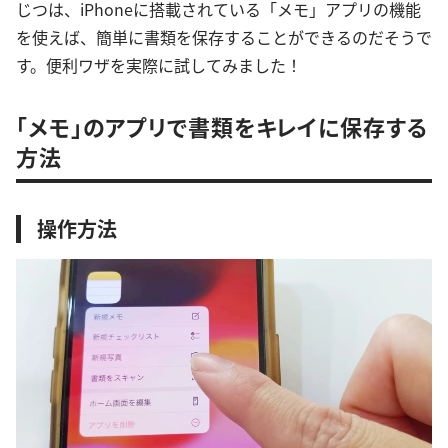
じつは、iPhoneに搭載されている「メモ」アプリの機能
を使えば、簡単に書類を保存することができるのだそうで
す。便利ワザを実際に試してみました！
「メモ」のアプリで書類をキレイに保存する
方法
操作方法