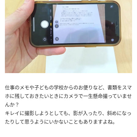
仕事のメモや子どもの学校からのお便りなど、書類をスマ
ホに残しておきたいときにカメラで一生懸命撮っていませ
んか？
キレイに撮影しようとしても、影が入ったり、斜めになっ
たりして思うようにいかないこともありますよね。