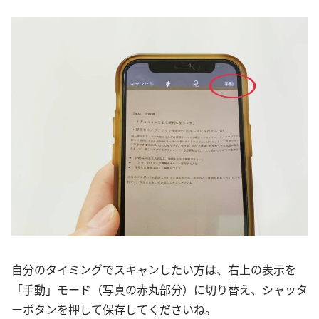
自分のタイミングでスキャンしたい方は、右上の表示を
「手動」モード（写真の赤丸部分）に切り替え、シャッタ
ーボタンを押して保存してくださいね。