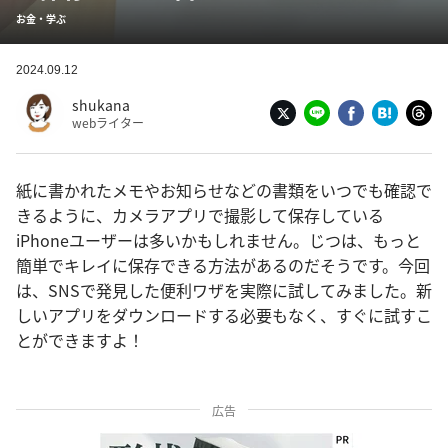
お金・学ぶ
2024.09.12
shukana
webライター
紙に書かれたメモやお知らせなどの書類をいつでも確認で
きるように、カメラアプリで撮影して保存している
iPhoneユーザーは多いかもしれません。じつは、もっと
簡単でキレイに保存できる方法があるのだそうです。今回
は、SNSで発見した便利ワザを実際に試してみました。新
しいアプリをダウンロードする必要もなく、すぐに試すこ
とができますよ！
広告