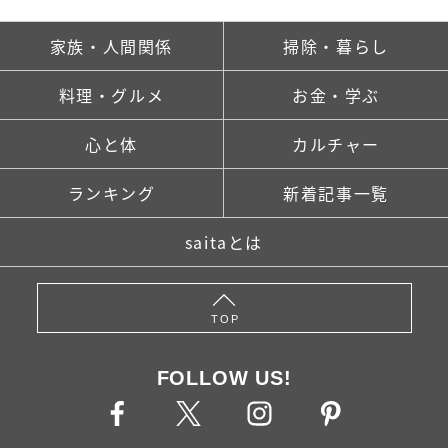
家族・人間関係
掃除・暮らし
料理・グルメ
お金・学ぶ
心と体
カルチャー
ランキング
新着記事一覧
saitaとは
TOP
FOLLOW US!