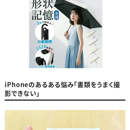
iPhoneのあるある悩み「書類をうまく撮
影できない」