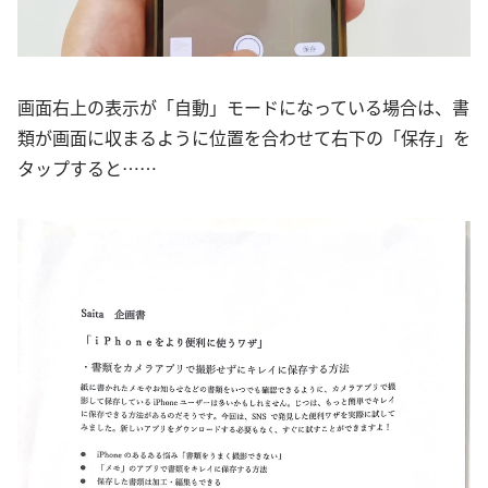
画面右上の表示が「自動」モードになっている場合は、書
類が画面に収まるように位置を合わせて右下の「保存」を
タップすると……