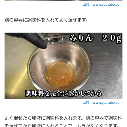
出典：www.youtube.com
別の容器に調味料を入れてよく混ぜます。
出典：www.youtube.com
よく混ぜたら卵液に調味料を入れます。別の容器で調味料
を混ぜてから卵液に入れることで、ムラがなくなります。