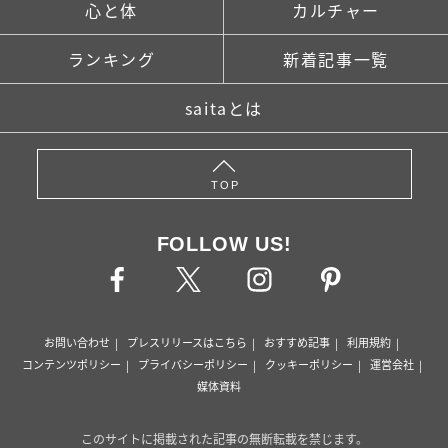
心と体
カルチャー
ランキング
新着記事一覧
saitaとは
TOP
FOLLOW US!
お問い合わせ
プレスリリースはこちら
おすすめ記事
利用規約
コンテンツポリシー
プライバシーポリシー
クッキーポリシー
運営会社
媒体資料
このサイトに掲載された記事の無断転載を禁じます。