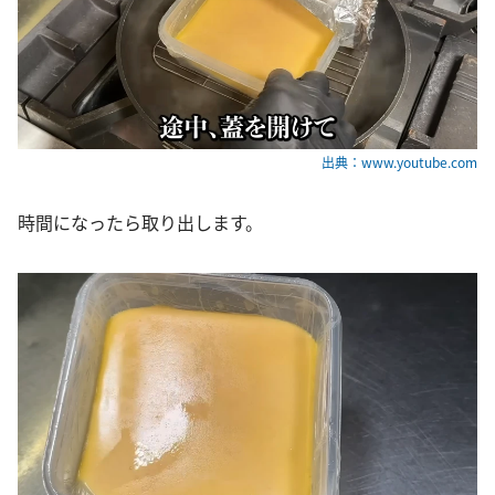
出典：www.youtube.com
時間になったら取り出します。