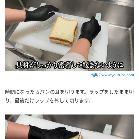
出典：www.youtube.com
時間になったらパンの耳を切ります。ラップをしたまま切
り、最後だけラップを外して切ります。