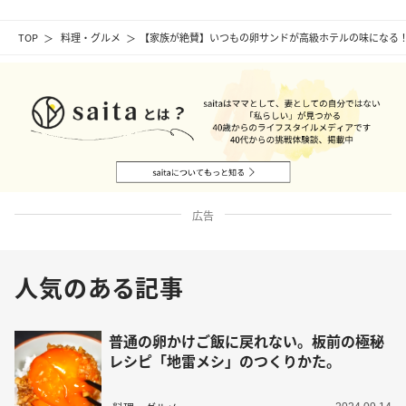
TOP
料理・グルメ
【家族が絶賛】いつもの卵サンドが高級ホテルの味になる！
広告
人気のある記事
普通の卵かけご飯に戻れない。板前の極秘
レシピ「地雷メシ」のつくりかた。