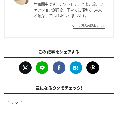
児奮闘中です。アウトドア、音楽、旅、フ
ァッションが好き。子育てに便利なものな
ど紹介していきたいと思います。
この著者の記事をみる
この記事をシェアする
気になるタグをチェック！
レシピ