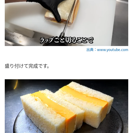
出典：www.youtube.com
盛り付けて完成です。