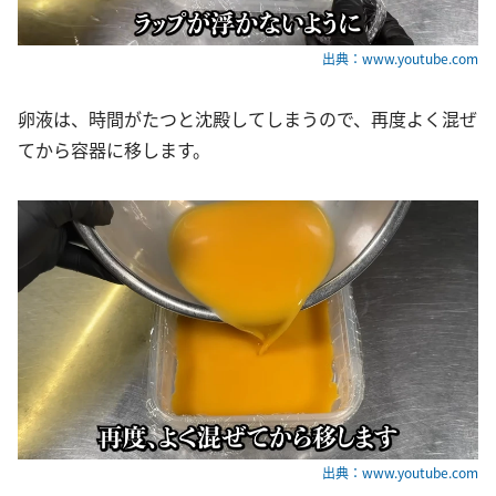
出典：www.youtube.com
卵液は、時間がたつと沈殿してしまうので、再度よく混ぜ
てから容器に移します。
出典：www.youtube.com