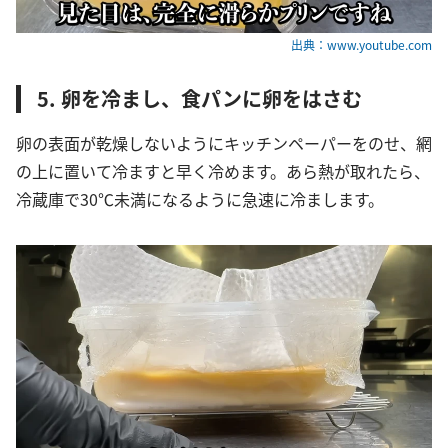
出典：www.youtube.com
5. 卵を冷まし、食パンに卵をはさむ
卵の表面が乾燥しないようにキッチンペーパーをのせ、網
の上に置いて冷ますと早く冷めます。あら熱が取れたら、
冷蔵庫で30℃未満になるように急速に冷まします。