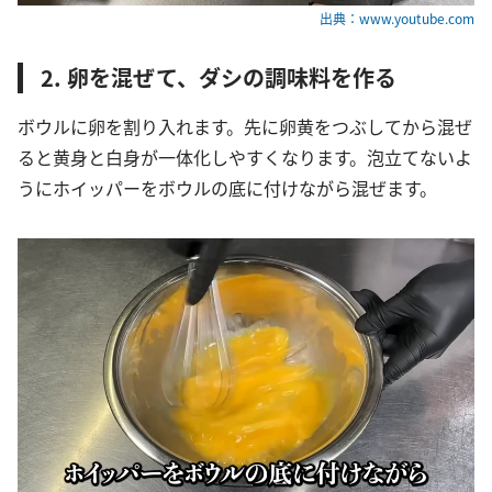
出典：www.youtube.com
2. 卵を混ぜて、ダシの調味料を作る
ボウルに卵を割り入れます。先に卵黄をつぶしてから混ぜ
ると黄身と白身が一体化しやすくなります。泡立てないよ
うにホイッパーをボウルの底に付けながら混ぜます。