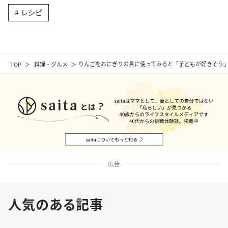
レシピ
TOP
料理・グルメ
りんごをおにぎりの具に使ってみると「子どもが好きそう
広告
人気のある記事