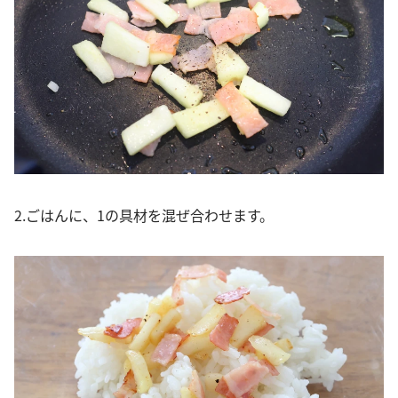
2.ごはんに、1の具材を混ぜ合わせます。