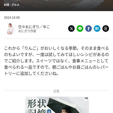
料理・グルメ
2024.10.09
日々おにぎり／ゆこ
おにぎり作家
これから「りんご」がおいしくなる季節。そのまま食べる
のもよいですが、一度は試してみてほしいレシピがあるの
でご紹介します。スイーツではなく、食事メニューとして
食べられる一品ですので、朝ごはんやお昼ごはんのレパー
トリーに追加してくださいね。
広告