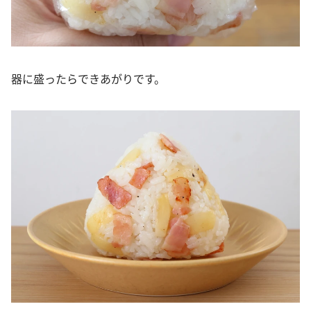
器に盛ったらできあがりです。