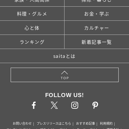
料理・グルメ
お金・学ぶ
心と体
カルチャー
ランキング
新着記事一覧
saitaとは
TOP
FOLLOW US!
お問い合わせ
プレスリリースはこちら
おすすめ記事
利用規約