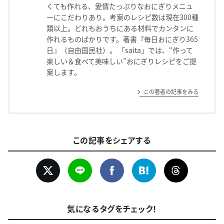
くても作れる、愛情たっぷりなおにぎりメニュ
ーにこだわりあり。考案のレシピ数は現在300種
類以上。どれもおうちにある材料でカンタンに
作れるものばかりです。著書『毎日おにぎり365
日』（自由国民社）。 「saita」では、“作って
楽しい＆食べて美味しい”おにぎりレシピをご提
案します。
この著者の記事をみる
この記事をシェアする
気になるタグをチェック！