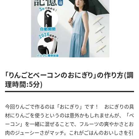
「りんごとベーコンのおにぎり」の作り方(調
理時間:5分)
今回りんごで作るのは「おにぎり」です！ おにぎりの具
材にりんごを使うというのは意外かもしれませんが、「ベ
ーコン」を一緒に混ぜることで、フルーツの爽やかさとお
肉のジューシーさがマッチ。これがごはんのおいしさを引