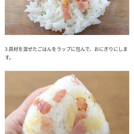
3.具材を混ぜたごはんをラップに包んで、おにぎりにしま
す。