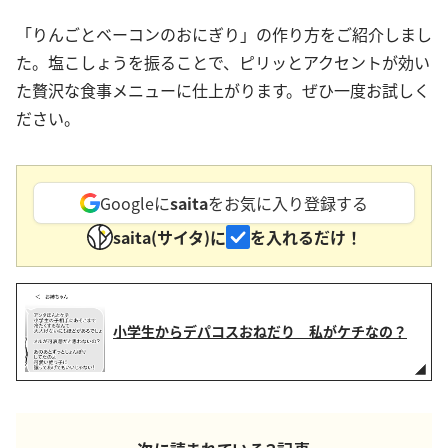
「りんごとベーコンのおにぎり」の作り方をご紹介しまし
た。塩こしょうを振ることで、ピリッとアクセントが効い
た贅沢な食事メニューに仕上がります。ぜひ一度お試しく
ださい。
Googleに
saita
をお気に入り登録する
saita(サイタ)に
を入れるだけ！
小学生からデパコスおねだり 私がケチなの？