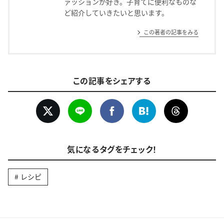
ァッションが好き。子育てに便利なものな
ど紹介していきたいと思います。
この著者の記事をみる
この記事をシェアする
気になるタグをチェック！
レシピ