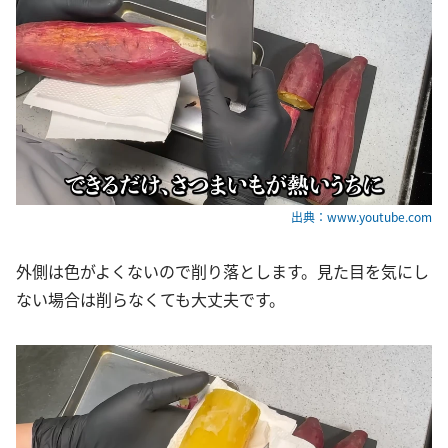
出典：www.youtube.com
外側は色がよくないので削り落とします。見た目を気にし
ない場合は削らなくても大丈夫です。