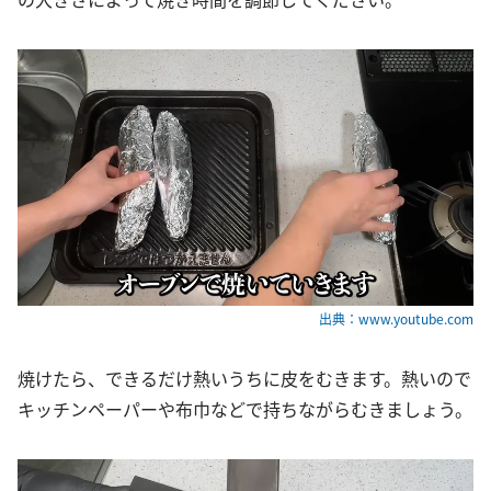
出典：www.youtube.com
焼けたら、できるだけ熱いうちに皮をむきます。熱いので
キッチンペーパーや布巾などで持ちながらむきましょう。