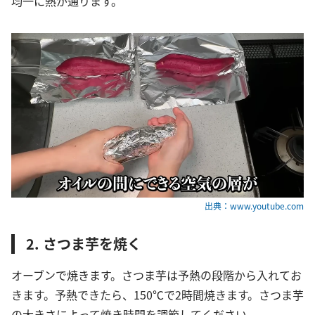
均一に熱が通ります。
出典：www.youtube.com
2. さつま芋を焼く
オーブンで焼きます。さつま芋は予熱の段階から入れてお
きます。予熱できたら、150℃で2時間焼きます。さつま芋
の大きさによって焼き時間を調節してください。