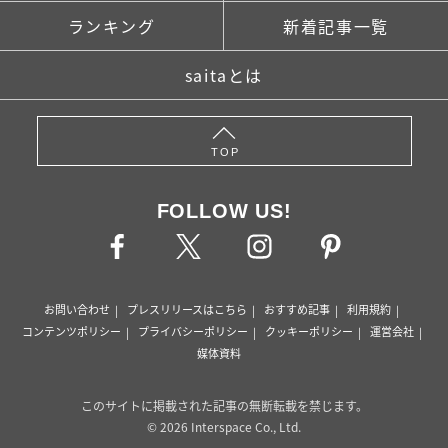
ランキング
新着記事一覧
saitaとは
TOP
FOLLOW US!
お問い合わせ
プレスリリースはこちら
おすすめ記事
利用規約
コンテンツポリシー
プライバシーポリシー
クッキーポリシー
運営会社
媒体資料
このサイトに掲載された記事の無断転載を禁じます。
© 2026 Interspace Co., Ltd.