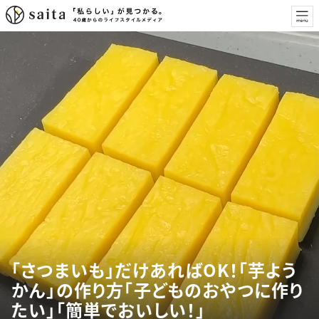
「さつまいも」だけあればOK！「芋よう
かん」の作り方「子どものおやつに作り
たい」「簡単でおいしい！」