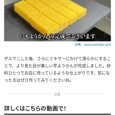
出典：www.youtube.com
ザルでこした後、さらにミキサーにかけて滑らかにするこ
とで、より見た目が美しい芋ようかんが完成しました。材
料ひとつでお店に売っているような仕上がりです。気にな
った方はぜひ作ってみてくださいね。
広告
詳しくはこちらの動画で！