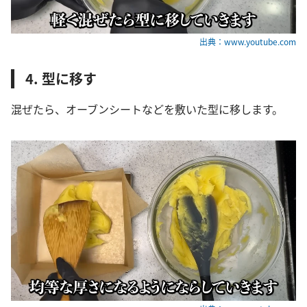
出典：www.youtube.com
4. 型に移す
混ぜたら、オーブンシートなどを敷いた型に移します。