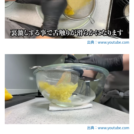
出典：www.youtube.com
出典：www.youtube.com