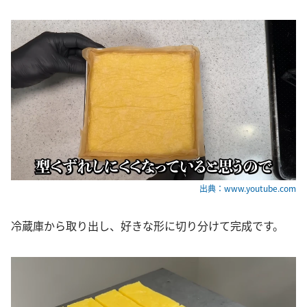
出典：www.youtube.com
冷蔵庫から取り出し、好きな形に切り分けて完成です。