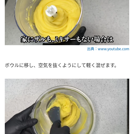
出典：www.youtube.com
ボウルに移し、空気を抜くようにして軽く混ぜます。