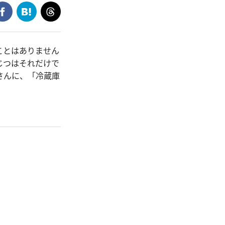
ことはありません
じつはそれだけで
さんに、「冷蔵庫