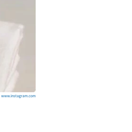
ww.instagram.com