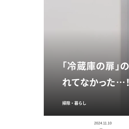
「冷蔵庫の扉」
れてなかった…！
掃除・暮らし
2024.11.10