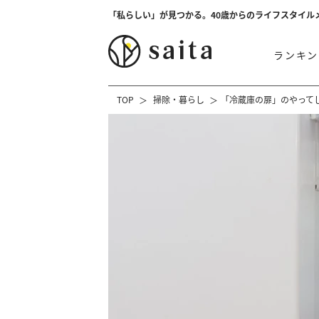
「私らしい」が見つかる。40歳からのライフスタイル
ランキン
TOP
掃除・暮らし
「冷蔵庫の扉」のやってし