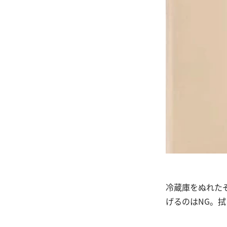
冷蔵庫をぬれた
げるのはNG。