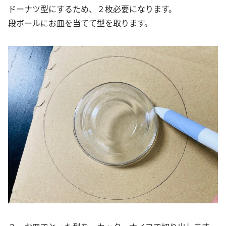
ドーナツ型にするため、２枚必要になります。
段ボールにお皿を当てて型を取ります。