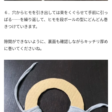
６．穴からヒモを引き出しては束をくぐらせて手前に引っ
ぱる……を繰り返して、ヒモを段ボールの型にどんどん巻
きつけていきます。
隙間ができないように、裏面も確認しながらキッチリ厚め
に巻いてくださいね。