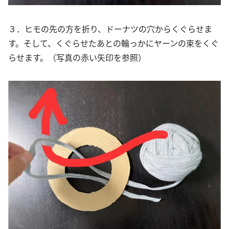
３．ヒモの先の方を折り、ドーナツの穴からくぐらせま
す。そして、くぐらせたあとの輪っかにヤーンの束をくぐ
らせます。（写真の赤い矢印を参照）