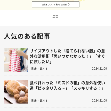
広告
人気のある記事
サイズアウトした「捨てられない服」の意
外な活用術「思いつかなかった！」「すぐ
に試したい」
掃除・暮らし
2024.11.09
食べ終わった「ミスドの箱」の意外な使い
道「ピッタリ入る…」「スッキリする！」
掃除・暮らし
2024.11.09