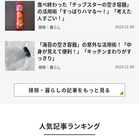
食べ終わった「チップスターの空き容器」
の活用術「すっぽりハマる～！」「考えた
人すごい！」
掃除・暮らし
2024.11.09
「海苔の空き容器」の意外な活用術！「中
身が見えて便利！」「キッチンまわりがす
っきり」
掃除・暮らし
2024.11.09
掃除・暮らしの記事をもっと見る
人気記事ランキング