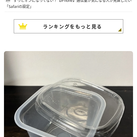
ずっとオンになってない？【iPhone】通信量が気になる人が見直したい
「Safariの設定」
ランキングをもっと見る