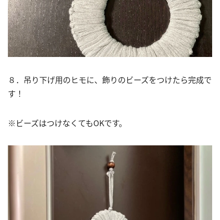
８．吊り下げ用のヒモに、飾りのビーズをつけたら完成で
す！
※ビーズはつけなくてもOKです。