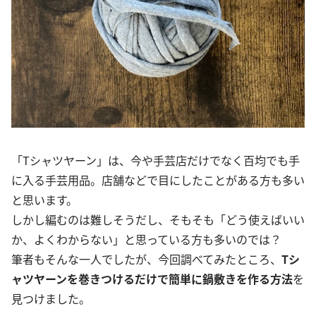
「Tシャツヤーン」は、今や手芸店だけでなく百均でも手
に入る手芸用品。店舗などで目にしたことがある方も多い
と思います。
しかし編むのは難しそうだし、そもそも「どう使えばいい
か、よくわからない」と思っている方も多いのでは？
筆者もそんな一人でしたが、今回調べてみたところ、
Tシ
ャツヤーンを巻きつけるだけで簡単に鍋敷きを作る方法
を
見つけました。