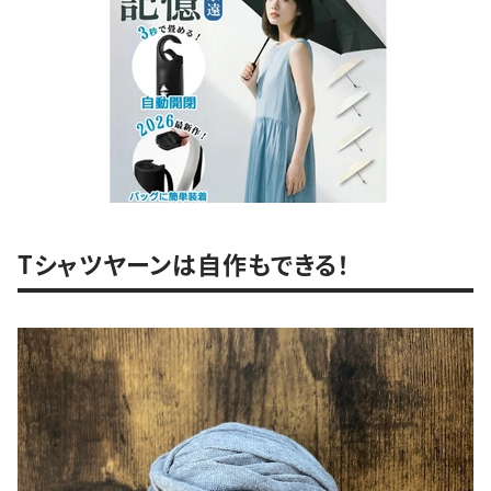
Tシャツヤーンは自作もできる！