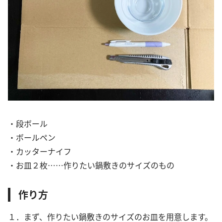
・段ボール
・ボールペン
・カッターナイフ
・お皿２枚……作りたい鍋敷きのサイズのもの
作り方
１．まず、作りたい鍋敷きのサイズのお皿を用意します。