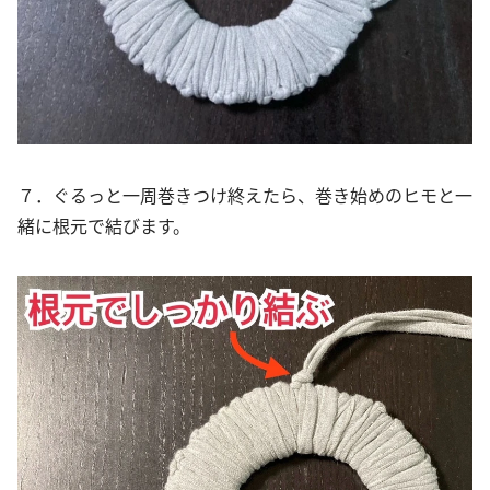
７．ぐるっと一周巻きつけ終えたら、巻き始めのヒモと一
緒に根元で結びます。