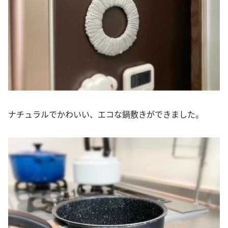
ナチュラルでかわいい、エコな鍋敷きができました。