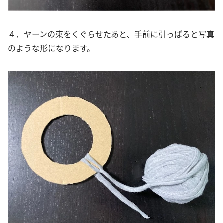
４．ヤーンの束をくぐらせたあと、手前に引っぱると写真
のような形になります。