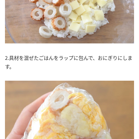
2.具材を混ぜたごはんをラップに包んで、おにぎりにしま
す。