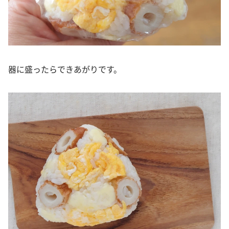
器に盛ったらできあがりです。