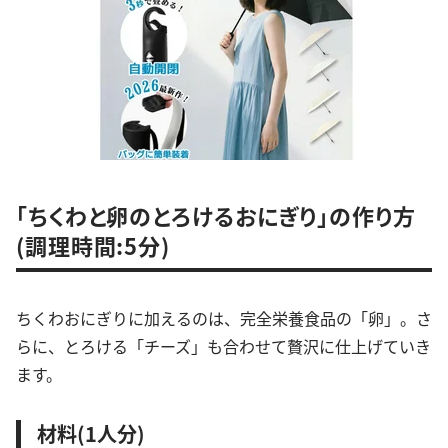
「ちくわと卵のとろけるおにぎり」の作り方
(調理時間:5分)
ちくわおにぎりに加えるのは、完全栄養食品の「卵」。さ
らに、とろける「チーズ」も合わせて贅沢に仕上げていき
ます。
材料(1人分)