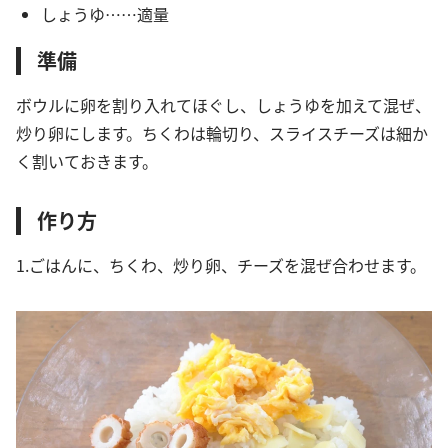
しょうゆ……適量
準備
ボウルに卵を割り入れてほぐし、しょうゆを加えて混ぜ、
炒り卵にします。ちくわは輪切り、スライスチーズは細か
く割いておきます。
作り方
1.ごはんに、ちくわ、炒り卵、チーズを混ぜ合わせます。