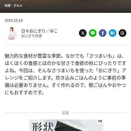
料理・グルメ
2024.10.14
日々おにぎり／ゆこ
おにぎり作家
魅力的な食材が豊富な季節。なかでも「さつまいも」は、
ほくほくの食感とほのかな甘さで食欲の秋にぴったりです
よね。今回は、そんなさつまいもを使った「おにぎり」ア
レンジをご紹介します。炊き込みごはんのように事前の準
備は必要ありません。すぐ作れるので、朝ごはんやおやつ
にもおすすめです。
広告