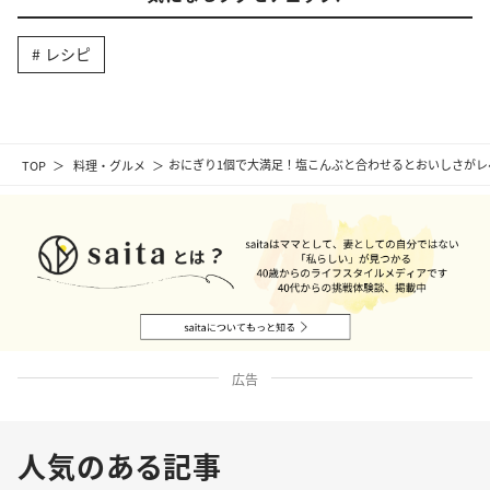
レシピ
TOP
料理・グルメ
おにぎり1個で大満足！塩こんぶと合わせるとおいしさがレ
広告
人気のある記事