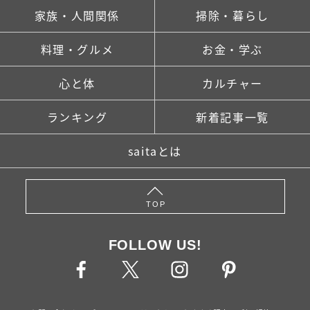
家族・人間関係
掃除・暮らし
料理・グルメ
お金・学ぶ
心と体
カルチャー
ランキング
新着記事一覧
saitaとは
TOP
FOLLOW US!