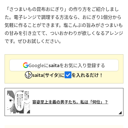
「さつまいもの昆布おにぎり」の作り方をご紹介しまし
た。電子レンジで調理する方法なら、おにぎり1個分から
気軽に作ることができます。塩こんぶの旨みがさつまいも
の甘みを引き立てて、ついおかわりが欲しくなるアレンジ
です。ぜひお試しください。
Googleに
saita
をお気に入り登録する
saita(サイタ)に
を入れるだけ！
容姿至上主義の男子たち。私は「何位」？