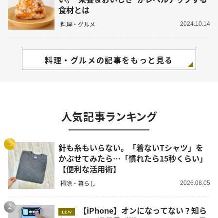
食材とは
料理・グルメ
2024.10.14
料理・グルメの記事をもっと見る
人気記事ランキング
1
針も糸もいらない。「着ないTシャツ」を
かぶせてみたら…「慣れたら15秒くらい」
【便利な活用術】
掃除・暮らし
2026.08.05
2
【iPhone】オンになってない？知ら
new