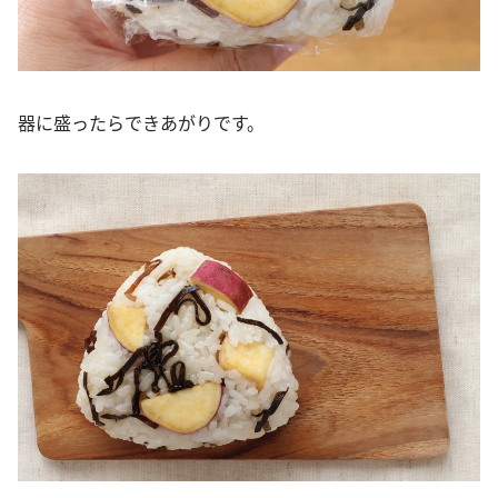
器に盛ったらできあがりです。