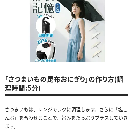
「さつまいもの昆布おにぎり」の作り方(調
理時間:5分)
さつまいもは、レンジでラクに調理します。さらに「塩こ
んぶ」を合わせることで、旨みをたっぷりプラスしていき
ます。