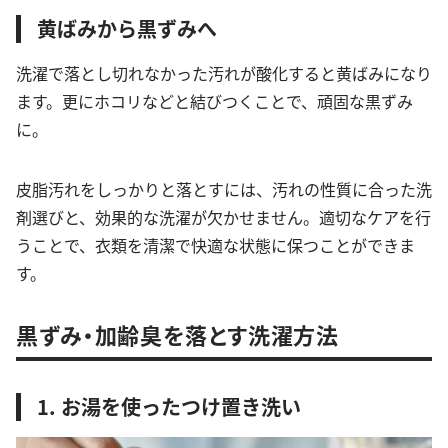
黄ばみから黒ずみへ
洗濯で落とし切れなかった汚れが酸化すると黄ばみになり
ます。更にホコリなどと結びつくことで、頑固な黒ずみ
に。
皮脂汚れをしっかりと落とすには、汚れの性質に合った洗
剤選びと、効果的な洗濯が欠かせません。適切なケアを行
うことで、衣類を清潔で快適な状態に保つことができま
す。
黒ずみ・加齢臭を落とす洗濯方法
1. お湯を使ったつけ置き洗い