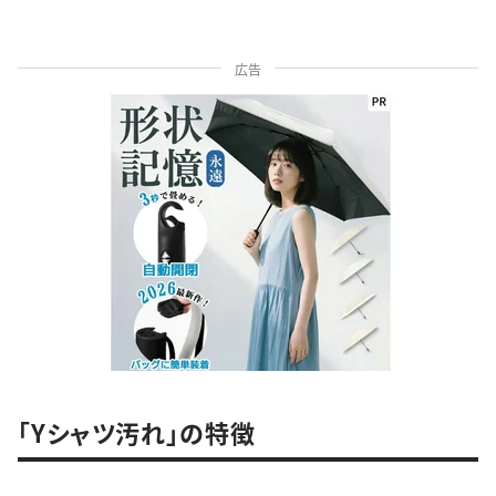
広告
「Yシャツ汚れ」の特徴