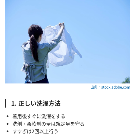
出典：stock.adobe.com
1. 正しい洗濯方法
着用後すぐに洗濯をする
洗剤・柔軟剤の量は規定量を守る
すすぎは2回以上行う