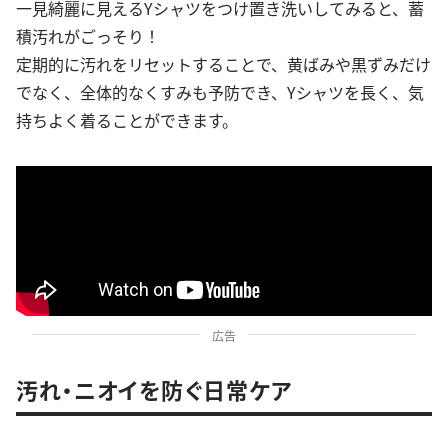
一見綺麗に見えるYシャツをつけ置き洗いしてみると、蓄
積汚れがごっそり！
定期的に汚れをリセットすることで、黄ばみや黒ずみだけ
でなく、全体的なくすみも予防でき、Yシャツを長く、気
持ちよく着ることができます。
広告
汚れ・ニオイを防ぐ日常ケア