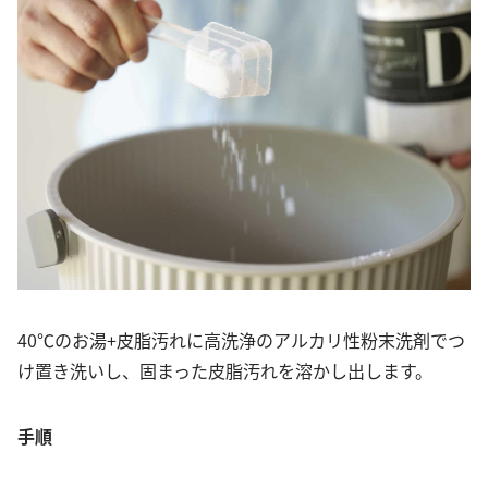
40℃のお湯+皮脂汚れに高洗浄のアルカリ性粉末洗剤でつ
け置き洗いし、固まった皮脂汚れを溶かし出します。
手順