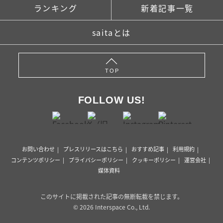
ランキング
新着記事一覧
saitaとは
TOP
FOLLOW US!
お問い合わせ
プレスリリースはこちら
おすすめ記事
利用規約
コンテンツポリシー
プライバシーポリシー
クッキーポリシー
運営会社
媒体資料
このサイトに掲載された記事の無断転載を禁じます。
© 2026 Interspace Co., Ltd.