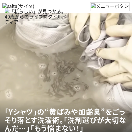
「Yシャツ」の“黄ばみや加齢臭”をごっ
そり落とす洗濯術。「洗剤選びが大切な
んだ…」「もう悩まない！」