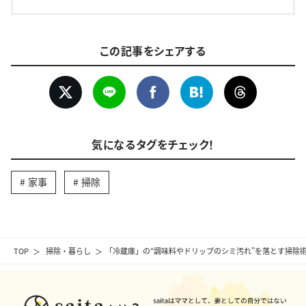
この記事をシェアする
気になるタグをチェック！
家事
掃除
TOP
掃除・暮らし
「冷蔵庫」の“調味料やドリップのシミ汚れ”を落とす掃除