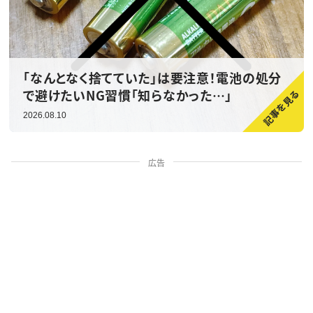
「なんとなく捨てていた」は要注意！電池の処分
で避けたいNG習慣「知らなかった…」
2026.08.10
広告