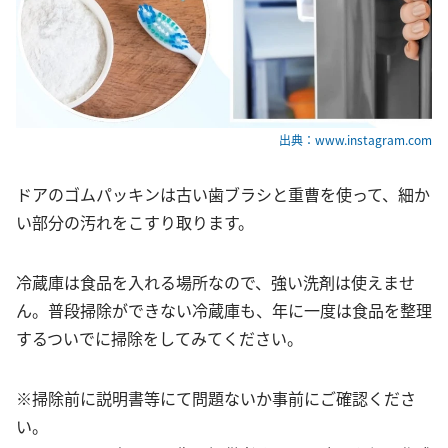
出典：www.instagram.com
ドアのゴムパッキンは古い歯ブラシと重曹を使って、細か
い部分の汚れをこすり取ります。
冷蔵庫は食品を入れる場所なので、強い洗剤は使えませ
ん。普段掃除ができない冷蔵庫も、年に一度は食品を整理
するついでに掃除をしてみてください。
※掃除前に説明書等にて問題ないか事前にご確認くださ
い。