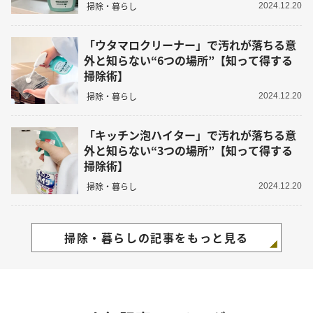
掃除・暮らし
2024.12.20
「ウタマロクリーナー」で汚れが落ちる意
外と知らない“6つの場所”【知って得する
掃除術】
掃除・暮らし
2024.12.20
「キッチン泡ハイター」で汚れが落ちる意
外と知らない“3つの場所”【知って得する
掃除術】
掃除・暮らし
2024.12.20
掃除・暮らしの記事をもっと見る