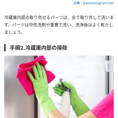
出典：www.instagram.com
冷蔵庫内部の取り外せるパーツは、全て取り外して洗いま
す。パーツは中性洗剤や重曹で洗い、洗浄後はよく乾かし
ましょう。
手順2.冷蔵庫内部の掃除