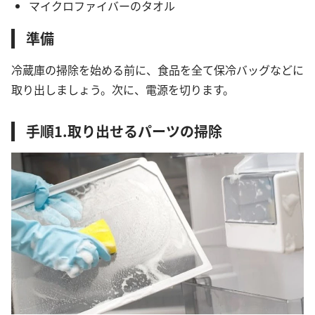
マイクロファイバーのタオル
準備
冷蔵庫の掃除を始める前に、食品を全て保冷バッグなどに
取り出しましょう。次に、電源を切ります。
手順1.取り出せるパーツの掃除