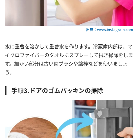
出典：www.instagram.com
水に重曹を溶かして重曹水を作ります。冷蔵庫内部は、マ
イクロファイバーのタオルにスプレーして拭き掃除をしま
す。細かい部分は古い歯ブラシや綿棒などを使いましょ
う。
手順3.ドアのゴムパッキンの掃除