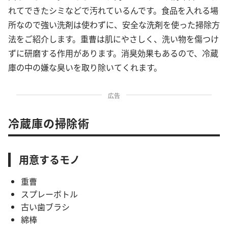
れてできたシミなどで汚れているんです。食品を入れる場
所なので強い洗剤は使わずに、安全な洗剤を使った掃除方
法をご紹介します。重曹は肌にやさしく、洗い物を傷つけ
ずに研磨する作用があります。消臭効果もあるので、冷蔵
庫の中の嫌な臭いを取り除いてくれます。
広告
冷蔵庫の掃除術
用意するモノ
重曹
スプレーボトル
古い歯ブラシ
綿棒