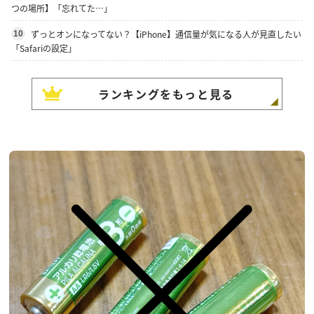
つの場所】「忘れてた…」
ずっとオンになってない？【iPhone】通信量が気になる人が見直したい
10
「Safariの設定」
ランキングをもっと見る