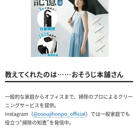
教えてくれたのは……おそうじ本舗さん
一般的な家庭からオフィスまで、掃除のプロによるクリー
ニングサービスを提供。
Instagram（
@osoujihonpo_official
）では一般家庭でも
役立つ“掃除の知恵”を発信中。