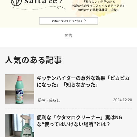
広告
人気のある記事
キッチンハイターの意外な効果「ピカピカ
になった」「知らなかった」
掃除・暮らし
2024.12.20
便利な「ウタマロクリーナー」実はNG
な“使ってはいけない場所”とは？