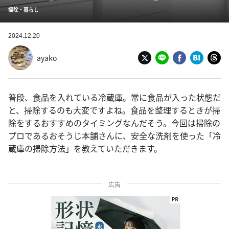
掃除・暮らし
2024.12.20
ayako
普段、食品を入れている冷蔵庫。常に食品が入った状態だ
と、掃除するのも大変ですよね。食品を整理するときが掃
除をするおすすめのタイミングなんだそう。今回は掃除の
プロであるおそうじ本舗さんに、安全な洗剤を使った「冷
蔵庫の掃除方法」を教えていただきます。
広告