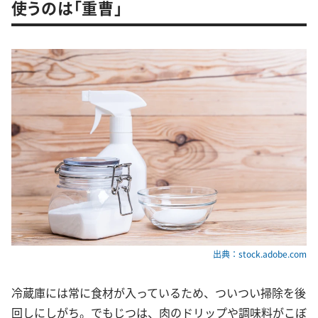
使うのは「重曹」
出典：stock.adobe.com
冷蔵庫には常に食材が入っているため、ついつい掃除を後
回しにしがち。でもじつは、肉のドリップや調味料がこぼ