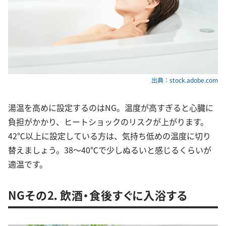
出典：stock.adobe.com
湯温を高めに設定するのはNG。温度が高すぎると心臓に
負担がかかり、ヒートショックのリスクが上がります。
42℃以上に設定している方は、気持ち低めの温度に切り
替えましょう。38～40℃で少しぬるいと感じるくらいが
適温です。
NGその2．飲酒・食後すぐに入浴する