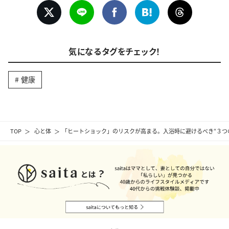
気になるタグをチェック！
健康
TOP
心と体
「ヒートショック」のリスクが高まる。入浴時に避けるべき“３つの