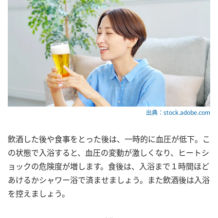
出典：stock.adobe.com
飲酒した後や食事をとった後は、一時的に血圧が低下。こ
の状態で入浴すると、血圧の変動が激しくなり、ヒートシ
ョックの危険度が増します。食後は、入浴まで１時間ほど
あけるかシャワー浴で済ませましょう。また飲酒後は入浴
を控えましょう。