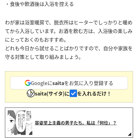
・食後や飲酒後は入浴を控える
わが家は浴室暖房で、脱衣所はヒーターでしっかりと暖め
てから入浴しています。お酒を飲む方は、入浴後の楽しみ
にとっておくのもおすすめ。
どれも今日から試せることばかりですので、自分や家族を
守る対策として取り組みましょう。
Googleに
saita
をお気に入り登録する
saita(サイタ)に
を入れるだけ！
容姿至上主義の男子たち。私は「何位」？