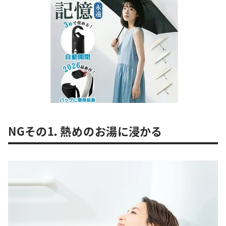
NGその1．熱めのお湯に浸かる