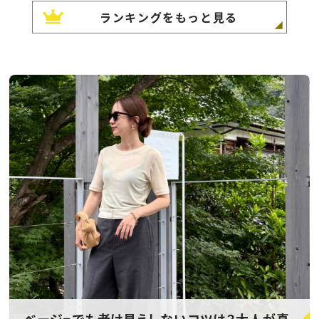
ランキングをもっと見る