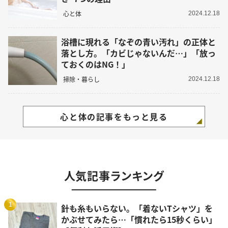
心と体
2024.12.18
浴槽に現れる「なぞの青い汚れ」の正体と
落とし方。「カビじゃないんだ…」「放っ
ておくのはNG！」
掃除・暮らし
2024.12.18
心と体の記事をもっと見る
人気記事ランキング
1
針も糸もいらない。「着ないTシャツ」を
かぶせてみたら…「慣れたら15秒くらい」