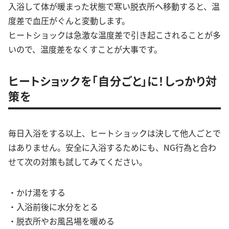
入浴して体が暖まった状態で寒い脱衣所へ移動すると、温
度差で血圧がぐんと変動します。
ヒートショックは急激な温度差で引き起こされることが多
いので、温度差をなくすことが大事です。
ヒートショックを「自分ごと」に！しっかり対
策を
毎日入浴をする以上、ヒートショックは決して他人ごとで
はありません。安全に入浴するためにも、NG行為と合わ
せて次の対策も試してみてください。
・かけ湯をする
・入浴前後に水分をとる
・脱衣所やお風呂場を暖める