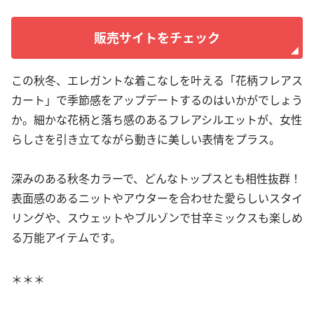
販売サイトをチェック
この秋冬、エレガントな着こなしを叶える「花柄フレアス
カート」で季節感をアップデートするのはいかがでしょう
か。細かな花柄と落ち感のあるフレアシルエットが、女性
らしさを引き立てながら動きに美しい表情をプラス。
深みのある秋冬カラーで、どんなトップスとも相性抜群！
表面感のあるニットやアウターを合わせた愛らしいスタイ
リングや、スウェットやブルゾンで甘辛ミックスも楽しめ
る万能アイテムです。
＊＊＊