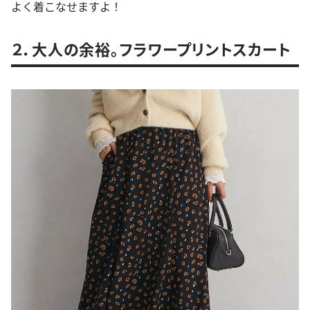
よく着こなせますよ！
２．大人の余裕。フラワープリントスカート