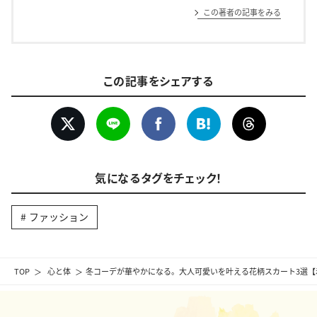
この著者の記事をみる
この記事をシェアする
気になるタグをチェック！
ファッション
TOP
心と体
冬コーデが華やかになる。大人可愛いを叶える花柄スカート3選【