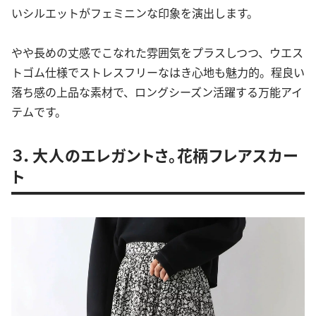
いシルエットがフェミニンな印象を演出します。
やや長めの丈感でこなれた雰囲気をプラスしつつ、ウエス
トゴム仕様でストレスフリーなはき心地も魅力的。程良い
落ち感の上品な素材で、ロングシーズン活躍する万能アイ
テムです。
３．大人のエレガントさ。花柄フレアスカー
ト