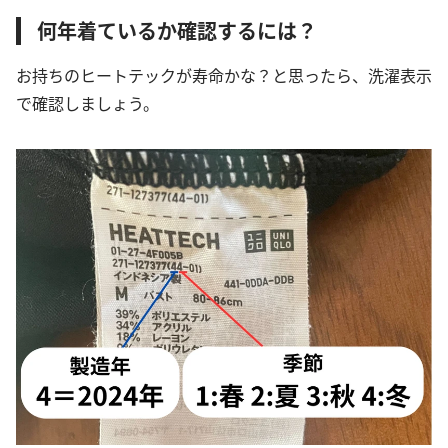
何年着ているか確認するには？
お持ちのヒートテックが寿命かな？と思ったら、洗濯表示
で確認しましょう。