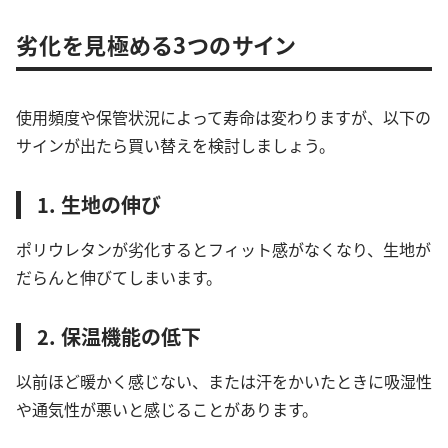
劣化を見極める3つのサイン
使用頻度や保管状況によって寿命は変わりますが、以下の
サインが出たら買い替えを検討しましょう。
1. 生地の伸び
ポリウレタンが劣化するとフィット感がなくなり、生地が
だらんと伸びてしまいます。
2. 保温機能の低下
以前ほど暖かく感じない、または汗をかいたときに吸湿性
や通気性が悪いと感じることがあります。