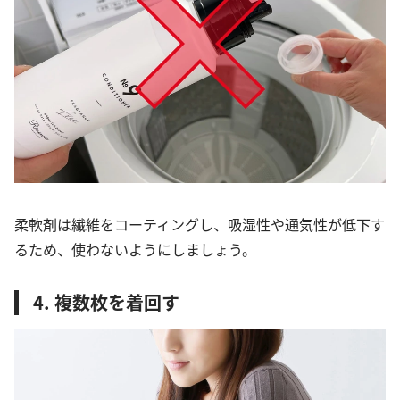
柔軟剤は繊維をコーティングし、吸湿性や通気性が低下す
るため、使わないようにしましょう。
4. 複数枚を着回す