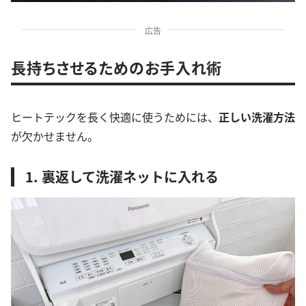
広告
長持ちさせるためのお手入れ術
ヒートテックを長く快適に使うためには、
正しい洗濯方法
が欠かせません。
1. 裏返して洗濯ネットに入れる