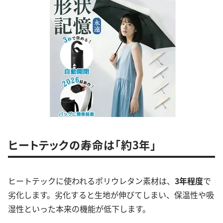
ヒートテックの寿命は「約3年」
ヒートテックに使われるポリウレタン素材は、
3年程度
で
劣化します。劣化すると生地が伸びてしまい、保温性や吸
湿性といった本来の機能が低下します。