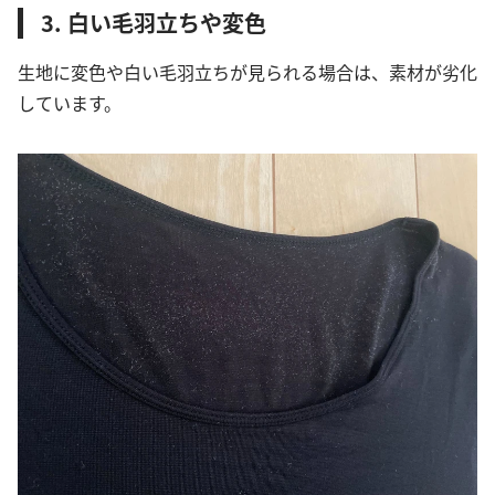
3. 白い毛羽立ちや変色
生地に変色や白い毛羽立ちが見られる場合は、素材が劣化
しています。