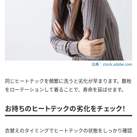
出典：stock.adobe.com
同じヒートテックを頻繁に洗うと劣化が早まります。数枚
をローテーションして着ることで、寿命を延ばせます。
お持ちのヒートテックの劣化をチェック！
衣替えのタイミングでヒートテックの状態をしっかり確認