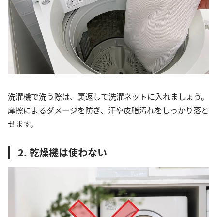
洗濯機で洗う際は、裏返して洗濯ネットに入れましょう。
摩擦によるダメージを防ぎ、汗や皮脂汚れをしっかり落と
せます。
2. 乾燥機は使わない