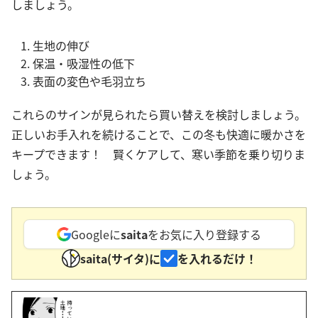
しましょう。
生地の伸び
保温・吸湿性の低下
表面の変色や毛羽立ち
これらのサインが見られたら買い替えを検討しましょう。
正しいお手入れを続けることで、この冬も快適に暖かさを
キープできます！ 賢くケアして、寒い季節を乗り切りま
しょう。
Googleに
saita
をお気に入り登録する
saita(サイタ)に
を入れるだけ！