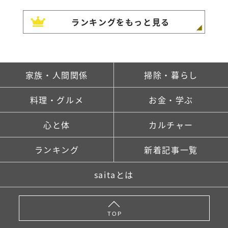
ランキングをもっと見る
家族・人間関係
掃除・暮らし
料理・グルメ
お金・学ぶ
心と体
カルチャー
ランキング
新着記事一覧
saitaとは
TOP