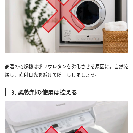
高温の乾燥機はポリウレタンを劣化させる原因に。自然乾
燥し、直射日光を避けて陰干ししましょう。
3. 柔軟剤の使用は控える