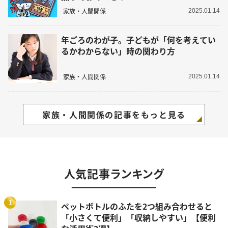
家族・人間関係
2025.01.14
年ごろのわが子。子どもが「何を考えてい
るかわからない」時の関わり方
家族・人間関係
2025.01.14
家族・人間関係の記事をもっと見る
人気記事ランキング
1
ペットボトルのふたを2つ組み合わせると
「小さくて便利」「収納しやすい」【便利