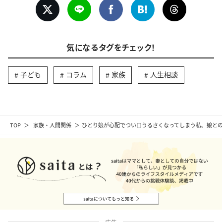
気になるタグをチェック！
子ども
コラム
家族
人生相談
TOP
家族・人間関係
ひとり娘が心配でつい口うるさくなってしまう私。娘と