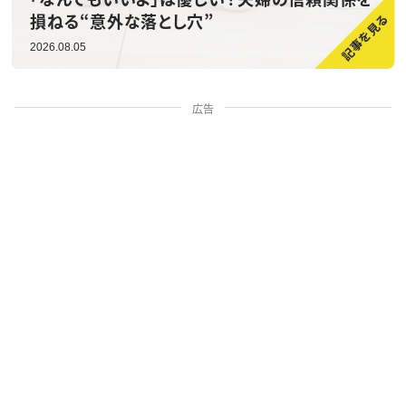
損ねる“意外な落とし穴”
2026.08.05
広告