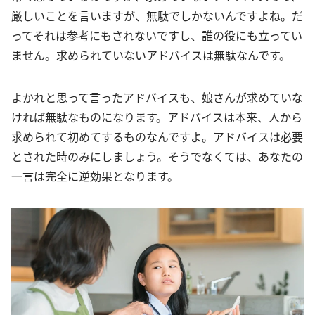
厳しいことを言いますが、無駄でしかないんですよね。だ
ってそれは参考にもされないですし、誰の役にも立ってい
ません。求められていないアドバイスは無駄なんです。
よかれと思って言ったアドバイスも、娘さんが求めていな
ければ無駄なものになります。アドバイスは本来、人から
求められて初めてするものなんですよ。アドバイスは必要
とされた時のみにしましょう。そうでなくては、あなたの
一言は完全に逆効果となります。