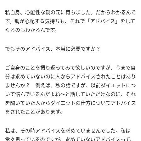
私自身、心配性な親の元に育ちました。だからわかるんで
す。親が心配する気持ちも、それで「アドバイス」をして
くるのもわかるんです。
でもそのアドバイス、本当に必要ですか？
ご自身のことを振り返ってみて欲しいのですが、今まで自
分は求めていないのに人からアドバイスされたことはあり
ませんか？ 例えば、私の話ですが、以前ダイエットにつ
いて悩んでいるんだよね〜と話していただけなのに、それ
を聞いていた人からダイエットの仕方についてアドバイス
をされたことがあります。
私は、その時アドバイスを求めていませんでした。私は
常々思っているのですが、求めていないアドバイスって、