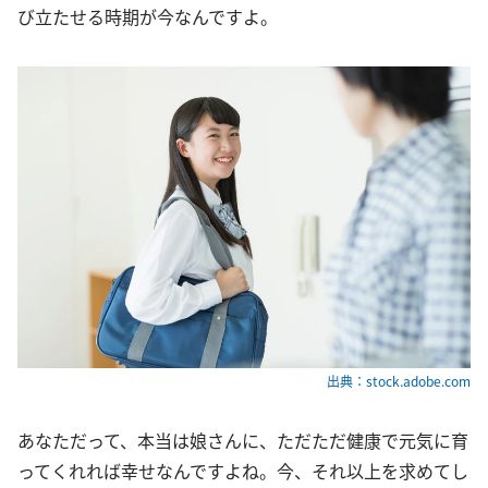
び立たせる時期が今なんですよ。
出典：stock.adobe.com
あなただって、本当は娘さんに、ただただ健康で元気に育
ってくれれば幸せなんですよね。今、それ以上を求めてし