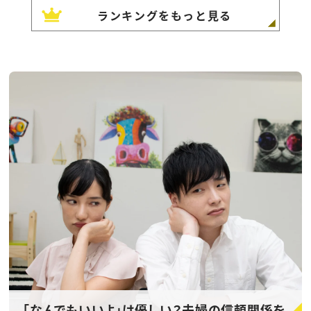
ランキングをもっと見る
「なんでもいいよ」は優しい？夫婦の信頼関係を