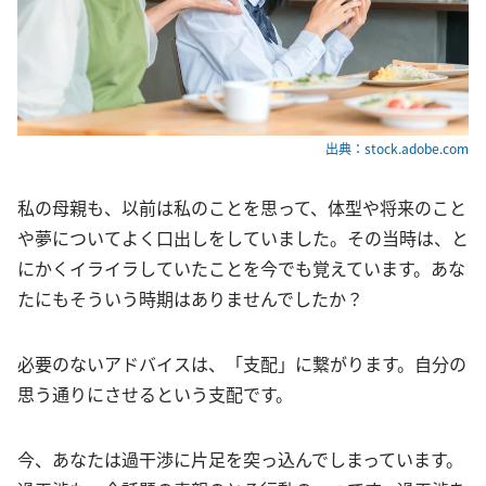
出典：stock.adobe.com
私の母親も、以前は私のことを思って、体型や将来のこと
や夢についてよく口出しをしていました。その当時は、と
にかくイライラしていたことを今でも覚えています。あな
たにもそういう時期はありませんでしたか？
必要のないアドバイスは、「支配」に繋がります。自分の
思う通りにさせるという支配です。
今、あなたは過干渉に片足を突っ込んでしまっています。