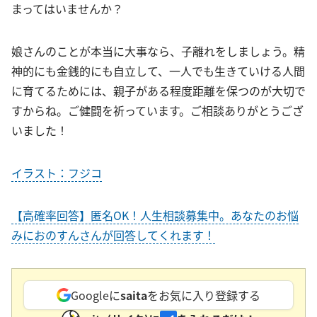
まってはいませんか？
娘さんのことが本当に大事なら、子離れをしましょう。精
神的にも金銭的にも自立して、一人でも生きていける人間
に育てるためには、親子がある程度距離を保つのが大切で
すからね。ご健闘を祈っています。ご相談ありがとうござ
いました！
イラスト：フジコ
【高確率回答】匿名OK！人生相談募集中。あなたのお悩
みにおのすんさんが回答してくれます！
Googleに
saita
をお気に入り登録する