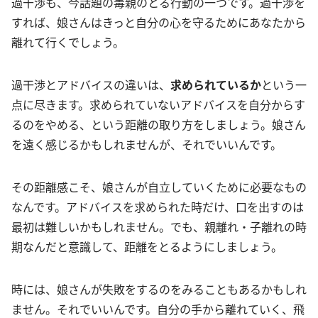
過干渉も、今話題の毒親のとる行動の一つです。過干渉を
すれば、娘さんはきっと自分の心を守るためにあなたから
離れて行くでしょう。
過干渉とアドバイスの違いは、
求められているか
という一
点に尽きます。求められていないアドバイスを自分からす
るのをやめる、という距離の取り方をしましょう。娘さん
を遠く感じるかもしれませんが、それでいいんです。
その距離感こそ、娘さんが自立していくために必要なもの
なんです。アドバイスを求められた時だけ、口を出すのは
最初は難しいかもしれません。でも、親離れ・子離れの時
期なんだと意識して、距離をとるようにしましょう。
時には、娘さんが失敗をするのをみることもあるかもしれ
ません。それでいいんです。自分の手から離れていく、飛