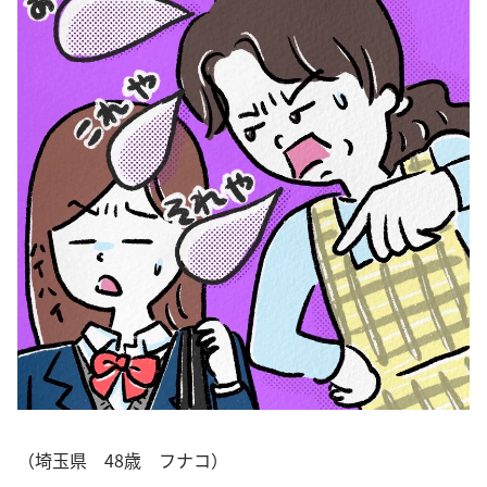
（埼玉県 48歳 フナコ）