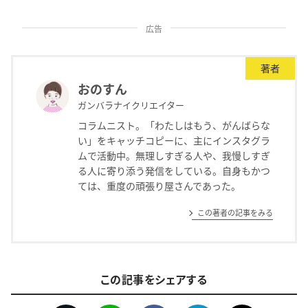
広告
著者
おのすん
ガンバラナイクリエイター
コラムニスト。「わたしはもう、がんばらな
い」をキャッチコピーに、主にインスタグラ
ムで活動中。無理しすぎる人や、我慢しすぎ
る人に寄り添う発信をしている。自身もかつ
ては、重度の頑張り屋さんであった。
この著者の記事をみる
この記事をシェアする