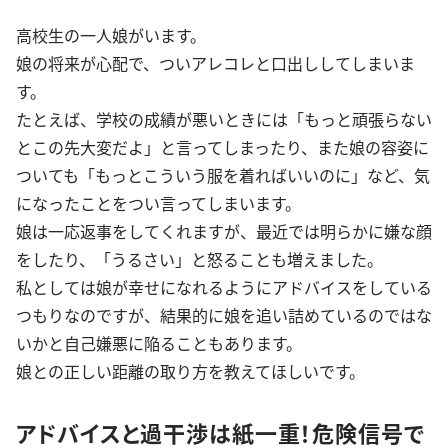
高校生の一人娘がいます。
娘の将来が心配で、ついアレコレと口出ししてしまいま
す。
たとえば、学校の成績が悪いときには「もっと頑張らない
とこの先大変だよ」と言ってしまったり、また娘の容姿に
ついても「もっとこういう服を着ればいいのに」など、気
になったことをつい言ってしまいます。
娘は一応返事をしてくれますが、最近では明らかに嫌な顔
をしたり、「うるさい」と怒ることも増えました。
私としては娘が幸せになれるようにアドバイスをしている
つもりなのですが、結果的に娘を追い詰めているのではな
いかと自己嫌悪に陥ることもあります。
娘との正しい距離の取り方を教えてほしいです。
アドバイスと過干渉は紙一重！危険信号で