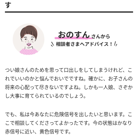
す
つい娘さんのためを思って口出しをしてしまうけれど、こ
れでいいのかと悩んでおいでですね。確かに、お子さんの
将来の心配って尽きないですよね。しかも一人娘、さぞか
し大事に育てられているのでしょう。
でも、私は今あなたに危険信号を出したいと思います。こ
こで相談してくださってよかったです。今の状態はかなり
赤信号に近い、黄色信号です。