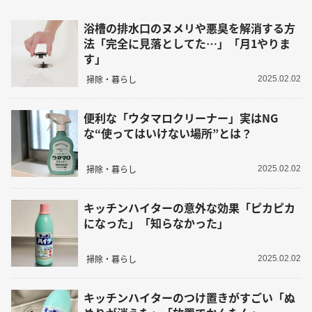
浴槽の排水口のヌメリや悪臭を解消する方
法「完全に見落としてた…」「月1やりま
す」
掃除・暮らし
2025.02.02
便利な「ウタマロクリーナー」実はNG
な“使ってはいけない場所”とは？
掃除・暮らし
2025.02.02
キッチンハイターの意外な効果「ピカピカ
になった」「知らなかった」
掃除・暮らし
2025.02.02
キッチンハイターのつけ置きがすごい「ぬ