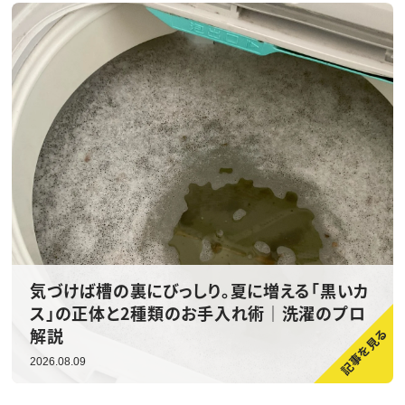
気づけば槽の裏にびっしり。夏に増える「黒いカ
ス」の正体と2種類のお手入れ術｜洗濯のプロ
解説
2026.08.09