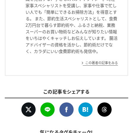
家事スペシャリストを受講し、家事や仕事で忙し
い人でも「簡単にできるお掃除方法」を得意とす
る。 また、節約生活スペシャリストとして、食費
2万円台で暮らす節約術や、ふるさと納税、業務
スーパーのお買い物術などみんなが知りたい情報
をいちはやくキャッチしお伝えしています。 腸活
アドバイザーの資格を活かし、節約術だけでな
く、カラダにいい食費節約術も発信中。
この著者の記事をみる
この記事をシェアする
気になるタグをチェック！