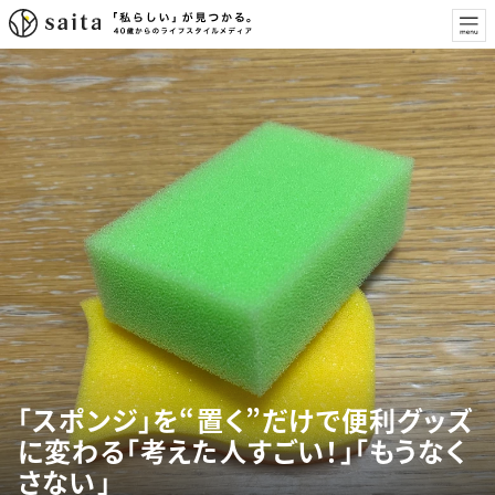
「スポンジ」を“置く”だけで便利グッズ
に変わる「考えた人すごい！」「もうなく
さない」