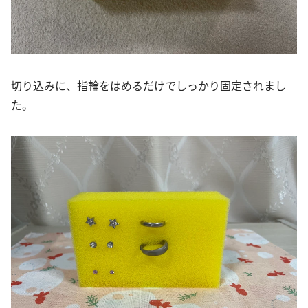
切り込みに、指輪をはめるだけでしっかり固定されまし
た。