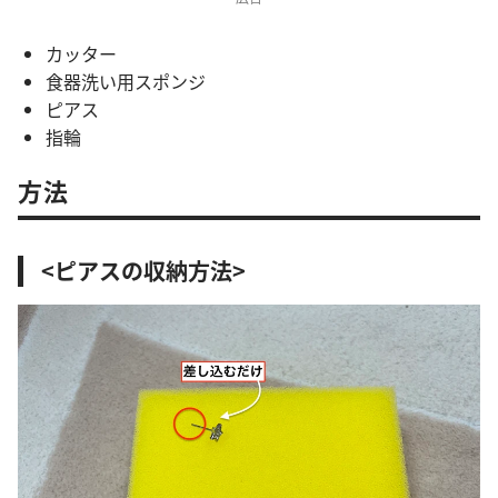
カッター
食器洗い用スポンジ
ピアス
指輪
方法
<ピアスの収納方法>