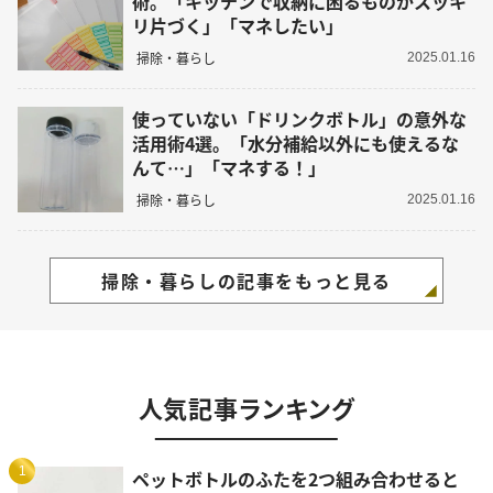
術。「キッチンで収納に困るものがスッキ
リ片づく」「マネしたい」
掃除・暮らし
2025.01.16
使っていない「ドリンクボトル」の意外な
活用術4選。「水分補給以外にも使えるな
んて…」「マネする！」
掃除・暮らし
2025.01.16
掃除・暮らしの記事をもっと見る
人気記事ランキング
1
ペットボトルのふたを2つ組み合わせると