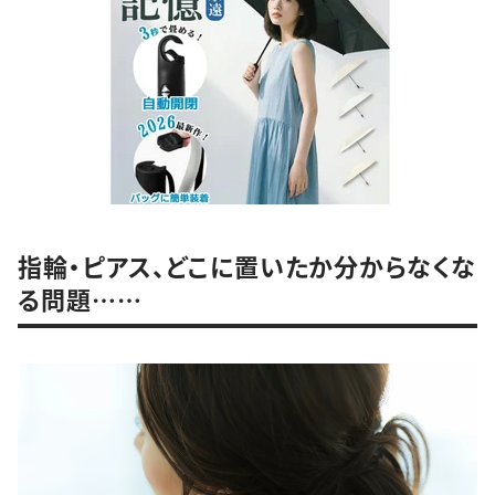
指輪・ピアス、どこに置いたか分からなくな
る問題……