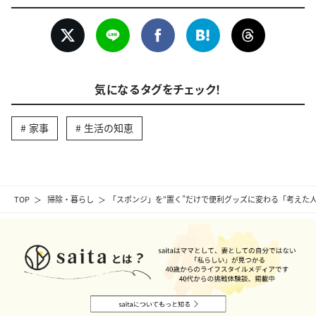
気になるタグをチェック！
家事
生活の知恵
TOP
掃除・暮らし
「スポンジ」を“置く”だけで便利グッズに変わる「考えた