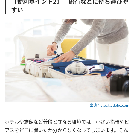
【便利ポイント2】 旅行などに持ち運びや
すい
出典：stock.adobe.com
ホテルや旅館など普段と異なる環境では、小さい指輪やピ
アスをどこに置いたか分からなくなってしまいます。そん