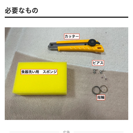
必要なもの
広告