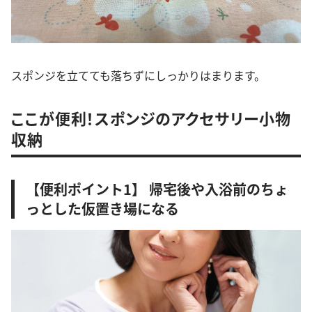
スポンジを立てても落ちずにしっかりはまります。
ここが便利！スポンジのアクセサリー小物
収納
【便利ポイント1】 帰宅後や入浴前のちょ
っとした仮置き場になる