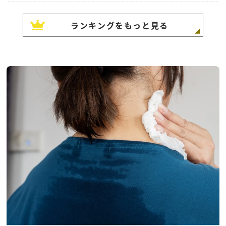
ランキングをもっと見る