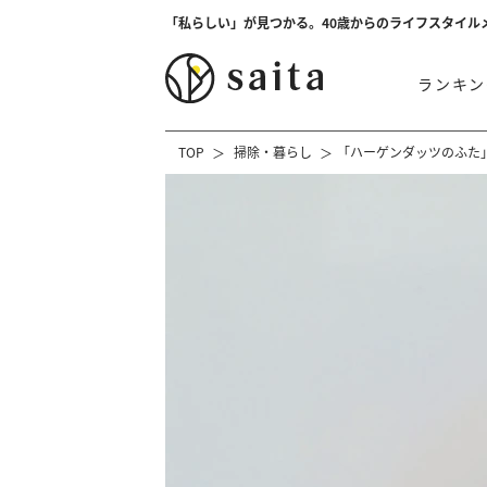
「私らしい」が見つかる。40歳からのライフスタイル
ランキン
TOP
掃除・暮らし
「ハーゲンダッツのふた