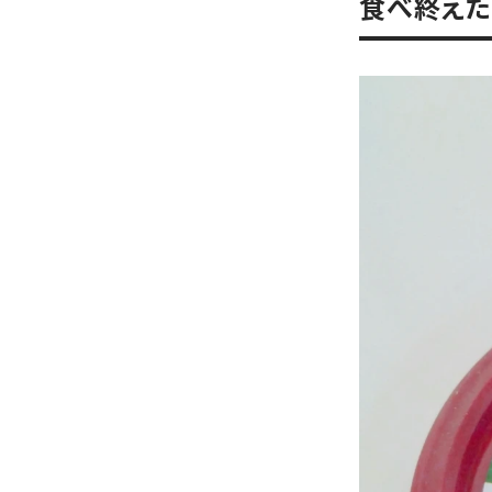
食べ終えた