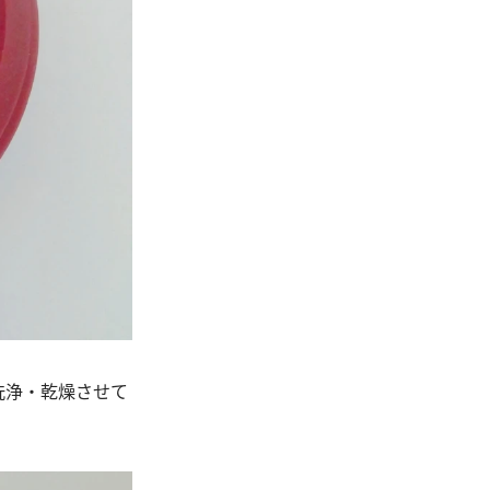
洗浄・乾燥させて