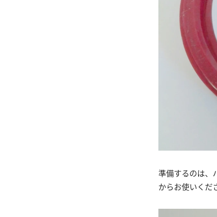
準備するのは、
からお使いくだ