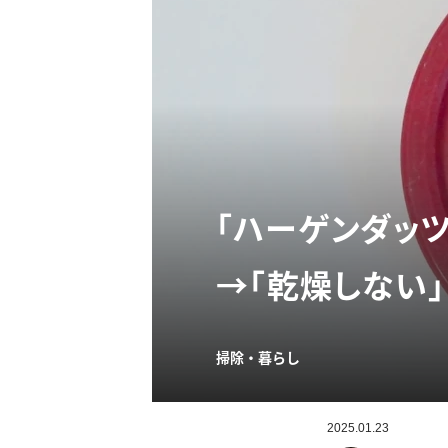
「ハーゲンダッ
→「乾燥しない」
掃除・暮らし
2025.01.23