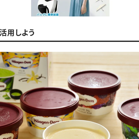
活用しよう