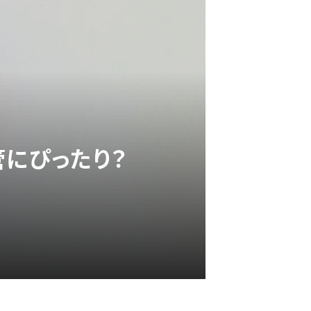
管にぴったり？