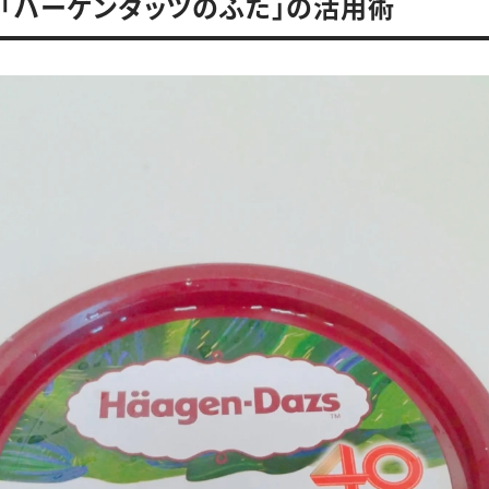
「ハーゲンダッツのふた」の活用術