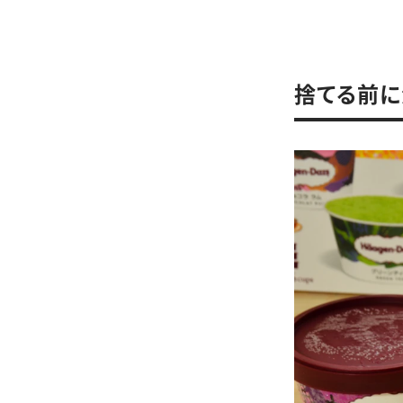
捨てる前に