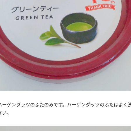
ハーゲンダッツのふたのみです。ハーゲンダッツのふたはよく
さい。