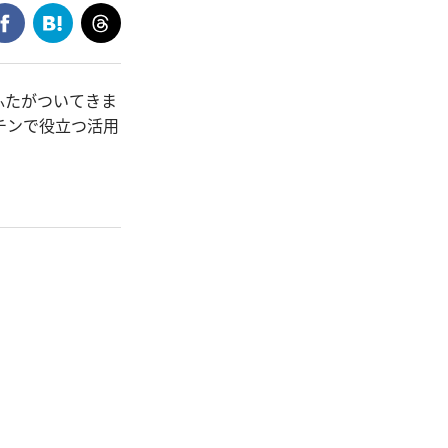
ふたがついてきま
チンで役立つ活用