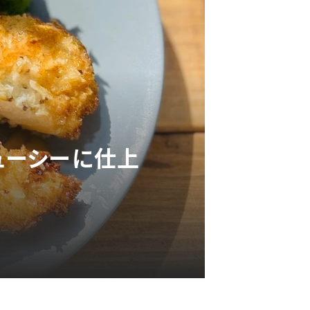
ューシーに仕上