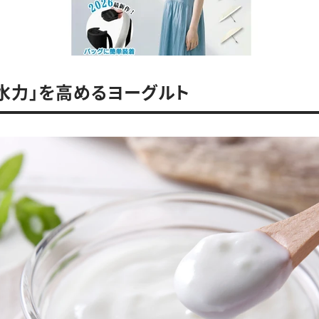
水力」を高めるヨーグルト