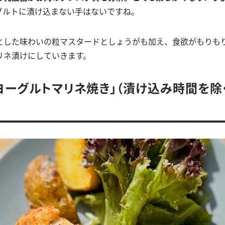
グルトに漬け込まない手はないですね。
とした味わいの粒マスタードとしょうがも加え、食欲がもりも
リネ漬けにしていきます。
ヨーグルトマリネ焼き」（漬け込み時間を除