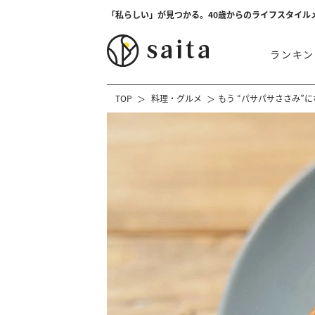
「私らしい」が見つかる。40歳からのライフスタイル
ランキン
TOP
料理・グルメ
もう “パサパサささみ”