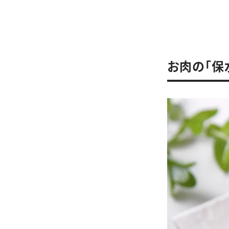
お肉の「保