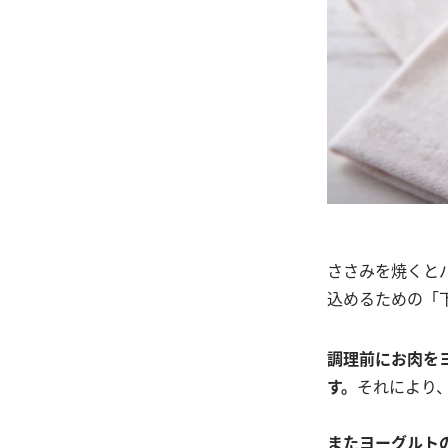
ささみを焼くと
込めるための「
調理前にお肉を
す。
それにより
またヨーグルト