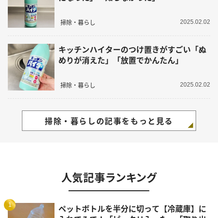
掃除・暮らし
2025.02.02
キッチンハイターのつけ置きがすごい「ぬ
めりが消えた」「放置でかんたん」
掃除・暮らし
2025.02.02
掃除・暮らしの記事をもっと見る
人気記事ランキング
1
ペットボトルを半分に切って【冷蔵庫】に