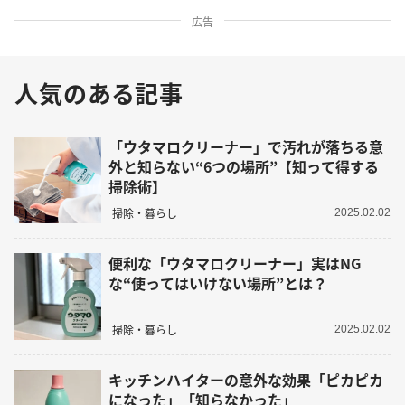
広告
人気のある記事
「ウタマロクリーナー」で汚れが落ちる意
外と知らない“6つの場所”【知って得する
掃除術】
掃除・暮らし
2025.02.02
便利な「ウタマロクリーナー」実はNG
な“使ってはいけない場所”とは？
掃除・暮らし
2025.02.02
キッチンハイターの意外な効果「ピカピカ
になった」「知らなかった」