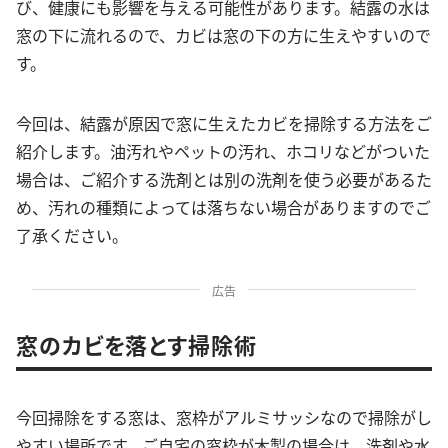
び、健康にも影響を与える可能性があります。結露の水は
窓の下に流れるので、カビは窓の下の方に生えやすいので
す。
今回は、結露が原因で窓に生えたカビを掃除する方法をご
紹介します。油汚れやペットの汚れ、ホコリなどがついた
場合は、ご紹介する洗剤とは別の洗剤を使う必要があるた
め、汚れの種類によっては落ちない場合がありますのでご
了承ください。
広告
窓のカビを落とす掃除術
今回掃除をする窓は、窓枠がアルミサッシなので掃除がし
やすい場所です。ご自宅の窓枠が木製の場合は、洗剤や水