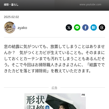
www.youtube.com
掃除・暮らし
2025.02.02
ayako
窓の結露に気がついても、放置してしまうことはありませ
んか？ 気がつくとカビが生えていることも。そのままに
しておくとカーテンまでも汚れてしまうこともあるんだそ
う。そこで今回はお掃除職人きよきよさんに、「結露でで
きたカビを落とす掃除術」を教えていただきます。
広告