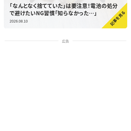
「なんとなく捨てていた」は要注意！電池の処分
で避けたいNG習慣「知らなかった…」
2026.08.10
広告