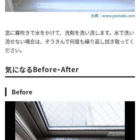
出典：www.youtube.com
窓に霧吹きで水をかけて、洗剤を洗い流します。水で洗い
流せない場合は、ぞうきんで何度も繰り返し拭き取ってく
ださい。
気になるBefore・After
Before