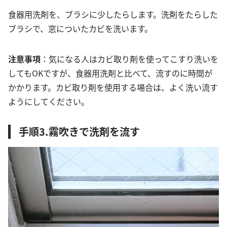
食器用洗剤を、ブラシに少したらします。洗剤をたらした
ブラシで、窓についたカビを洗います。
注意事項
：気になる人はカビ取り剤を使ってこすり洗いを
してもOKですが、食器用洗剤と比べて、流すのに時間が
かかります。カビ取り剤を使用する場合は、よく洗い流す
ようにしてください。
手順3.霧吹きで洗剤を流す