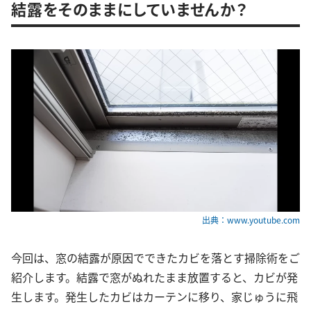
結露をそのままにしていませんか？
出典：www.youtube.com
今回は、窓の結露が原因でできたカビを落とす掃除術をご
紹介します。結露で窓がぬれたまま放置すると、カビが発
生します。発生したカビはカーテンに移り、家じゅうに飛