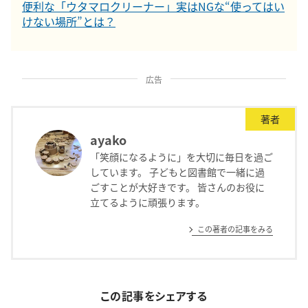
便利な「ウタマロクリーナー」実はNGな“使ってはい
けない場所”とは？
広告
著者
ayako
「笑顔になるように」を大切に毎日を過ご
しています。 子どもと図書館で一緒に過
ごすことが大好きです。 皆さんのお役に
立てるように頑張ります。
この著者の記事をみる
この記事をシェアする