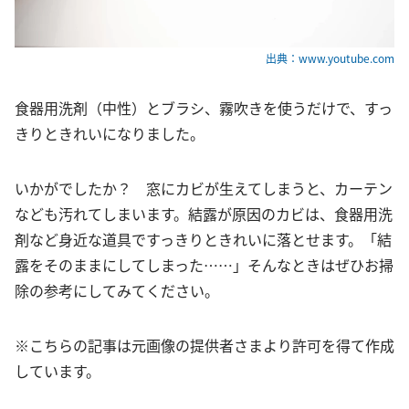
出典：www.youtube.com
食器用洗剤（中性）とブラシ、霧吹きを使うだけで、すっ
きりときれいになりました。
いかがでしたか？ 窓にカビが生えてしまうと、カーテン
なども汚れてしまいます。結露が原因のカビは、食器用洗
剤など身近な道具ですっきりときれいに落とせます。「結
露をそのままにしてしまった……」そんなときはぜひお掃
除の参考にしてみてください。
※こちらの記事は元画像の提供者さまより許可を得て作成
しています。