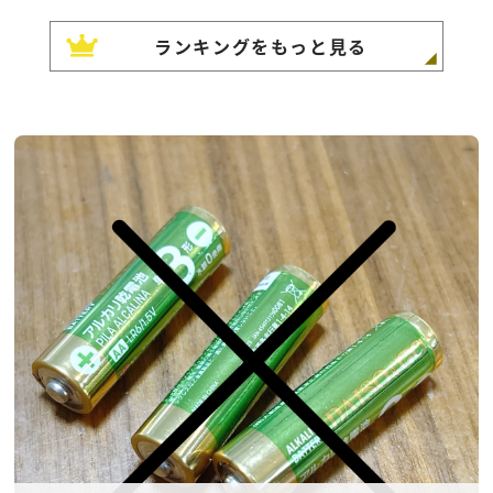
ランキングをもっと見る