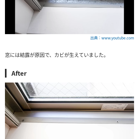
出典：www.youtube.com
窓には結露が原因で、カビが生えていました。
After