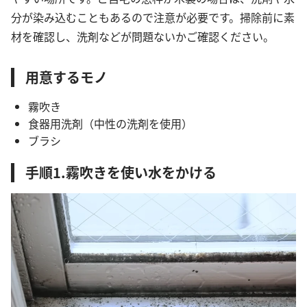
分が染み込むこともあるので注意が必要です。掃除前に素
材を確認し、洗剤などが問題ないかご確認ください。
用意するモノ
霧吹き
食器用洗剤（中性の洗剤を使用）
ブラシ
手順1.霧吹きを使い水をかける