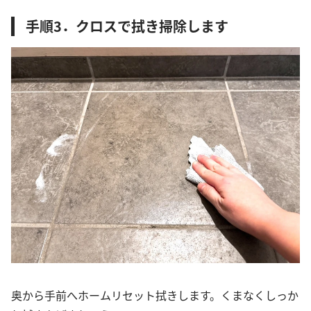
手順3．クロスで拭き掃除します
奥から手前へホームリセット拭きします。くまなくしっか