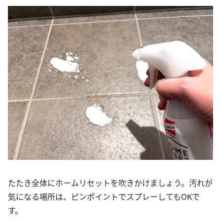
たたき全体にホームリセットを吹きかけましょう。汚れが
気になる場所は、ピンポイントでスプレーしてもOKで
す。