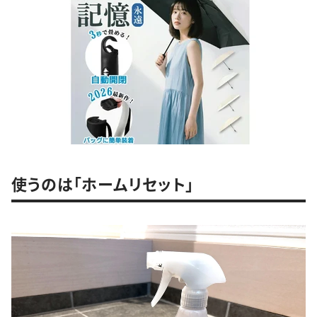
使うのは「ホームリセット」