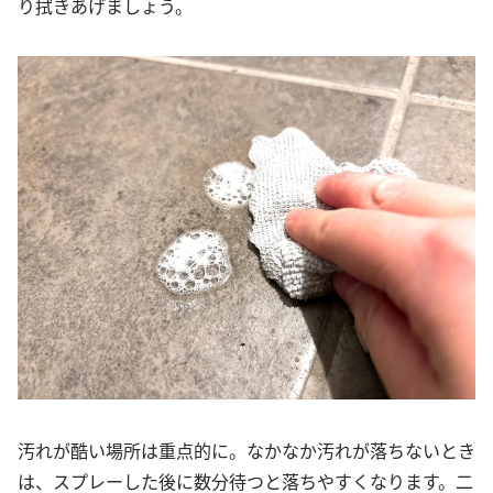
り拭きあげましょう。
汚れが酷い場所は重点的に。なかなか汚れが落ちないとき
は、スプレーした後に数分待つと落ちやすくなります。二