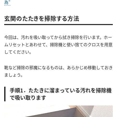
為”
玄関のたたきを掃除する方法
今回は、汚れを吸い取ってから拭き掃除を行います。ホー
ムリセットとあわせて、掃除機と使い捨てのクロスを用意
してください。
靴など掃除の邪魔になるものは、あらかじめ移動しておき
ましょう。
手順1．たたきに溜まっている汚れを掃除機
で吸い取ります