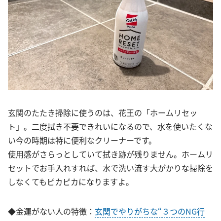
玄関のたたき掃除に使うのは、花王の「ホームリセッ
ト」。二度拭き不要できれいになるので、水を使いたくな
い今の時期は特に便利なクリーナーです。
使用感がさらっとしていて拭き跡が残りません。ホームリ
セットでお手入れすれば、水で洗い流す大がかりな掃除を
しなくてもピカピカになりますよ。
◆金運がない人の特徴：
玄関でやりがちな“３つのNG行