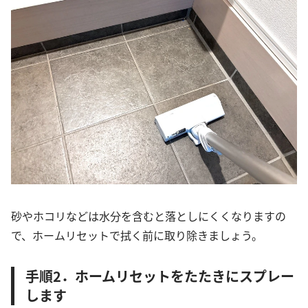
砂やホコリなどは水分を含むと落としにくくなりますの
で、ホームリセットで拭く前に取り除きましょう。
手順2．ホームリセットをたたきにスプレー
します