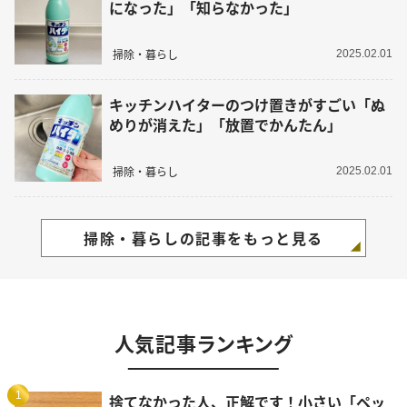
になった」「知らなかった」
掃除・暮らし
2025.02.01
キッチンハイターのつけ置きがすごい「ぬ
めりが消えた」「放置でかんたん」
掃除・暮らし
2025.02.01
掃除・暮らしの記事をもっと見る
人気記事ランキング
1
捨てなかった人、正解です！小さい「ペッ