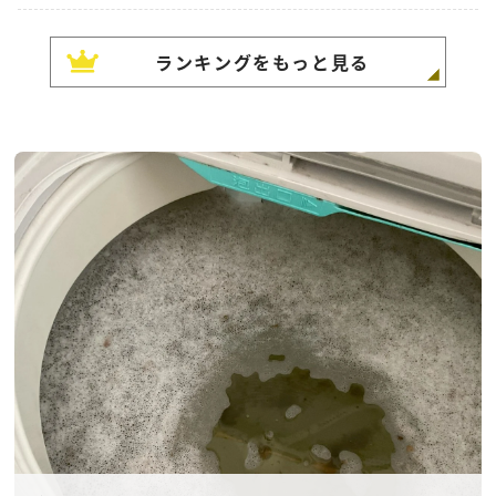
ランキングをもっと見る