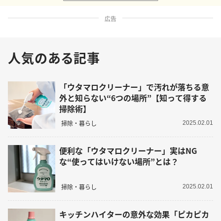
広告
人気のある記事
「ウタマロクリーナー」で汚れが落ちる意
外と知らない“6つの場所”【知って得する
掃除術】
掃除・暮らし
2025.02.01
便利な「ウタマロクリーナー」実はNG
な“使ってはいけない場所”とは？
掃除・暮らし
2025.02.01
キッチンハイターの意外な効果「ピカピカ