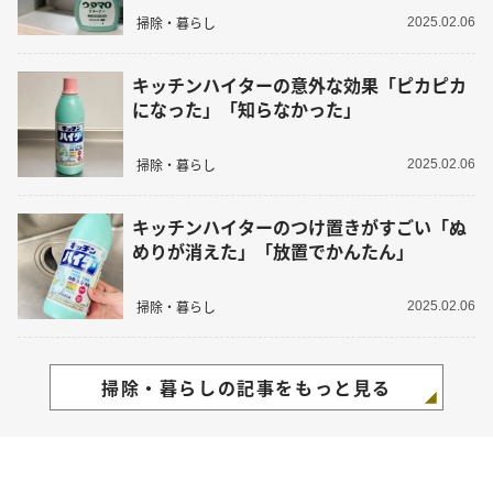
掃除・暮らし
2025.02.06
キッチンハイターの意外な効果「ピカピカ
になった」「知らなかった」
掃除・暮らし
2025.02.06
キッチンハイターのつけ置きがすごい「ぬ
めりが消えた」「放置でかんたん」
掃除・暮らし
2025.02.06
掃除・暮らしの記事をもっと見る