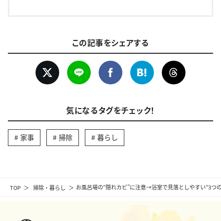
この記事をシェアする
気になるタグをチェック！
家事
掃除
暮らし
TOP
掃除・暮らし
お風呂場の“隠れカビ”に注意→浴室で見落としやすい“3つの