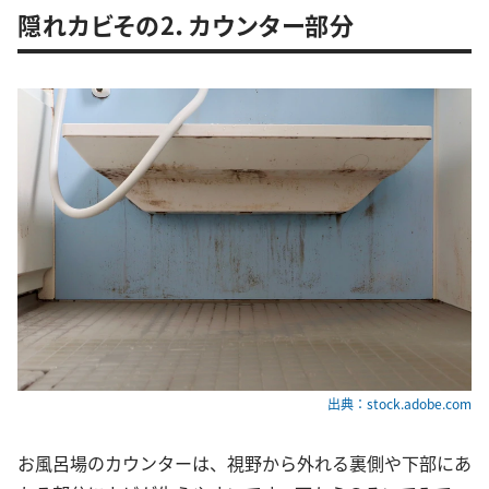
隠れカビその2．カウンター部分
出典：stock.adobe.com
お風呂場のカウンターは、視野から外れる裏側や下部にあ