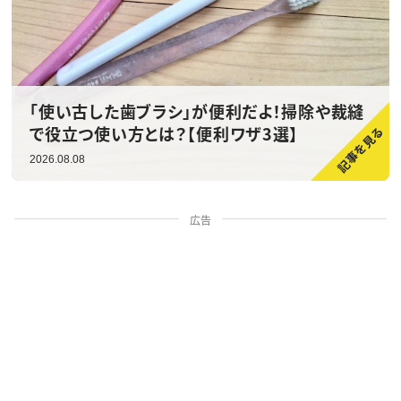
「使い古した歯ブラシ」が便利だよ！掃除や裁縫
で役立つ使い方とは？【便利ワザ3選】
2026.08.08
広告