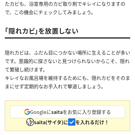
たカビも、浴室専用のカビ取り剤でキレイになりますの
で、この機会にチェックしてみましょう。
「隠れカビ」を放置しない
隠れカビは、ふだん目につかない場所に生えることが多い
です。意識的に探さないと見つけられないからこそ、隠れ
て繁殖し続けます。
キレイなお風呂場を維持するためにも、隠れカビをそのま
まにせず定期的なお手入れで撃退しましょう。
Googleに
saita
をお気に入り登録する
saita(サイタ)に
を入れるだけ！