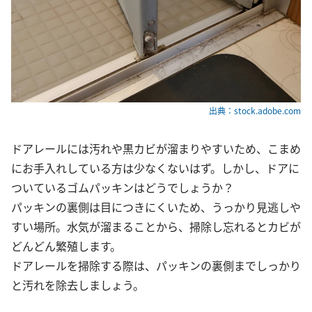
出典：stock.adobe.com
ドアレールには汚れや黒カビが溜まりやすいため、こまめ
にお手入れしている方は少なくないはず。しかし、ドアに
ついているゴムパッキンはどうでしょうか？
パッキンの裏側は目につきにくいため、うっかり見逃しや
すい場所。水気が溜まることから、掃除し忘れるとカビが
どんどん繁殖します。
ドアレールを掃除する際は、パッキンの裏側までしっかり
と汚れを除去しましょう。