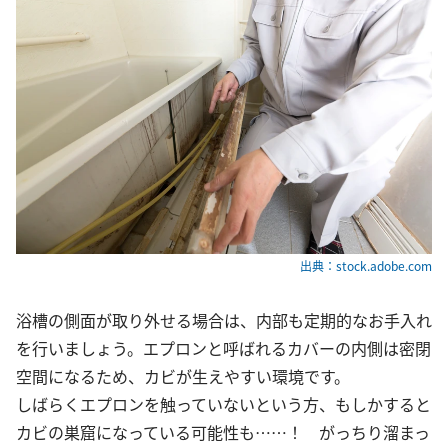
出典：stock.adobe.com
浴槽の側面が取り外せる場合は、内部も定期的なお手入れ
を行いましょう。エプロンと呼ばれるカバーの内側は密閉
空間になるため、カビが生えやすい環境です。
しばらくエプロンを触っていないという方、もしかすると
カビの巣窟になっている可能性も……！ がっちり溜まっ