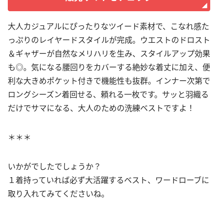
大人カジュアルにぴったりなツイード素材で、こなれ感た
っぷりのレイヤードスタイルが完成。ウエストのドロスト
＆ギャザーが自然なメリハリを生み、スタイルアップ効果
も◎。気になる腰回りをカバーする絶妙な着丈に加え、便
利な大きめポケット付きで機能性も抜群。インナー次第で
ロングシーズン着回せる、頼れる一枚です。サッと羽織る
だけでサマになる、大人のための洗練ベストですよ！
＊＊＊
いかがでしたでしょうか？
１着持っていれば必ず大活躍するベスト、ワードローブに
取り入れてみてくださいね。