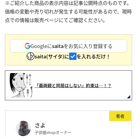
※ご紹介した商品の表示内容は記事公開時点のものです。
価格の変動や売り切れが発生する可能性があるので、現時
点での情報は販売ページにてご確認ください。
Googleに
saita
をお気に入り登録する
saita(サイタ)に
を入れるだけ！
「義両親と同居はしない」約束は…！？
著者
さよ
子供服shopオーナー