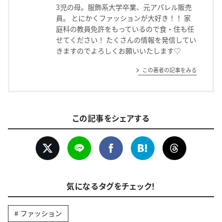
3児の母。服飾系大学卒業、元アパレル販売
員。 とにかくファッションが大好き！！ 家
庭科の教員免許をもっているので食・住も任
せてください！ たくさんの情報を発信してい
きますのでよろしくお願いいたします♡
この著者の記事をみる
この記事をシェアする
気になるタグをチェック！
ファッション