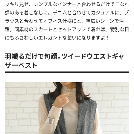
ッキリ見せ、シンプルなインナーと合わせるだけでこなれ
感のある着こなしに。デニムと合わせてカジュアルに、ブ
ラウスと合わせてオフィス仕様にと、幅広いシーンで活
躍。同素材のスカートとセットアップで着れば、特別な日
にもふさわしいエレガントな装いになりますよ！
羽織るだけで旬顔。ツイードウエストギャ
ザーベスト