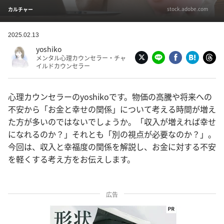
stock.adobe.com
カルチャー
2025.02.13
yoshiko
メンタル心理カウンセラー・チャ
イルドカウンセラー
心理カウンセラーのyoshikoです。物価の高騰や将来への
不安から「お金と幸せの関係」について考える時間が増え
た方が多いのではないでしょうか。「収入が増えれば幸せ
になれるのか？」それとも「別の視点が必要なのか？」。
今回は、収入と幸福度の関係を解説し、お金に対する不安
を軽くする考え方をお伝えします。
広告