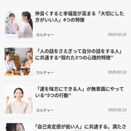
仲良くすると幸福度が高まる「大切にした
方がいい人」4つの特徴
カルチャー
2025.02.13
「人の話をさえぎって自分の話をする人」
に共通する“隠れた3つの心理的特徴”
カルチャー
2025.02.13
「運を味方にできる人」が無意識にやって
いる“5つの行動”
カルチャー
2025.02.13
｢自己肯定感が低い人」に共通する。満たさ