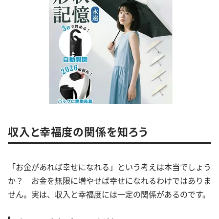
収入と幸福度の関係を知ろう
「お金があれば幸せになれる」という考えは本当でしょう
か？ お金を無限に増やせば幸せになれるわけではありま
せん。実は、収入と幸福度には一定の関係があるのです。