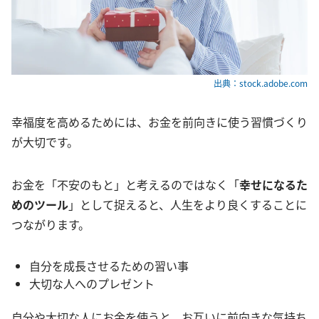
出典：stock.adobe.com
幸福度を高めるためには、お金を前向きに使う習慣づくり
が大切です。
お金を「不安のもと」と考えるのではなく「
幸せになるた
めのツール
」として捉えると、人生をより良くすることに
つながります。
自分を成長させるための習い事
大切な人へのプレゼント
自分や大切な人にお金を使うと、お互いに前向きな気持ち