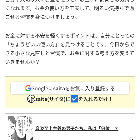
になれます。お金の使い方を工夫して、明るい気持ちで過
ごせる習慣を身につけましょう。
お金に対する不安を軽くするポイントは、自分にとっての
「ちょうどいい使い方」を見つけることです。今日からで
きる小さな見直しと習慣で、お金に対する考え方を変えて
いきませんか？
Googleに
saita
をお気に入り登録する
saita(サイタ)に
を入れるだけ！
容姿至上主義の男子たち。私は「何位」？