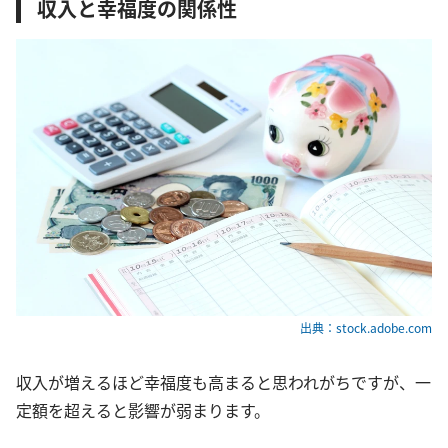
収入と幸福度の関係性
出典：stock.adobe.com
収入が増えるほど幸福度も高まると思われがちですが、一
定額を超えると影響が弱まります。