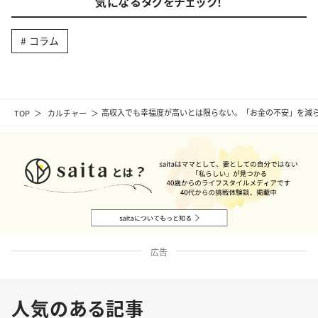
気になるタグをチェック！
コラム
TOP
カルチャー
高収入でも幸福度が高いとは限らない。「お金の不安」を減ら
広告
人気のある記事