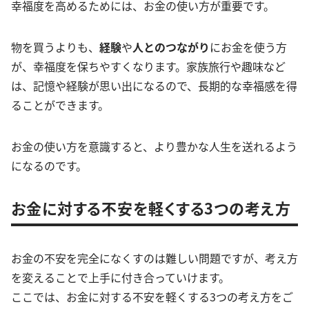
幸福度を高めるためには、お金の使い方が重要です。
物を買うよりも、
経験
や
人とのつながり
にお金を使う方
が、幸福度を保ちやすくなります。家族旅行や趣味など
は、記憶や経験が思い出になるので、長期的な幸福感を得
ることができます。
お金の使い方を意識すると、より豊かな人生を送れるよう
になるのです。
お金に対する不安を軽くする3つの考え方
お金の不安を完全になくすのは難しい問題ですが、考え方
を変えることで上手に付き合っていけます。
ここでは、お金に対する不安を軽くする3つの考え方をご