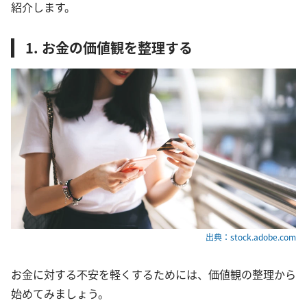
紹介します。
1. お金の価値観を整理する
出典：stock.adobe.com
お金に対する不安を軽くするためには、価値観の整理から
始めてみましょう。