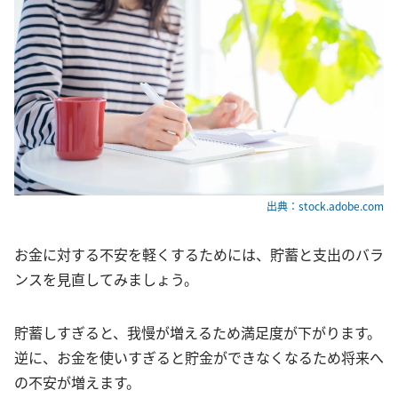
出典：stock.adobe.com
お金に対する不安を軽くするためには、貯蓄と支出のバラ
ンスを見直してみましょう。
貯蓄しすぎると、我慢が増えるため満足度が下がります。
逆に、お金を使いすぎると貯金ができなくなるため将来へ
の不安が増えます。