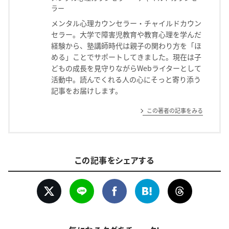
ラー
メンタル心理カウンセラー・チャイルドカウン
セラー。大学で障害児教育や教育心理を学んだ
経験から、塾講師時代は親子の関わり方を「ほ
める」ことでサポートしてきました。現在は子
どもの成長を見守りながらWebライターとして
活動中。読んでくれる人の心にそっと寄り添う
記事をお届けします。
この著者の記事をみる
この記事をシェアする