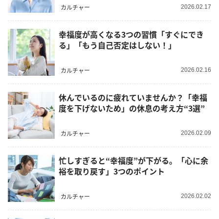
カルチャー
2026.02.17
幸福度が高くなる3つの習慣「すぐにでき
る」「もう自己否定はしない！」
カルチャー
2026.02.16
休んでいるのに疲れていませんか？「幸福
度を下げないため」の休息の考え方“3選”
カルチャー
2026.02.09
忙しすぎると“幸福度”が下がる。「心に余
裕を取り戻す」3つのポイント
カルチャー
2026.02.02