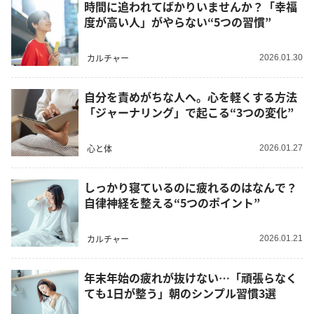
時間に追われてばかりいませんか？「幸福
度が高い人」がやらない“5つの習慣”
カルチャー
2026.01.30
自分を責めがちな人へ。心を軽くする方法
「ジャーナリング」で起こる“3つの変化”
心と体
2026.01.27
しっかり寝ているのに疲れるのはなんで？
自律神経を整える“5つのポイント”
カルチャー
2026.01.21
年末年始の疲れが抜けない…「頑張らなく
ても1日が整う」朝のシンプル習慣3選