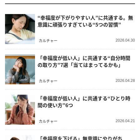
“幸福度が下がりやすい人”に共通する。無
意識に頑張りすぎている“5つの習慣”
カルチャー
2026.04.30
「幸福度が低い人」に共通する“自分時間
の取り方”7選「当てはまってるかも」
カルチャー
2026.04.28
「幸福度が低い人」に共通する“ひとり時
間の使い方”6つ
カルチャー
2026.04.21
「幸福度を下げる」無意識にやりがち