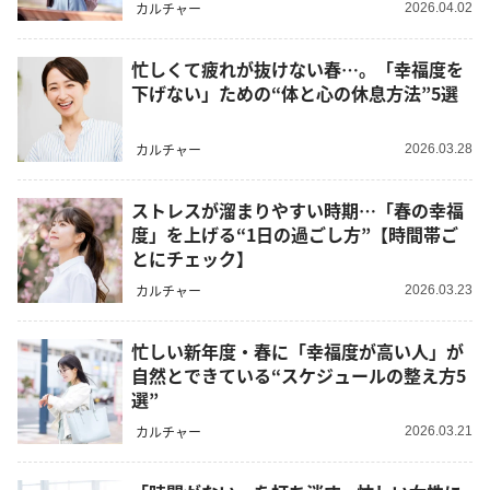
カルチャー
2026.04.02
忙しくて疲れが抜けない春…。「幸福度を
下げない」ための“体と心の休息方法”5選
カルチャー
2026.03.28
ストレスが溜まりやすい時期…「春の幸福
度」を上げる“1日の過ごし方”【時間帯ご
とにチェック】
カルチャー
2026.03.23
忙しい新年度・春に「幸福度が高い人」が
自然とできている“スケジュールの整え方5
選”
カルチャー
2026.03.21