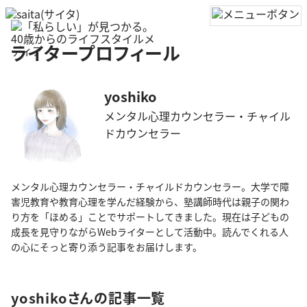
ライタープロフィール
yoshiko
メンタル心理カウンセラー・チャイル
ドカウンセラー
メンタル心理カウンセラー・チャイルドカウンセラー。大学で障
害児教育や教育心理を学んだ経験から、塾講師時代は親子の関わ
り方を「ほめる」ことでサポートしてきました。現在は子どもの
成長を見守りながらWebライターとして活動中。読んでくれる人
の心にそっと寄り添う記事をお届けします。
yoshikoさんの記事一覧